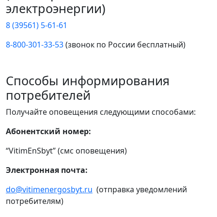
электроэнергии)
8 (39561) 5-61-61
8-800-301-33-53
(звонок по России бесплатный)
Способы информирования
потребителей
Получайте оповещения следующими способами:
Абонентский номер:
“VitimEnSbyt” (смс оповещения)
Электронная почта:
do@vitimenergosbyt.ru
(отправка уведомлений
потребителям)