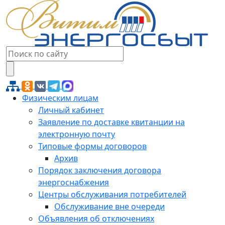
Физическим лицам
Личный кабинет
Заявление по доставке квитанции на
электронную почту
Типовые формы договоров
Архив
Порядок заключения договора
энергоснабжения
Центры обслуживания потребителей
Обслуживание вне очереди
Объявления об отключениях