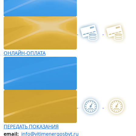
ОНЛАЙН-ОПЛАТА
ПЕРЕДАТЬ ПОКАЗАНИЯ
email:
info@vitimenergosbyt.ru