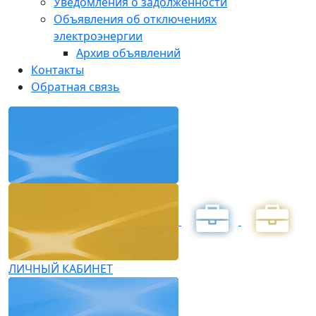
Уведомления о задолженности
Объявления об отключениях
электроэнергии
Архив объявлений
Контакты
Обратная связь
ЛИЧНЫЙ КАБИНЕТ