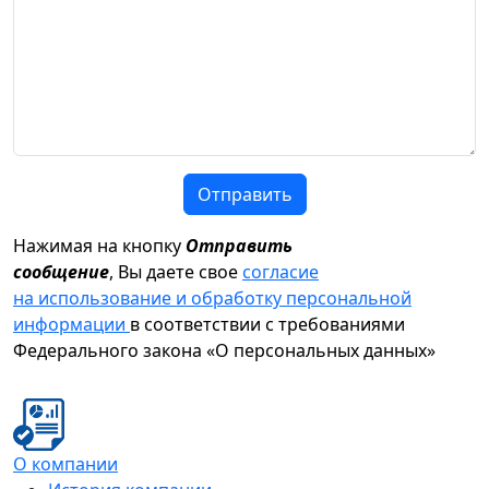
Отправить
Нажимая на кнопку
Отправить
сообщение
, Вы даете свое
согласие
на использование и обработку персональной
информации
в соответствии с требованиями
Федерального закона «О персональных данных»
О компании