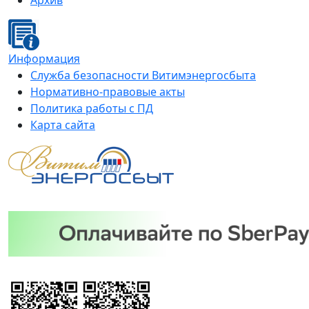
Архив
Информация
Служба безопасности Витимэнергосбыта
Нормативно-правовые акты
Политика работы с ПД
Карта сайта