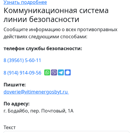
Узнать подробнее
Коммуникационная система
линии безопасности
Сообщите информацию о всех противоправных
действиях следующими способами:
телефон службы безопасности:
8 (39561) 5-60-11
8 (914) 914-09-56
Пишите:
doverie@vitimenergosbyt.ru
По адресу:
г. Бодайбо, пер. Почтовый, 1А
Текст