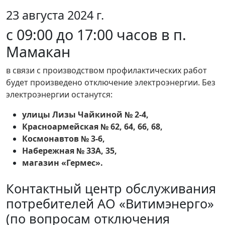
23 августа 2024 г.
с 09:00 до 17:00 часов в п.
Мамакан
в связи с производством профилактических работ
будет произведено отключение электроэнергии. Без
электроэнергии останутся:
улицы Лизы Чайкиной № 2-4,
Красноармейская № 62, 64, 66, 68,
Космонавтов № 3-6,
Набережная № 33А, 35,
магазин «Гермес».
Контактный центр обслуживания
потребителей АО «Витимэнерго»
(по вопросам отключения