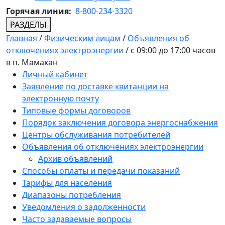
Горячая линия:
8-800-234-3320
РАЗДЕЛЫ
Главная
/
Физическим лицам
/
Объявления об
отключениях электроэнергии
/
с 09:00 до 17:00 часов
в п. Мамакан
Личный кабинет
Заявление по доставке квитанции на
электронную почту
Типовые формы договоров
Порядок заключения договора энергоснабжения
Центры обслуживания потребителей
Объявления об отключениях электроэнергии
Архив объявлений
Способы оплаты и передачи показаний
Тарифы для населения
Диапазоны потребления
Уведомления о задолженности
Часто задаваемые вопросы