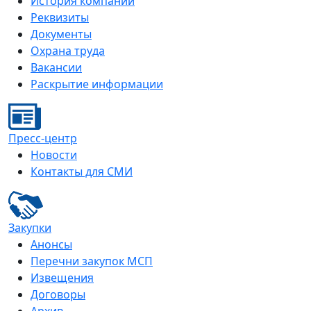
История компании
Реквизиты
Документы
Охрана труда
Вакансии
Раскрытие информации
Пресс-центр
Новости
Контакты для СМИ
Закупки
Анонсы
Перечни закупок МСП
Извещения
Договоры