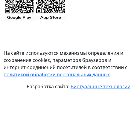
На сайте используются механизмы определения и
сохранения cookies, параметров браузеров и
интернет-соединений посетителей в соответствии с
политикой обработки персональных данных
.
Разработка сайта:
Виртуальные технологии