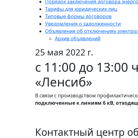
Порядок заключения договора энерг
Тарифы для юридических лиц
Типовые формы договоров
Уведомления о задолженности
Объявления об отключениях электро
Архив объявлений
25 мая 2022 г.
с 11:00 до 13:00
«Ленсиб»
В связи с производством профилактическ
подключенные к линиям 6 кВ, отходящи
Контактный центр о