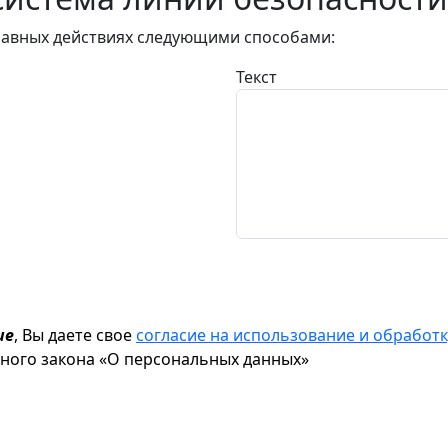
авных действиях следующими способами:
Текст
ие
, Вы даете свое
согласие на использование и обрабо
ьного закона «О персональных данных»