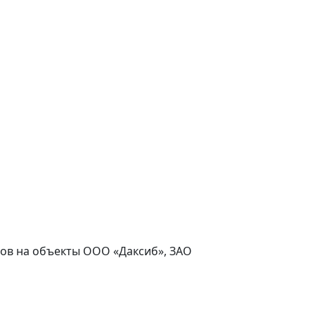
асов на объекты ООО «Даксиб», ЗАО