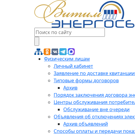
Физическим лицам
Личный кабинет
Заявление по доставке квитанции
Типовые формы договоров
Архив
Порядок заключения договора э
Центры обслуживания потребите
Обслуживание вне очереди
Объявления об отключениях эле
Архив объявлений
Способы оплаты и передачи пока