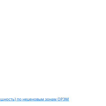
мощность) по неценовым зонам ОРЭМ