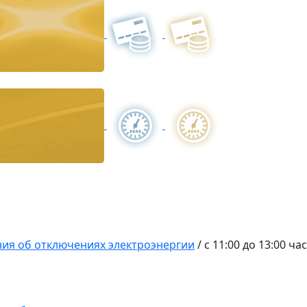
ия об отключениях электроэнергии
/
с 11:00 до 13:00 ч