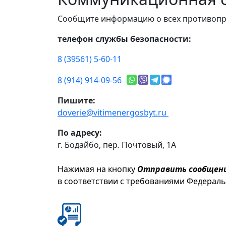
Сообщите информацию о всех противопр
телефон службы безопасности:
8 (39561) 5-60-11
8 (914) 914-09-56
Пишите:
doverie@vitimenergosbyt.ru
По адресу:
г. Бодайбо, пер. Почтовый, 1А
Нажимая на кнопку
Отправить сообщен
в соответствии с требованиями Федерал