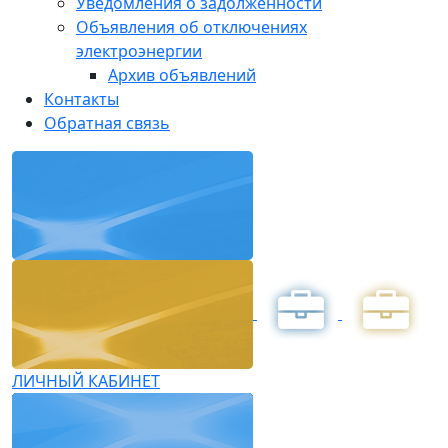
Уведомления о задолженности
Объявления об отключениях
электроэнергии
Архив объявлений
Контакты
Обратная связь
ЛИЧНЫЙ КАБИНЕТ