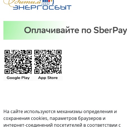
На сайте используются механизмы определения и
сохранения cookies, параметров браузеров и
интернет-соединений посетителей в соответствии с