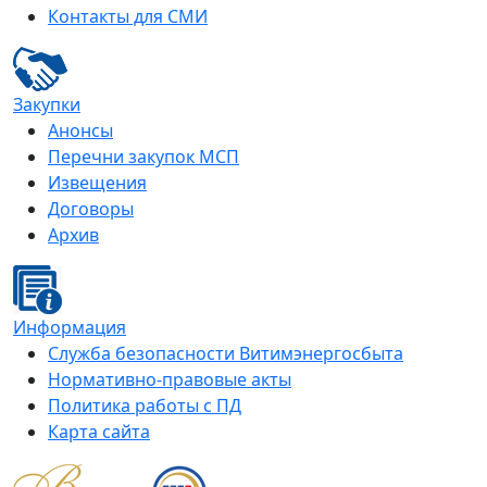
Контакты для СМИ
Закупки
Анонсы
Перечни закупок МСП
Извещения
Договоры
Архив
Информация
Служба безопасности Витимэнергосбыта
Нормативно-правовые акты
Политика работы с ПД
Карта сайта