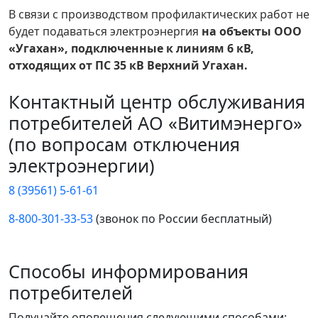
В связи с производством профилактических работ не
будет подаваться электроэнергия
на объекты ООО
«Угахан», подключенные к линиям 6 кВ,
отходящих от ПС 35 кВ Верхний Угахан.
Контактный центр обслуживания
потребителей АО «Витимэнерго»
(по вопросам отключения
электроэнергии)
8 (39561) 5-61-61
8-800-301-33-53
(звонок по России бесплатный)
Способы информирования
потребителей
Получайте оповещения следующими способами: