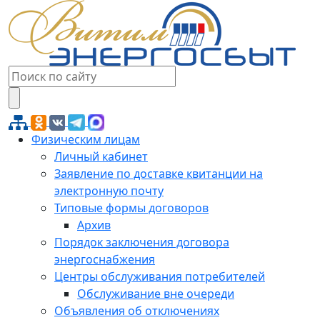
Физическим лицам
Личный кабинет
Заявление по доставке квитанции на
электронную почту
Типовые формы договоров
Архив
Порядок заключения договора
энергоснабжения
Центры обслуживания потребителей
Обслуживание вне очереди
Объявления об отключениях