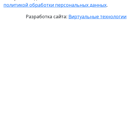
политикой обработки персональных данных
.
Разработка сайта:
Виртуальные технологии