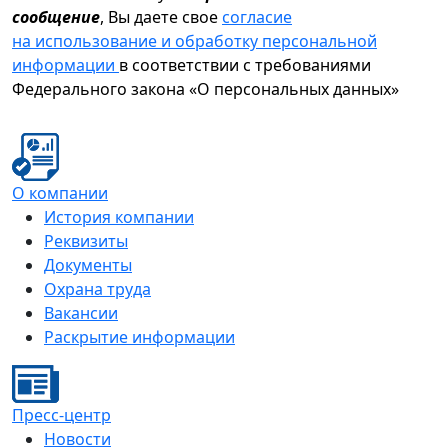
сообщение
, Вы даете свое
согласие
на использование и обработку персональной
информации
в соответствии с требованиями
Федерального закона «О персональных данных»
О компании
История компании
Реквизиты
Документы
Охрана труда
Вакансии
Раскрытие информации
Пресс-центр
Новости