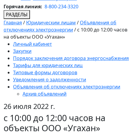
Горячая линия:
8-800-234-3320
РАЗДЕЛЫ
Главная
/
Юридическим лицам
/
Объявления об
отключениях электроэнергии
/
с 10:00 до 12:00 часов
на объекты ООО «Угахан»
Личный кабинет
Закупки
Порядок заключения договора энергоснабжения
Тарифы для юридических лиц
Типовые формы договоров
Уведомления о задолженности
Объявления об отключениях электроэнергии
Архив объявлений
26 июля 2022 г.
с 10:00 до 12:00 часов на
объекты ООО «Угахан»