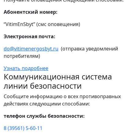
Абонентский номер:
“VitimEnSbyt” (смс оповещения)
Электронная почта:
do@vitimenergosbyt.ru
(отправка уведомлений
потребителям)
Узнать подробнее
Коммуникационная система
линии безопасности
Сообщите информацию о всех противоправных
действиях следующими способами:
телефон службы безопасности:
8 (39561) 5-60-11