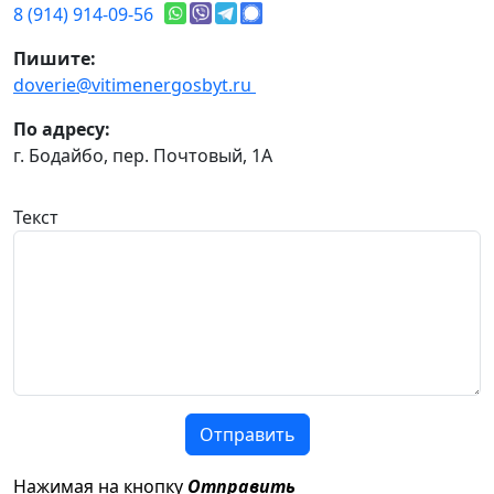
8 (914) 914-09-56
Пишите:
doverie@vitimenergosbyt.ru
По адресу:
г. Бодайбо, пер. Почтовый, 1А
Текст
Отправить
Нажимая на кнопку
Отправить