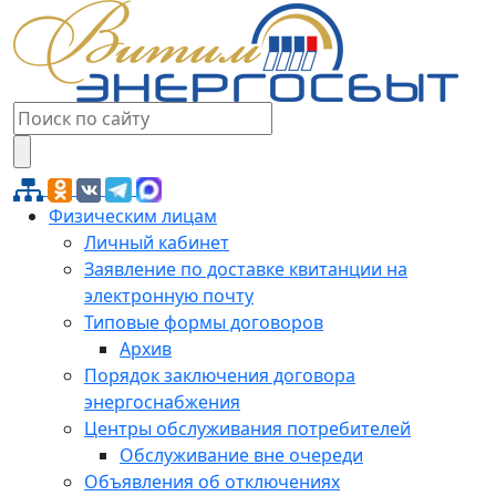
Физическим лицам
Личный кабинет
Заявление по доставке квитанции на
электронную почту
Типовые формы договоров
Архив
Порядок заключения договора
энергоснабжения
Центры обслуживания потребителей
Обслуживание вне очереди
Объявления об отключениях