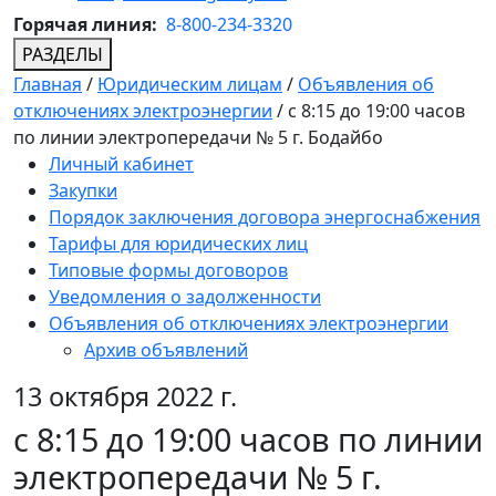
Горячая линия:
8-800-234-3320
РАЗДЕЛЫ
Главная
/
Юридическим лицам
/
Объявления об
отключениях электроэнергии
/
с 8:15 до 19:00 часов
по линии электропередачи № 5 г. Бодайбо
Личный кабинет
Закупки
Порядок заключения договора энергоснабжения
Тарифы для юридических лиц
Типовые формы договоров
Уведомления о задолженности
Объявления об отключениях электроэнергии
Архив объявлений
13 октября 2022 г.
с 8:15 до 19:00 часов по линии
электропередачи № 5 г.