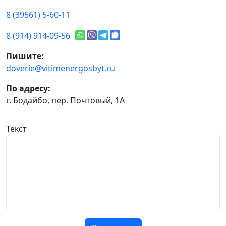
8 (39561) 5-60-11
8 (914) 914-09-56
Пишите:
doverie@vitimenergosbyt.ru
По адресу:
г. Бодайбо, пер. Почтовый, 1А
Текст