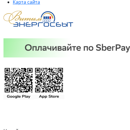
Карта сайта