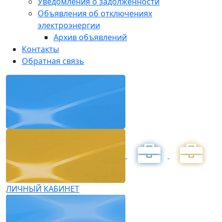
Уведомления о задолженности
Объявления об отключениях
электроэнергии
Архив объявлений
Контакты
Обратная связь
ЛИЧНЫЙ КАБИНЕТ