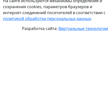
На сайте используются механизмы определения и
сохранения cookies, параметров браузеров и
интернет-соединений посетителей в соответствии с
политикой обработки персональных данных
.
Разработка сайта:
Виртуальные технологии