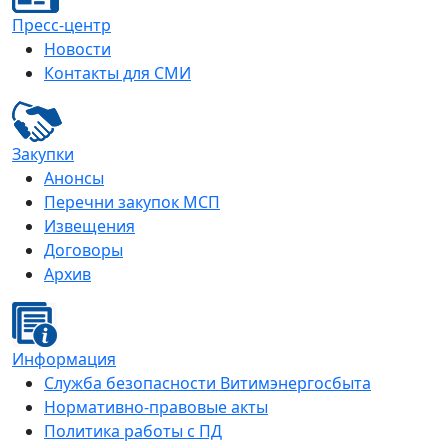
Пресс-центр
Новости
Контакты для СМИ
Закупки
Анонсы
Перечни закупок МСП
Извещения
Договоры
Архив
Информация
Служба безопасности Витимэнергосбыта
Нормативно-правовые акты
Политика работы с ПД