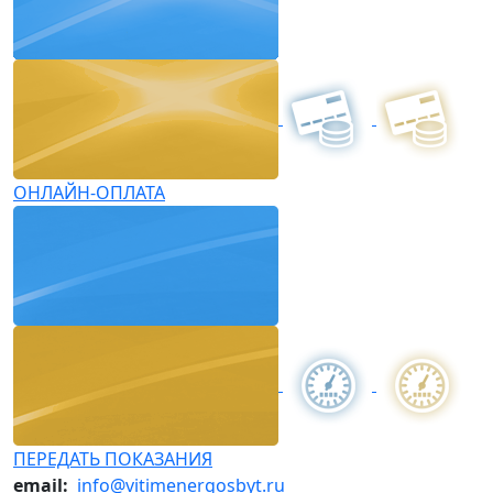
ОНЛАЙН-ОПЛАТА
ПЕРЕДАТЬ ПОКАЗАНИЯ
email:
info@vitimenergosbyt.ru