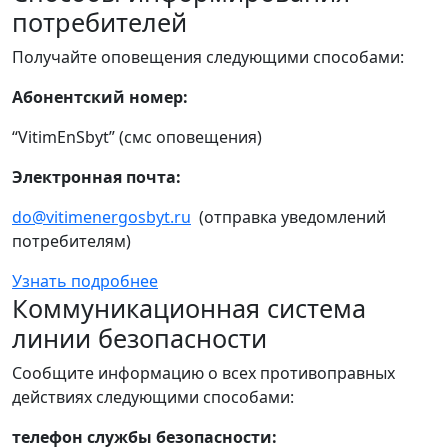
потребителей
Получайте оповещения следующими способами:
Абонентский номер:
“VitimEnSbyt” (смс оповещения)
Электронная почта:
do@vitimenergosbyt.ru
(отправка уведомлений
потребителям)
Узнать подробнее
Коммуникационная система
линии безопасности
Сообщите информацию о всех противоправных
действиях следующими способами:
телефон службы безопасности: