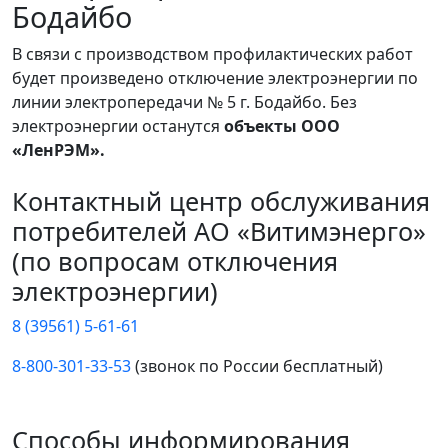
Бодайбо
В связи с производством профилактических работ
будет произведено отключение электроэнергии по
линии электропередачи № 5 г. Бодайбо. Без
электроэнергии останутся
объекты ООО
«ЛенРЭМ».
Контактный центр обслуживания
потребителей АО «Витимэнерго»
(по вопросам отключения
электроэнергии)
8 (39561) 5-61-61
8-800-301-33-53
(звонок по России бесплатный)
Способы информирования