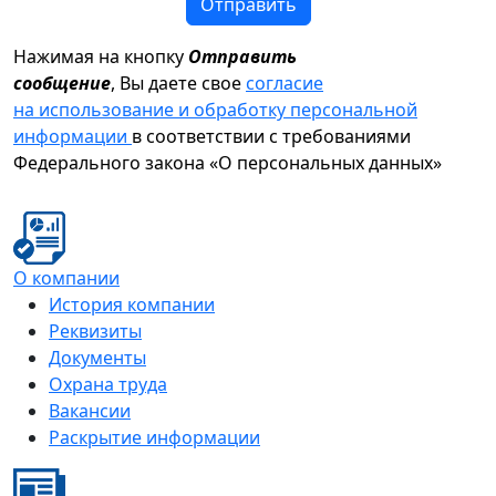
Отправить
Нажимая на кнопку
Отправить
сообщение
, Вы даете свое
согласие
на использование и обработку персональной
информации
в соответствии с требованиями
Федерального закона «О персональных данных»
О компании
История компании
Реквизиты
Документы
Охрана труда
Вакансии
Раскрытие информации