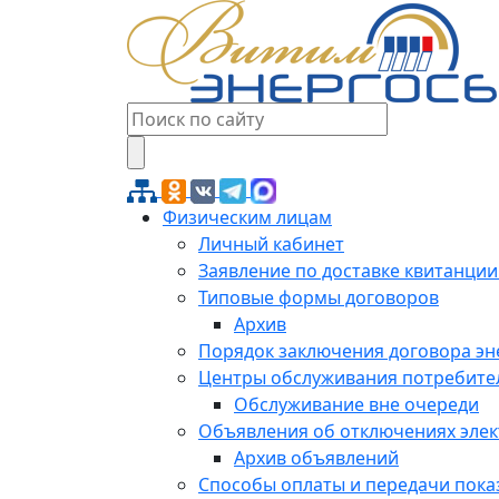
Физическим лицам
Личный кабинет
Заявление по доставке квитанции
Типовые формы договоров
Архив
Порядок заключения договора э
Центры обслуживания потребите
Обслуживание вне очереди
Объявления об отключениях эле
Архив объявлений
Способы оплаты и передачи пока