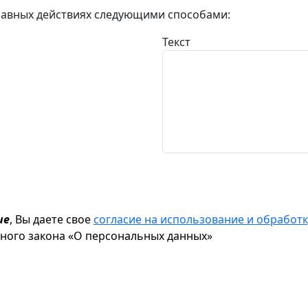
авных действиях следующими способами:
Текст
ие
, Вы даете свое
согласие на использование и обрабо
ьного закона «О персональных данных»