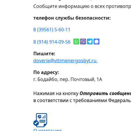
Сообщите информацию о всех противопр
телефон службы безопасности:
8 (39561) 5-60-11
8 (914) 914-09-56
Пишите:
doverie@vitimenergosbyt.ru
По адресу:
г. Бодайбо, пер. Почтовый, 1А
Нажимая на кнопку
Отправить сообщен
в соответствии с требованиями Федерал
О компании