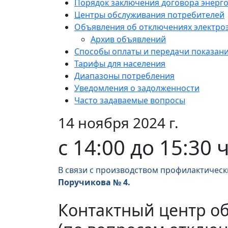
Порядок заключения договора энерг
Центры обслуживания потребителей
Объявления об отключениях электро
Архив объявлений
Способы оплаты и передачи показан
Тарифы для населения
Диапазоны потребления
Уведомления о задолженности
Часто задаваемые вопросы
14 ноября 2024 г.
с 14:00 до 15:30 
В связи с производством профилактическ
Поручикова № 4.
Контактный центр о