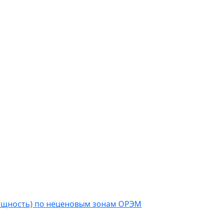
мощность) по неценовым зонам ОРЭМ