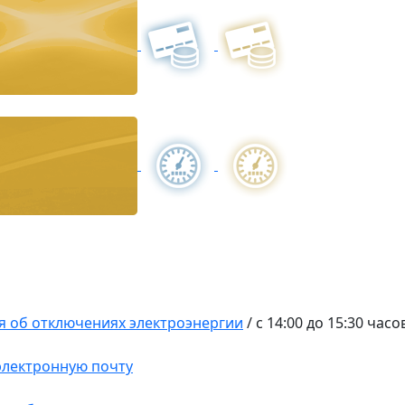
 об отключениях электроэнергии
/
с 14:00 до 15:30 часо
 электронную почту