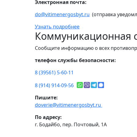
Электронная почта:
do@vitimenergosbyt.ru
(отправка уведомл
Узнать подробнее
Коммуникационная с
Сообщите информацию о всех противопр
телефон службы безопасности:
8 (39561) 5-60-11
8 (914) 914-09-56
Пишите:
doverie@vitimenergosbyt.ru
По адресу:
г. Бодайбо, пер. Почтовый, 1А