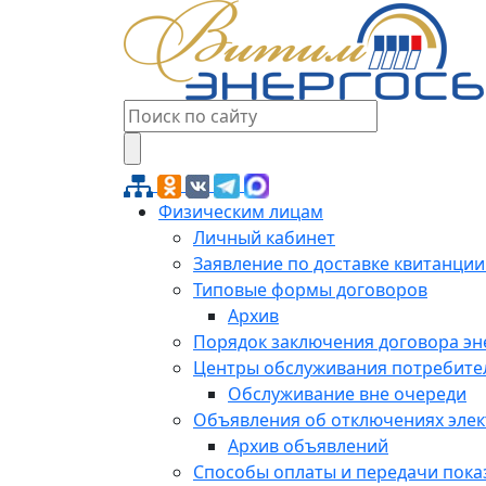
Физическим лицам
Личный кабинет
Заявление по доставке квитанции
Типовые формы договоров
Архив
Порядок заключения договора э
Центры обслуживания потребите
Обслуживание вне очереди
Объявления об отключениях эле
Архив объявлений
Способы оплаты и передачи пока