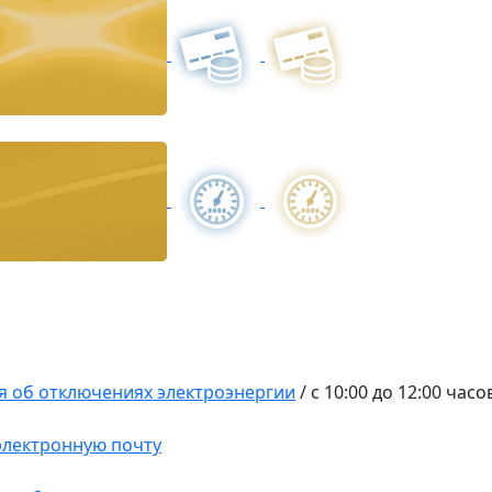
 об отключениях электроэнергии
/
c 10:00 до 12:00 часо
 электронную почту