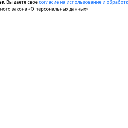
ие
, Вы даете свое
согласие на использование и обрабо
ьного закона «О персональных данных»