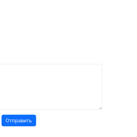
Отправить