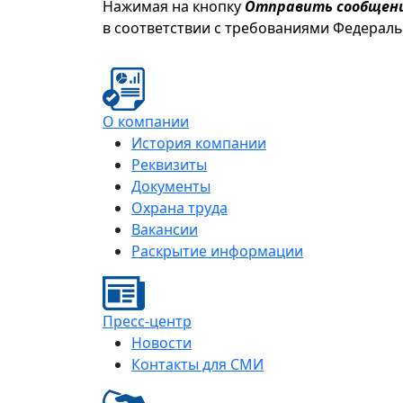
Нажимая на кнопку
Отправить сообщен
в соответствии с требованиями Федерал
О компании
История компании
Реквизиты
Документы
Охрана труда
Вакансии
Раскрытие информации
Пресс-центр
Новости
Контакты для СМИ