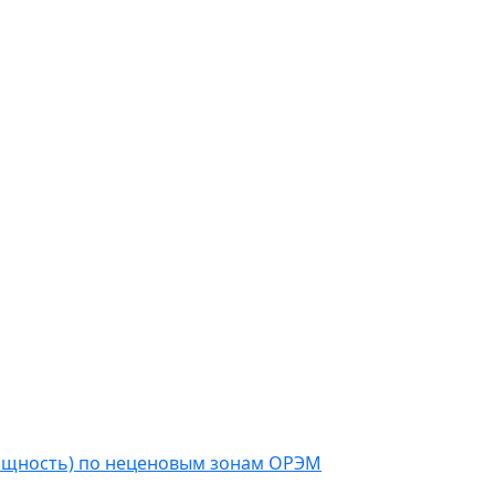
мощность) по неценовым зонам ОРЭМ