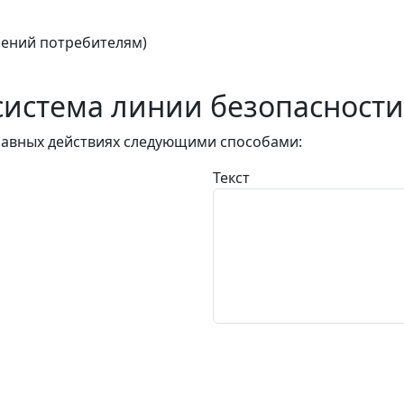
ений потребителям)
истема линии безопасности
авных действиях следующими способами:
Текст