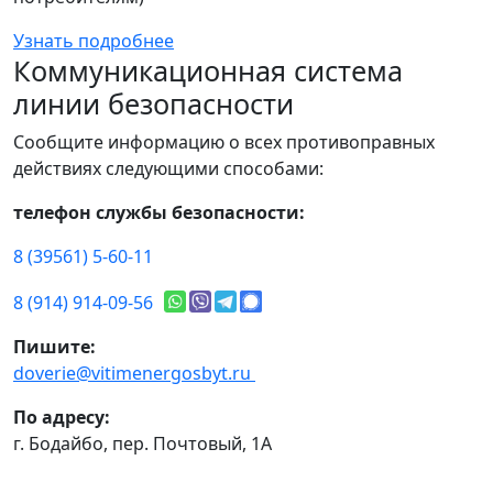
Узнать подробнее
Коммуникационная система
линии безопасности
Сообщите информацию о всех противоправных
действиях следующими способами:
телефон службы безопасности:
8 (39561) 5-60-11
8 (914) 914-09-56
Пишите:
doverie@vitimenergosbyt.ru
По адресу:
г. Бодайбо, пер. Почтовый, 1А