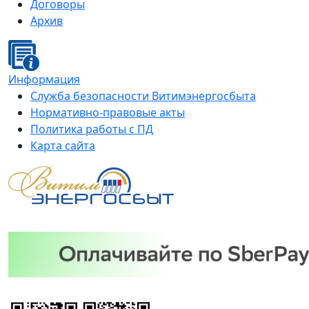
Договоры
Архив
Информация
Служба безопасности Витимэнергосбыта
Нормативно-правовые акты
Политика работы с ПД
Карта сайта