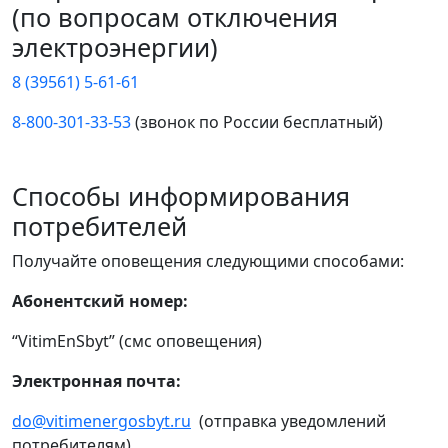
(по вопросам отключения
электроэнергии)
8 (39561) 5-61-61
8-800-301-33-53
(звонок по России бесплатный)
Способы информирования
потребителей
Получайте оповещения следующими способами:
Абонентский номер:
“VitimEnSbyt” (смс оповещения)
Электронная почта:
do@vitimenergosbyt.ru
(отправка уведомлений
потребителям)