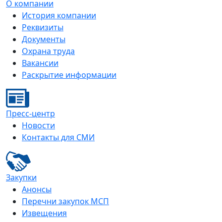
О компании
История компании
Реквизиты
Документы
Охрана труда
Вакансии
Раскрытие информации
Пресс-центр
Новости
Контакты для СМИ
Закупки
Анонсы
Перечни закупок МСП
Извещения