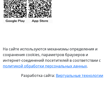
На сайте используются механизмы определения и
сохранения cookies, параметров браузеров и
интернет-соединений посетителей в соответствии с
политикой обработки персональных данных
.
Разработка сайта:
Виртуальные технологии