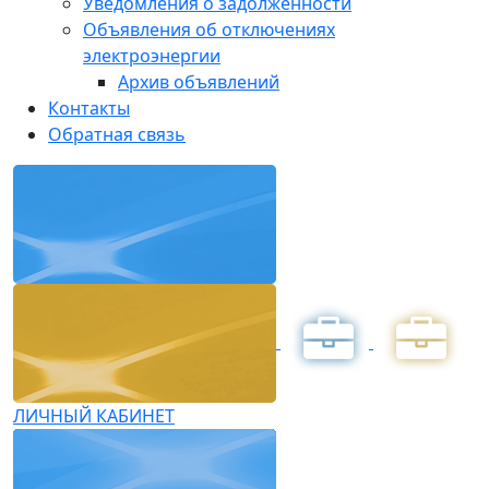
Уведомления о задолженности
Объявления об отключениях
электроэнергии
Архив объявлений
Контакты
Обратная связь
ЛИЧНЫЙ КАБИНЕТ