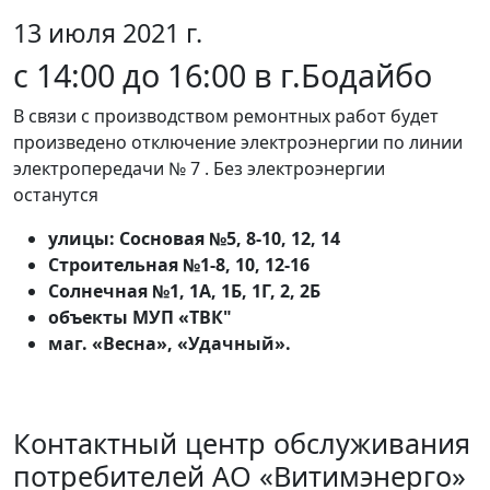
13 июля 2021 г.
с 14:00 до 16:00 в г.Бодайбо
В связи с производством ремонтных работ будет
произведено отключение электроэнергии по линии
электропередачи № 7 . Без электроэнергии
останутся
улицы: Сосновая №5, 8-10, 12, 14
Строительная №1-8, 10, 12-16
Солнечная №1, 1А, 1Б, 1Г, 2, 2Б
объекты МУП «ТВК"
маг. «Весна», «Удачный».
Контактный центр обслуживания
потребителей АО «Витимэнерго»