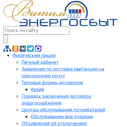
Физическим лицам
Личный кабинет
Заявление по доставке квитанции на
электронную почту
Типовые формы договоров
Архив
Порядок заключения договора
энергоснабжения
Центры обслуживания потребителей
Обслуживание вне очереди
Объявления об отключениях