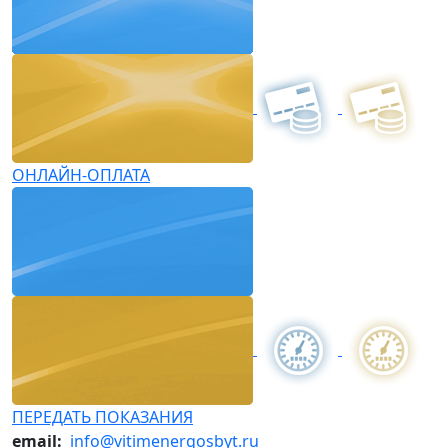
ОНЛАЙН-ОПЛАТА
ПЕРЕДАТЬ ПОКАЗАНИЯ
email:
info@vitimenergosbyt.ru