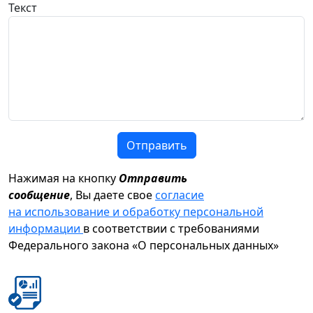
Текст
Отправить
Нажимая на кнопку
Отправить
сообщение
, Вы даете свое
согласие
на использование и обработку персональной
информации
в соответствии с требованиями
Федерального закона «О персональных данных»