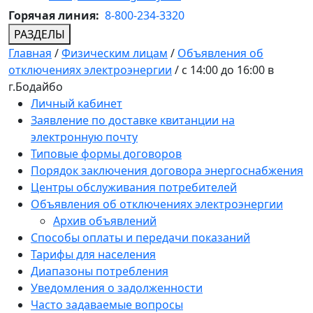
Горячая линия:
8-800-234-3320
РАЗДЕЛЫ
Главная
/
Физическим лицам
/
Объявления об
отключениях электроэнергии
/
с 14:00 до 16:00 в
г.Бодайбо
Личный кабинет
Заявление по доставке квитанции на
электронную почту
Типовые формы договоров
Порядок заключения договора энергоснабжения
Центры обслуживания потребителей
Объявления об отключениях электроэнергии
Архив объявлений
Способы оплаты и передачи показаний
Тарифы для населения
Диапазоны потребления
Уведомления о задолженности
Часто задаваемые вопросы