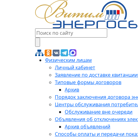
Физическим лицам
Личный кабинет
Заявление по доставке квитанции
Типовые формы договоров
Архив
Порядок заключения договора э
Центры обслуживания потребите
Обслуживание вне очереди
Объявления об отключениях эле
Архив объявлений
Способы оплаты и передачи пока