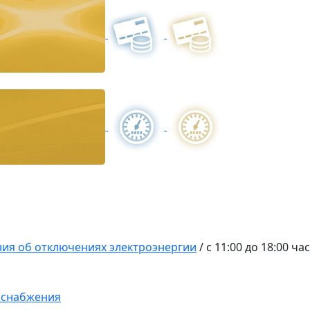
ия об отключениях электроэнергии
/
с 11:00 до 18:00 ча
оснабжения