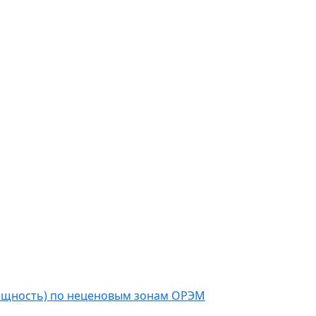
мощность) по неценовым зонам ОРЭМ