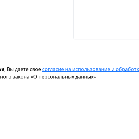
ие
, Вы даете свое
согласие на использование и обрабо
ьного закона «О персональных данных»