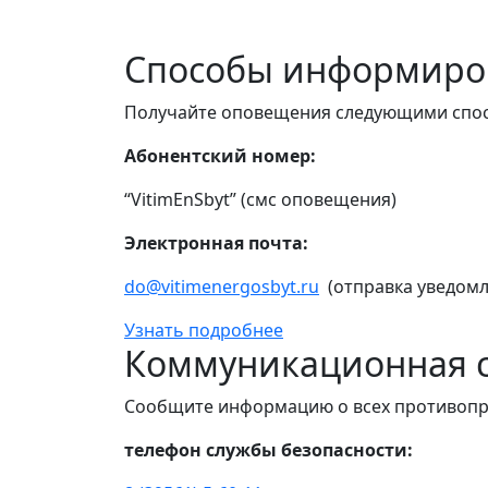
Способы информиро
Получайте оповещения следующими спо
Абонентский номер:
“VitimEnSbyt” (смс оповещения)
Электронная почта:
do@vitimenergosbyt.ru
(отправка уведомл
Узнать подробнее
Коммуникационная с
Сообщите информацию о всех противопр
телефон службы безопасности: