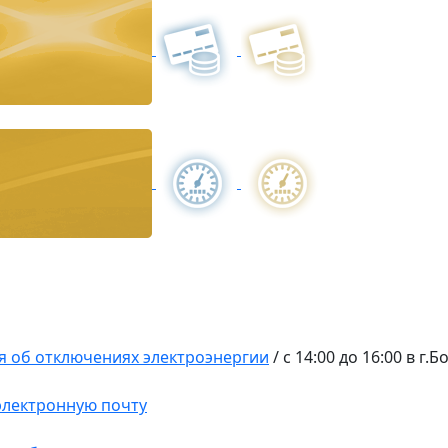
 об отключениях электроэнергии
/
с 14:00 до 16:00 в г.
 электронную почту