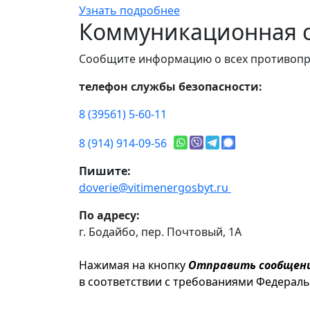
Узнать подробнее
Коммуникационная с
Сообщите информацию о всех противопр
телефон службы безопасности:
8 (39561) 5-60-11
8 (914) 914-09-56
Пишите:
doverie@vitimenergosbyt.ru
По адресу:
г. Бодайбо, пер. Почтовый, 1А
Нажимая на кнопку
Отправить сообщен
в соответствии с требованиями Федерал