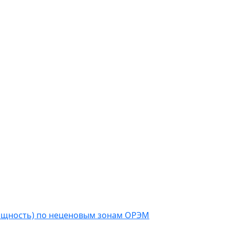
мощность) по неценовым зонам ОРЭМ