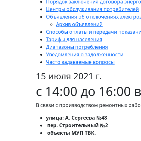
Порядок заключения договора энерг
Центры обслуживания потребителей
Объявления об отключениях электро
Архив объявлений
Способы оплаты и передачи показан
Тарифы для населения
Диапазоны потребления
Уведомления о задолженности
Часто задаваемые вопросы
15 июля 2021 г.
с 14:00 до 16:00 
В связи с производством ремонтных рабо
улица: А. Сергеева №48
пер. Строительный №2
объекты МУП ТВК.