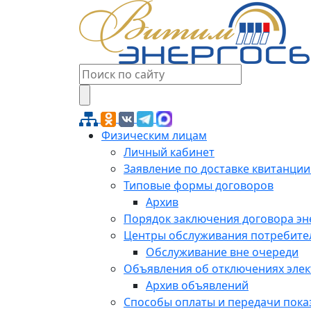
Физическим лицам
Личный кабинет
Заявление по доставке квитанции
Типовые формы договоров
Архив
Порядок заключения договора э
Центры обслуживания потребите
Обслуживание вне очереди
Объявления об отключениях эле
Архив объявлений
Способы оплаты и передачи пока