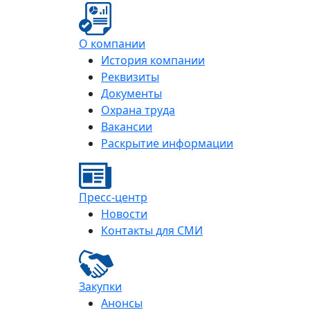
О компании
История компании
Реквизиты
Документы
Охрана труда
Вакансии
Раскрытие информации
Пресс-центр
Новости
Контакты для СМИ
Закупки
Анонсы