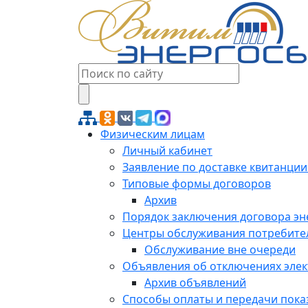
Физическим лицам
Личный кабинет
Заявление по доставке квитанции
Типовые формы договоров
Архив
Порядок заключения договора э
Центры обслуживания потребите
Обслуживание вне очереди
Объявления об отключениях эле
Архив объявлений
Способы оплаты и передачи пока