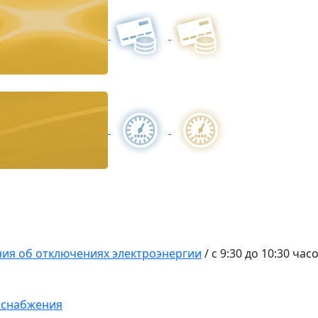
ия об отключениях электроэнергии
/
с 9:30 до 10:30 час
оснабжения