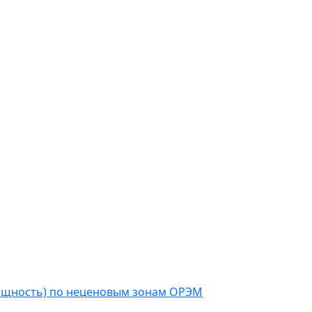
мощность) по неценовым зонам ОРЭМ