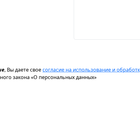
ие
, Вы даете свое
согласие на использование и обрабо
ьного закона «О персональных данных»