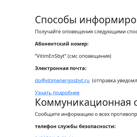
Способы информиро
Получайте оповещения следующими спо
Абонентский номер:
“VitimEnSbyt” (смс оповещения)
Электронная почта:
do@vitimenergosbyt.ru
(отправка уведомл
Узнать подробнее
Коммуникационная с
Сообщите информацию о всех противопр
телефон службы безопасности: