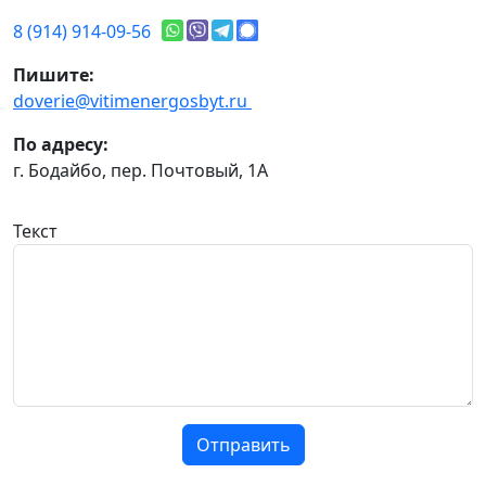
8 (914) 914-09-56
Пишите:
doverie@vitimenergosbyt.ru
По адресу:
г. Бодайбо, пер. Почтовый, 1А
Текст
Отправить