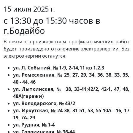
15 июля 2025 г.
с 13:30 до 15:30 часов в
г.Бодайбо
В связи с производством профилактических работ
будет произведено отключение электроэнергии. Без
электроэнергии останутся:
ул. Л. Событий, № 1-9, 2-14,11 кв 1.2.3
ул. Ремесленная, № 25, 27, 29, 34, 36, 38, 33, 35,
40 - 44, 46
ул. Лыткинская, № 38, 33-41;42/2, 42-1, 47, 48,
48А(гаражи)
ул. Володарского, № 43/2
ул. Иркутская, № 24-38, 31-51, 53, 55 10А - 16, 17
19, 7А- 29
ул. Рудная, № 1-4
ул. Сорокинская, № 36-44