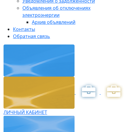
Уведомления о задолженности
Объявления об отключениях
электроэнергии
Архив объявлений
Контакты
Обратная связь
ЛИЧНЫЙ КАБИНЕТ