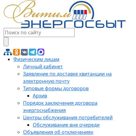
Физическим лицам
Личный кабинет
Заявление по доставке квитанции на
электронную почту
Типовые формы договоров
Архив
Порядок заключения договора
энергоснабжения
Центры обслуживания потребителей
Обслуживание вне очереди
Объявления об отключениях