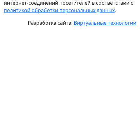
интернет-соединений посетителей в соответствии с
политикой обработки персональных данных
.
Разработка сайта:
Виртуальные технологии