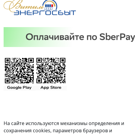
На сайте используются механизмы определения и
сохранения cookies, параметров браузеров и