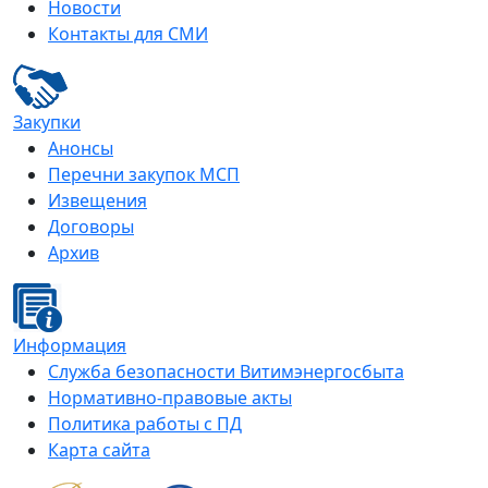
Новости
Контакты для СМИ
Закупки
Анонсы
Перечни закупок МСП
Извещения
Договоры
Архив
Информация
Служба безопасности Витимэнергосбыта
Нормативно-правовые акты
Политика работы с ПД
Карта сайта