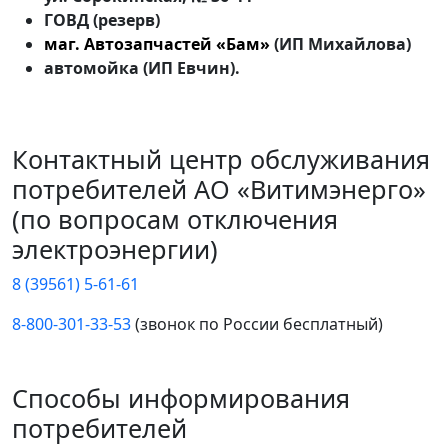
ГОВД (резерв)
маг. Автозапчастей «Бам»
(ИП Михайлова)
автомойка (ИП Евчин).
Контактный центр обслуживания
потребителей АО «Витимэнерго»
(по вопросам отключения
электроэнергии)
8 (39561) 5-61-61
8-800-301-33-53
(звонок по России бесплатный)
Способы информирования
потребителей