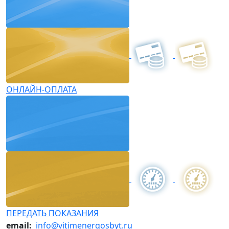
ОНЛАЙН-ОПЛАТА
ПЕРЕДАТЬ ПОКАЗАНИЯ
email:
info@vitimenergosbyt.ru