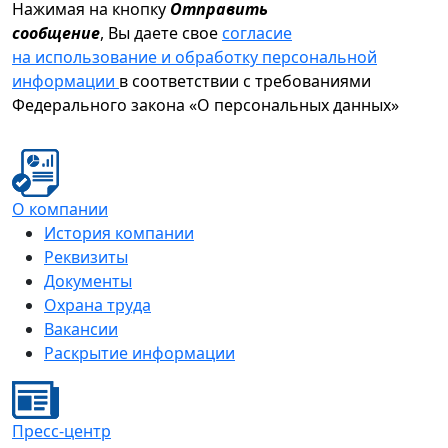
Нажимая на кнопку
Отправить
сообщение
, Вы даете свое
согласие
на использование и обработку персональной
информации
в соответствии с требованиями
Федерального закона «О персональных данных»
О компании
История компании
Реквизиты
Документы
Охрана труда
Вакансии
Раскрытие информации
Пресс-центр