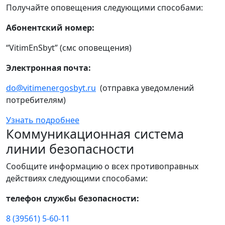
Получайте оповещения следующими способами:
Абонентский номер:
“VitimEnSbyt” (смс оповещения)
Электронная почта:
do@vitimenergosbyt.ru
(отправка уведомлений
потребителям)
Узнать подробнее
Коммуникационная система
линии безопасности
Сообщите информацию о всех противоправных
действиях следующими способами:
телефон службы безопасности:
8 (39561) 5-60-11