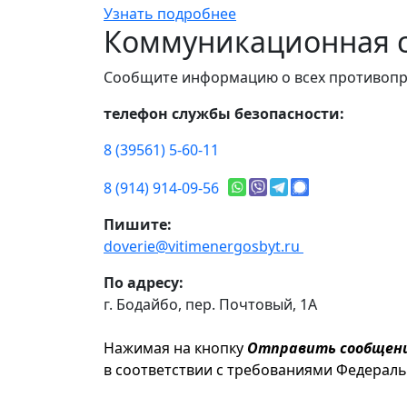
Узнать подробнее
Коммуникационная с
Сообщите информацию о всех противопр
телефон службы безопасности:
8 (39561) 5-60-11
8 (914) 914-09-56
Пишите:
doverie@vitimenergosbyt.ru
По адресу:
г. Бодайбо, пер. Почтовый, 1А
Нажимая на кнопку
Отправить сообщен
в соответствии с требованиями Федерал