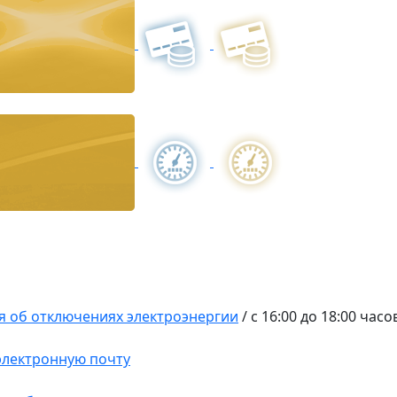
 об отключениях электроэнергии
/
с 16:00 до 18:00 часо
 электронную почту