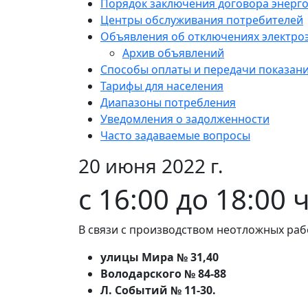
Порядок заключения договора энерг
Центры обслуживания потребителей
Объявления об отключениях электро
Архив объявлений
Способы оплаты и передачи показан
Тарифы для населения
Диапазоны потребления
Уведомления о задолженности
Часто задаваемые вопросы
20 июня 2022 г.
с 16:00 до 18:00 
В связи с производством неотложных раб
улицы Мира № 31,40
Володарского № 84-88
Л. Событий № 11-30.