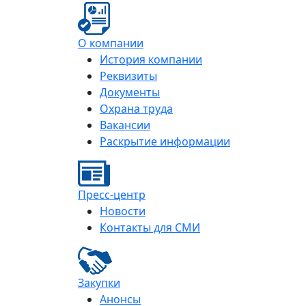
О компании
История компании
Реквизиты
Документы
Охрана труда
Вакансии
Раскрытие информации
Пресс-центр
Новости
Контакты для СМИ
Закупки
Анонсы