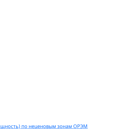
мощность) по неценовым зонам ОРЭМ