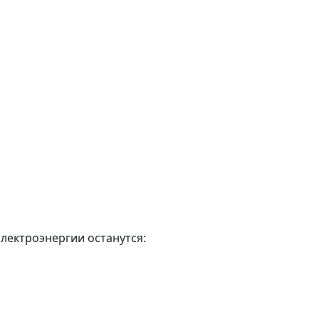
электроэнергии останутся: