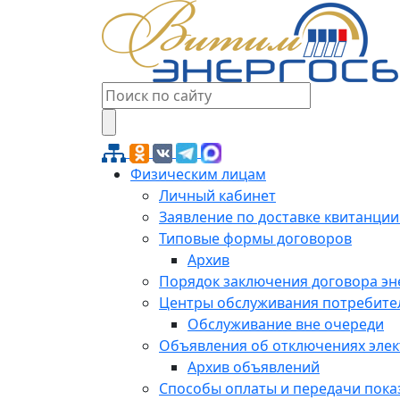
Физическим лицам
Личный кабинет
Заявление по доставке квитанции
Типовые формы договоров
Архив
Порядок заключения договора э
Центры обслуживания потребите
Обслуживание вне очереди
Объявления об отключениях эле
Архив объявлений
Способы оплаты и передачи пока