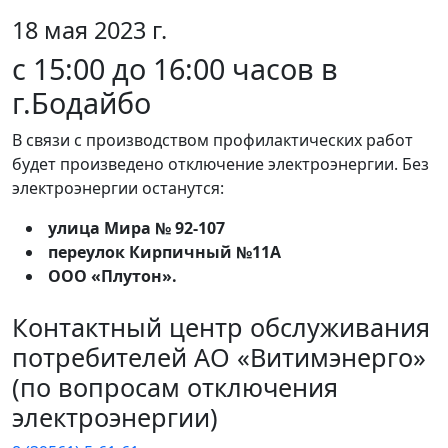
18 мая 2023 г.
с 15:00 до 16:00 часов в
г.Бодайбо
В связи с производством профилактических работ
будет произведено отключение электроэнергии. Без
электроэнергии останутся:
улица Мира № 92-107
переулок Кирпичный №11А
ООО «Плутон».
Контактный центр обслуживания
потребителей АО «Витимэнерго»
(по вопросам отключения
электроэнергии)