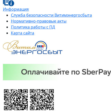
Информация
Служба безопасности Витимэнергосбыта
Нормативно-правовые акты
Политика работы с ПД
Карта сайта