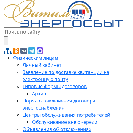
Физическим лицам
Личный кабинет
Заявление по доставке квитанции на
электронную почту
Типовые формы договоров
Архив
Порядок заключения договора
энергоснабжения
Центры обслуживания потребителей
Обслуживание вне очереди
Объявления об отключениях