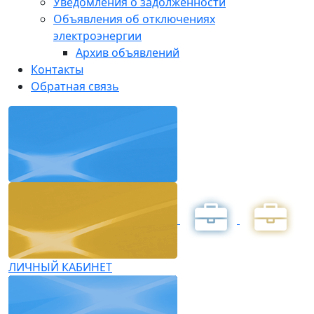
Уведомления о задолженности
Объявления об отключениях
электроэнергии
Архив объявлений
Контакты
Обратная связь
ЛИЧНЫЙ КАБИНЕТ