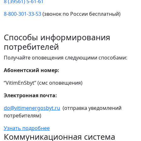
8 (39561) 5-61-61
8-800-301-33-53
(звонок по России бесплатный)
Способы информирования
потребителей
Получайте оповещения следующими способами:
Абонентский номер:
“VitimEnSbyt” (смс оповещения)
Электронная почта:
do@vitimenergosbyt.ru
(отправка уведомлений
потребителям)
Узнать подробнее
Коммуникационная система