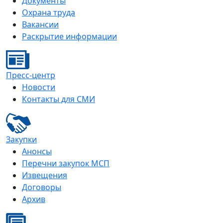
Документы
Охрана труда
Вакансии
Раскрытие информации
Пресс-центр
Новости
Контакты для СМИ
Закупки
Анонсы
Перечни закупок МСП
Извещения
Договоры
Архив