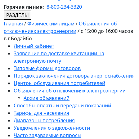
Горячая линия:
8-800-234-3320
РАЗДЕЛЫ
Главная
/
Физическим лицам
/
Объявления об
отключениях электроэнергии
/
с 15:00 до 16:00 часов
в г.Бодайбо
Личный кабинет
Заявление по доставке квитанции на
электронную почту
Типовые формы договоров
Порядок заключения договора энергоснабжения
Центры обслуживания потребителей
Объявления об отключениях электроэнергии
Архив объявлений
Способы оплаты и передачи показаний
Тарифы для населения
Диапазоны потребления
Уведомления о задолженности
Часто задаваемые вопросы