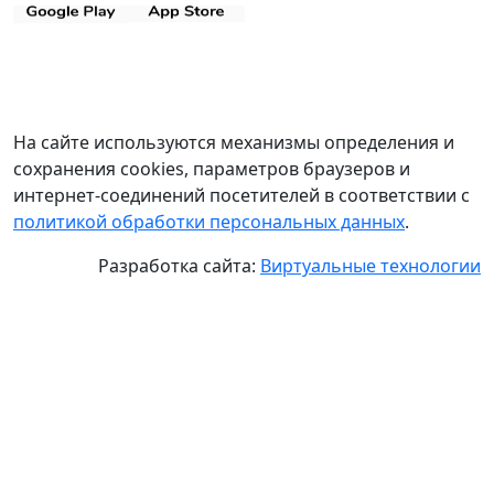
На сайте используются механизмы определения и
сохранения cookies, параметров браузеров и
интернет-соединений посетителей в соответствии с
политикой обработки персональных данных
.
Разработка сайта:
Виртуальные технологии