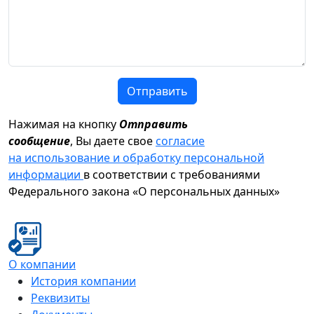
Отправить
Нажимая на кнопку
Отправить
сообщение
, Вы даете свое
согласие
на использование и обработку персональной
информации
в соответствии с требованиями
Федерального закона «О персональных данных»
О компании
История компании
Реквизиты