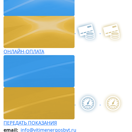
ОНЛАЙН-ОПЛАТА
ПЕРЕДАТЬ ПОКАЗАНИЯ
email:
info@vitimenergosbyt.ru