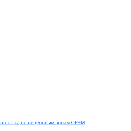
мощность) по неценовым зонам ОРЭМ