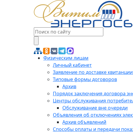
Физическим лицам
Личный кабинет
Заявление по доставке квитанции
Типовые формы договоров
Архив
Порядок заключения договора э
Центры обслуживания потребите
Обслуживание вне очереди
Объявления об отключениях эле
Архив объявлений
Способы оплаты и передачи пока