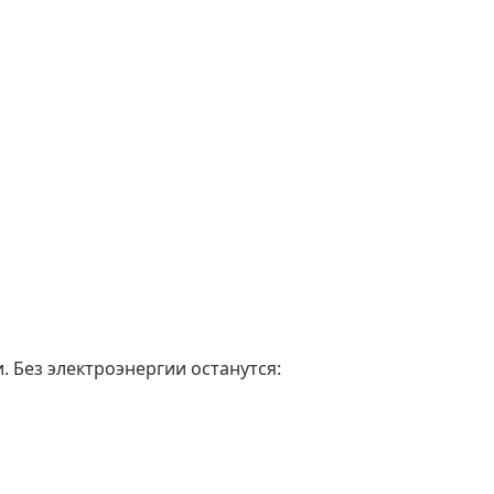
. Без электроэнергии останутся: