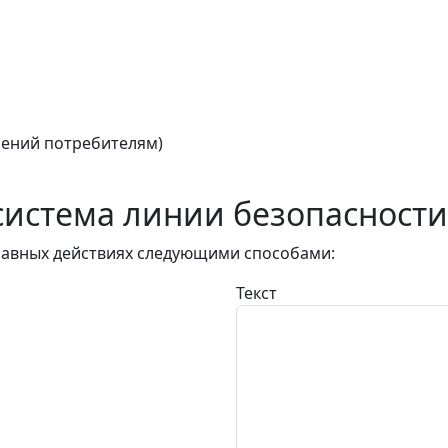
ений потребителям)
истема линии безопасности
авных действиях следующими способами:
Текст