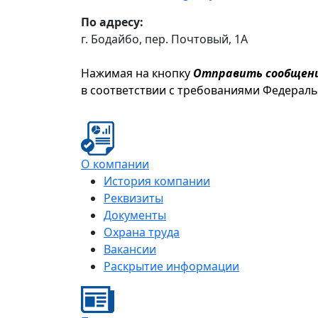
По адресу:
г. Бодайбо, пер. Почтовый, 1А
Нажимая на кнопку
Отправить сообщен
в соответствии с требованиями Федерал
О компании
История компании
Реквизиты
Документы
Охрана труда
Вакансии
Раскрытие информации