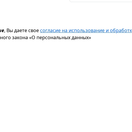
ие
, Вы даете свое
согласие на использование и обрабо
ьного закона «О персональных данных»