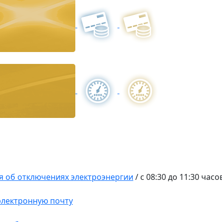
 об отключениях электроэнергии
/
с 08:30 до 11:30 час
 электронную почту