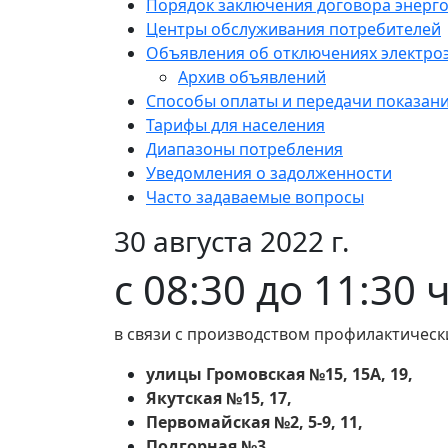
Порядок заключения договора энерг
Центры обслуживания потребителей
Объявления об отключениях электро
Архив объявлений
Способы оплаты и передачи показан
Тарифы для населения
Диапазоны потребления
Уведомления о задолженности
Часто задаваемые вопросы
30 августа 2022 г.
с 08:30 до 11:30
в связи с производством профилактическ
улицы Громовская №15, 15А, 19,
Якутская №15, 17,
Первомайская №2, 5-9, 11,
Подгорная №3,