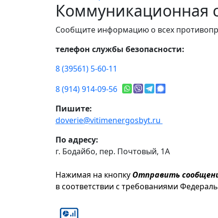
Коммуникационная с
Сообщите информацию о всех противопр
телефон службы безопасности:
8 (39561) 5-60-11
8 (914) 914-09-56
Пишите:
doverie@vitimenergosbyt.ru
По адресу:
г. Бодайбо, пер. Почтовый, 1А
Нажимая на кнопку
Отправить сообщен
в соответствии с требованиями Федерал