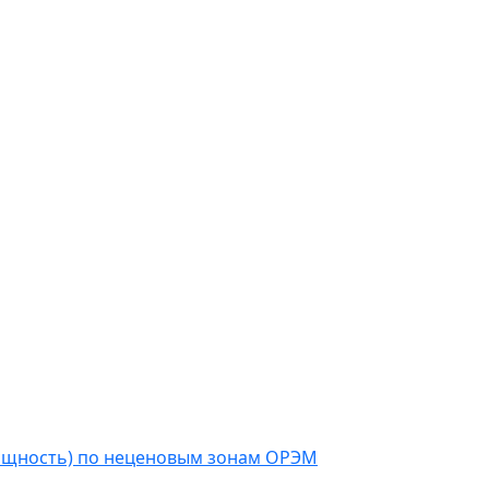
мощность) по неценовым зонам ОРЭМ