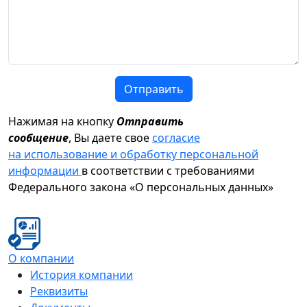
Отправить
Нажимая на кнопку
Отправить
сообщение
, Вы даете свое
согласие
на использование и обработку персональной
информации
в соответствии с требованиями
Федерального закона «О персональных данных»
О компании
История компании
Реквизиты