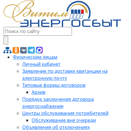
Физическим лицам
Личный кабинет
Заявление по доставке квитанции на
электронную почту
Типовые формы договоров
Архив
Порядок заключения договора
энергоснабжения
Центры обслуживания потребителей
Обслуживание вне очереди
Объявления об отключениях