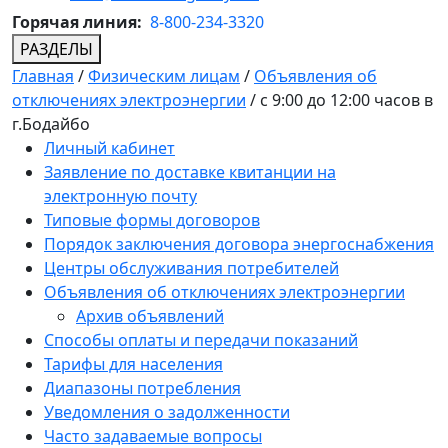
Горячая линия:
8-800-234-3320
РАЗДЕЛЫ
Главная
/
Физическим лицам
/
Объявления об
отключениях электроэнергии
/
с 9:00 до 12:00 часов в
г.Бодайбо
Личный кабинет
Заявление по доставке квитанции на
электронную почту
Типовые формы договоров
Порядок заключения договора энергоснабжения
Центры обслуживания потребителей
Объявления об отключениях электроэнергии
Архив объявлений
Способы оплаты и передачи показаний
Тарифы для населения
Диапазоны потребления
Уведомления о задолженности
Часто задаваемые вопросы