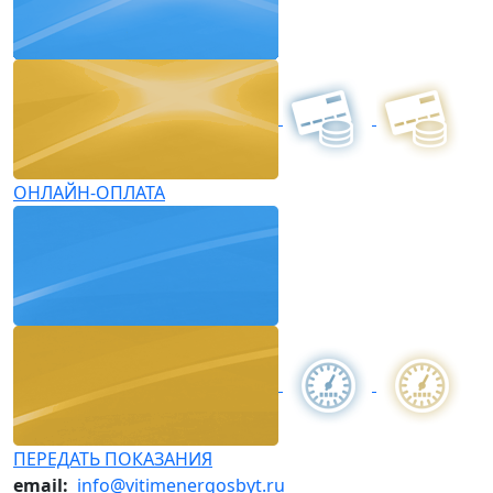
ОНЛАЙН-ОПЛАТА
ПЕРЕДАТЬ ПОКАЗАНИЯ
email:
info@vitimenergosbyt.ru