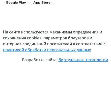
На сайте используются механизмы определения и
сохранения cookies, параметров браузеров и
интернет-соединений посетителей в соответствии с
политикой обработки персональных данных
.
Разработка сайта:
Виртуальные технологии