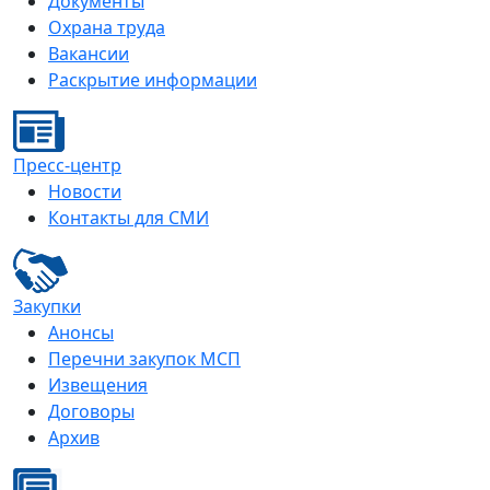
Документы
Охрана труда
Вакансии
Раскрытие информации
Пресс-центр
Новости
Контакты для СМИ
Закупки
Анонсы
Перечни закупок МСП
Извещения
Договоры
Архив