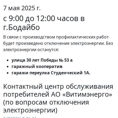
7 мая 2025 г.
с 9:00 до 12:00 часов в
г.Бодайбо
В связи с производством профилактических работ
будет произведено отключение электроэнергии. Без
электроэнергии останутся:
улица 30 лет Победы № 53 а
гаражный кооператив
гаражи переулка Студенческий 1А.
Контактный центр обслуживания
потребителей АО «Витимэнерго»
(по вопросам отключения
электроэнергии)