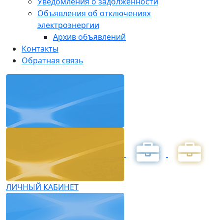
Уведомления о задолженности
Объявления об отключениях
электроэнергии
Архив объявлений
Контакты
Обратная связь
ЛИЧНЫЙ КАБИНЕТ