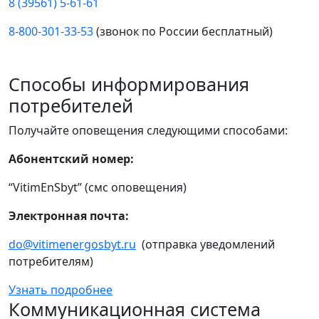
8 (39561) 5-61-61
8-800-301-33-53
(звонок по России бесплатный)
Способы информирования
потребителей
Получайте оповещения следующими способами:
Абонентский номер:
“VitimEnSbyt” (смс оповещения)
Электронная почта:
do@vitimenergosbyt.ru
(отправка уведомлений
потребителям)
Узнать подробнее
Коммуникационная система