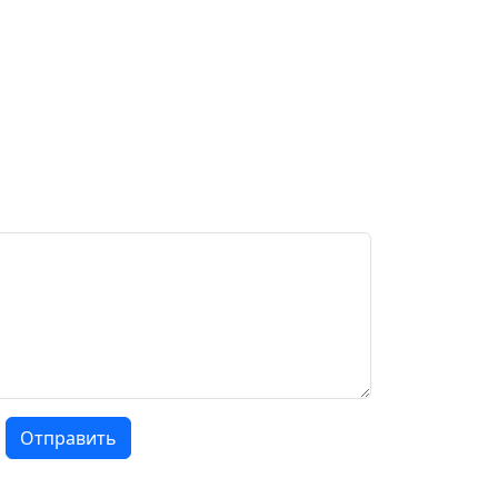
Отправить