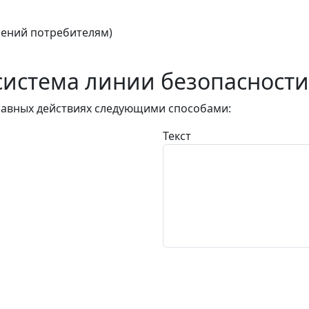
ений потребителям)
истема линии безопасности
авных действиях следующими способами:
Текст