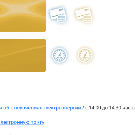
 об отключениях электроэнергии
/
с 14:00 до 14:30 часо
 электронную почту