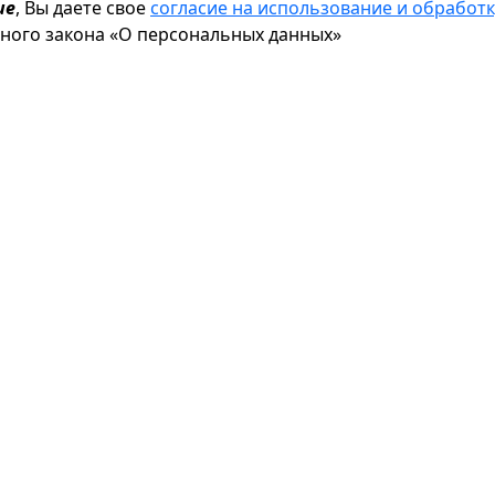
ие
, Вы даете свое
согласие на использование и обрабо
ьного закона «О персональных данных»