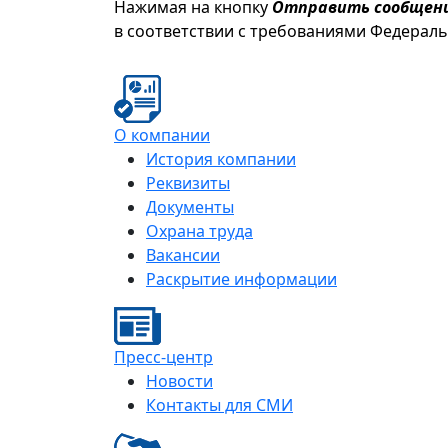
Нажимая на кнопку
Отправить сообщен
в соответствии с требованиями Федерал
О компании
История компании
Реквизиты
Документы
Охрана труда
Вакансии
Раскрытие информации
Пресс-центр
Новости
Контакты для СМИ