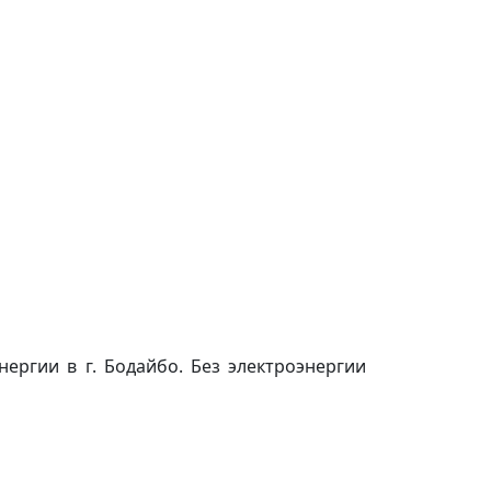
ергии в г. Бодайбо. Без электроэнергии