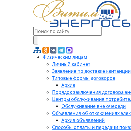
Физическим лицам
Личный кабинет
Заявление по доставке квитанции
Типовые формы договоров
Архив
Порядок заключения договора э
Центры обслуживания потребите
Обслуживание вне очереди
Объявления об отключениях эле
Архив объявлений
Способы оплаты и передачи пока