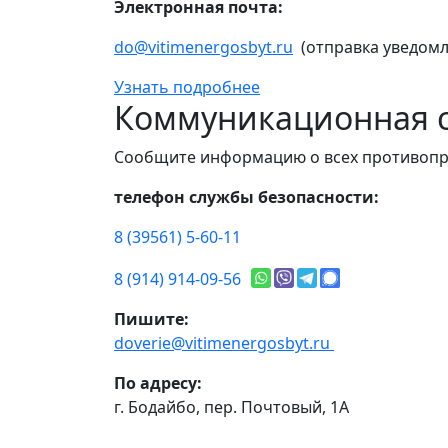
Электронная почта:
do@vitimenergosbyt.ru
(отправка уведомл
Узнать подробнее
Коммуникационная с
Сообщите информацию о всех противопр
телефон службы безопасности:
8 (39561) 5-60-11
8 (914) 914-09-56
Пишите:
doverie@vitimenergosbyt.ru
По адресу:
г. Бодайбо, пер. Почтовый, 1А