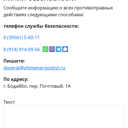
Сообщите информацию о всех противоправных
действиях следующими способами:
телефон службы безопасности:
8 (39561) 5-60-11
8 (914) 914-09-56
Пишите:
doverie@vitimenergosbyt.ru
По адресу:
г. Бодайбо, пер. Почтовый, 1А
Текст