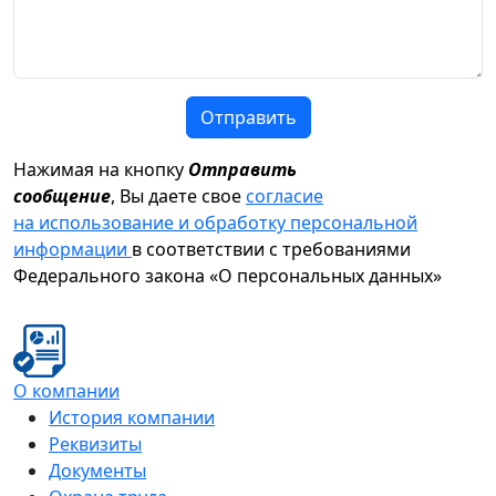
Отправить
Нажимая на кнопку
Отправить
сообщение
, Вы даете свое
согласие
на использование и обработку персональной
информации
в соответствии с требованиями
Федерального закона «О персональных данных»
О компании
История компании
Реквизиты
Документы