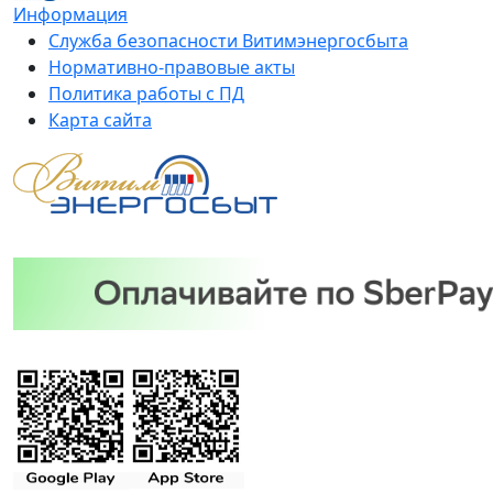
Информация
Служба безопасности Витимэнергосбыта
Нормативно-правовые акты
Политика работы с ПД
Карта сайта