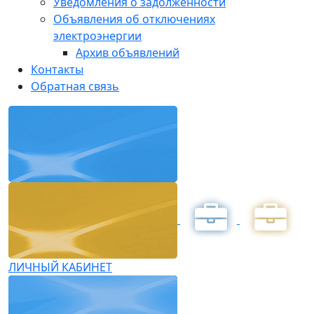
Уведомления о задолженности
Объявления об отключениях
электроэнергии
Архив объявлений
Контакты
Обратная связь
ЛИЧНЫЙ КАБИНЕТ