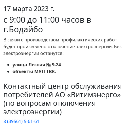
17 марта 2023 г.
с 9:00 до 11:00 часов в
г.Бодайбо
В связи с производством профилактических работ
будет произведено отключение электроэнергии. Без
электроэнергии останутся:
улица Лесная № 9-24
объекты МУП ТВК.
Контактный центр обслуживания
потребителей АО «Витимэнерго»
(по вопросам отключения
электроэнергии)
8 (39561) 5-61-61