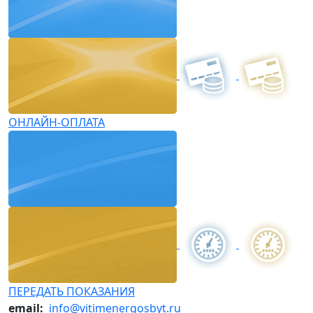
ОНЛАЙН-ОПЛАТА
ПЕРЕДАТЬ ПОКАЗАНИЯ
email:
info@vitimenergosbyt.ru