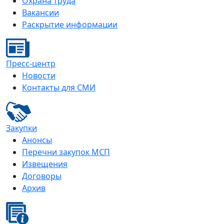
Охрана труда
Вакансии
Раскрытие информации
Пресс-центр
Новости
Контакты для СМИ
Закупки
Анонсы
Перечни закупок МСП
Извещения
Договоры
Архив