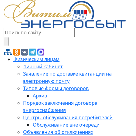
Физическим лицам
Личный кабинет
Заявление по доставке квитанции на
электронную почту
Типовые формы договоров
Архив
Порядок заключения договора
энергоснабжения
Центры обслуживания потребителей
Обслуживание вне очереди
Объявления об отключениях