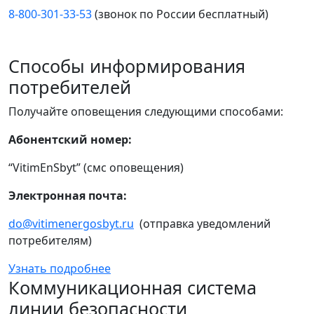
8-800-301-33-53
(звонок по России бесплатный)
Способы информирования
потребителей
Получайте оповещения следующими способами:
Абонентский номер:
“VitimEnSbyt” (смс оповещения)
Электронная почта:
do@vitimenergosbyt.ru
(отправка уведомлений
потребителям)
Узнать подробнее
Коммуникационная система
линии безопасности