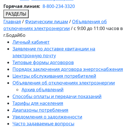
Горячая линия:
8-800-234-3320
РАЗДЕЛЫ
Главная
/
Физическим лицам
/
Объявления об
отключениях электроэнергии
/
с 9:00 до 11:00 часов в
г.Бодайбо
Личный кабинет
Заявление по доставке квитанции на
электронную почту
Типовые формы договоров
Порядок заключения договора энергоснабжения
Центры обслуживания потребителей
Объявления об отключениях электроэнергии
Архив объявлений
Способы оплаты и передачи показаний
Тарифы для населения
Диапазоны потребления
Уведомления о задолженности
Часто задаваемые вопросы