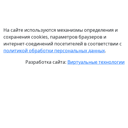
На сайте используются механизмы определения и
сохранения cookies, параметров браузеров и
интернет-соединений посетителей в соответствии с
политикой обработки персональных данных
.
Разработка сайта:
Виртуальные технологии