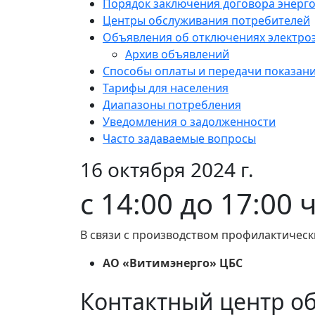
Порядок заключения договора энерг
Центры обслуживания потребителей
Объявления об отключениях электро
Архив объявлений
Способы оплаты и передачи показан
Тарифы для населения
Диапазоны потребления
Уведомления о задолженности
Часто задаваемые вопросы
16 октября 2024 г.
с 14:00 до 17:00 
В связи с производством профилактическ
АО «Витимэнерго» ЦБС
Контактный центр о