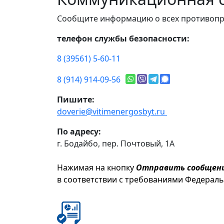
Сообщите информацию о всех противопр
телефон службы безопасности:
8 (39561) 5-60-11
8 (914) 914-09-56
Пишите:
doverie@vitimenergosbyt.ru
По адресу:
г. Бодайбо, пер. Почтовый, 1А
Нажимая на кнопку
Отправить сообщен
в соответствии с требованиями Федерал