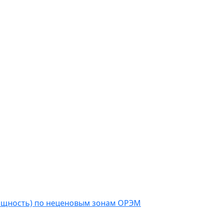
мощность) по неценовым зонам ОРЭМ