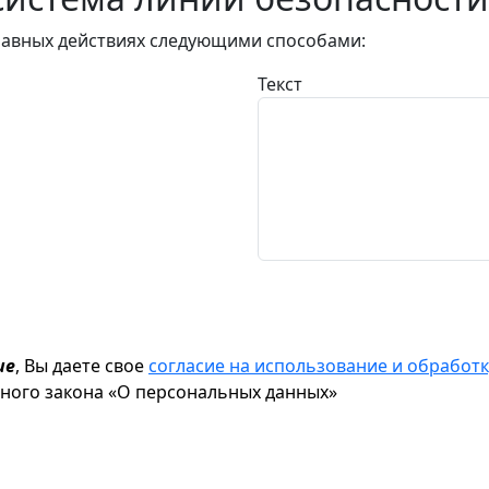
авных действиях следующими способами:
Текст
ие
, Вы даете свое
согласие на использование и обрабо
ьного закона «О персональных данных»