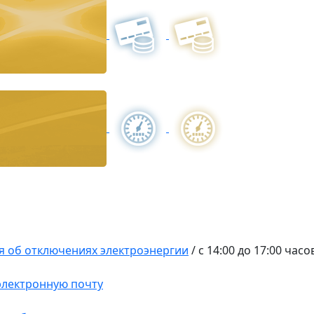
 об отключениях электроэнергии
/
с 14:00 до 17:00 часо
 электронную почту