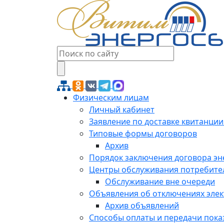
Физическим лицам
Личный кабинет
Заявление по доставке квитанции
Типовые формы договоров
Архив
Порядок заключения договора э
Центры обслуживания потребите
Обслуживание вне очереди
Объявления об отключениях эле
Архив объявлений
Способы оплаты и передачи пока