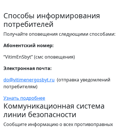
Способы информирования
потребителей
Получайте оповещения следующими способами:
Абонентский номер:
“VitimEnSbyt” (смс оповещения)
Электронная почта:
do@vitimenergosbyt.ru
(отправка уведомлений
потребителям)
Узнать подробнее
Коммуникационная система
линии безопасности
Сообщите информацию о всех противоправных