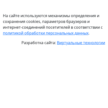
На сайте используются механизмы определения и
сохранения cookies, параметров браузеров и
интернет-соединений посетителей в соответствии с
политикой обработки персональных данных
.
Разработка сайта:
Виртуальные технологии