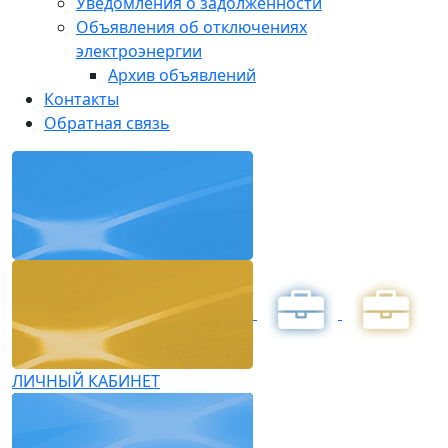
Уведомления о задолженности
Объявления об отключениях
электроэнергии
Архив объявлений
Контакты
Обратная связь
ЛИЧНЫЙ КАБИНЕТ