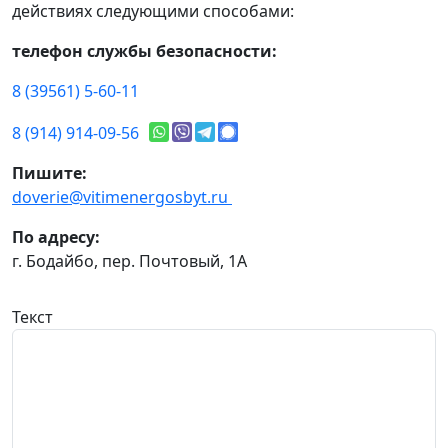
действиях следующими способами:
телефон службы безопасности:
8 (39561) 5-60-11
8 (914) 914-09-56
Пишите:
doverie@vitimenergosbyt.ru
По адресу:
г. Бодайбо, пер. Почтовый, 1А
Текст