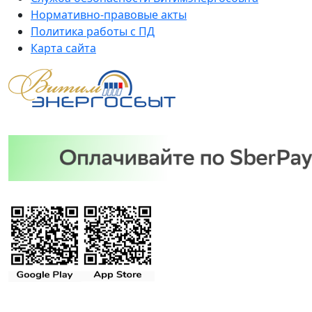
Нормативно-правовые акты
Политика работы с ПД
Карта сайта