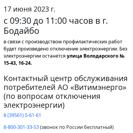
17 июня 2023 г.
с 09:30 до 11:00 часов в г.
Бодайбо
в связи с производством профилактических работ
будет произведено отключение электроэнергии. Без
электроэнергии останется
улица Володарского №
15-43, 16-24.
Контактный центр обслуживания
потребителей АО «Витимэнерго»
(по вопросам отключения
электроэнергии)
8 (39561) 5-61-61
8-800-301-33-53
(звонок по России бесплатный)