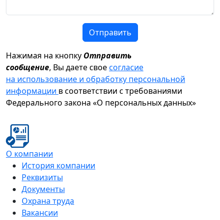
Отправить
Нажимая на кнопку
Отправить
сообщение
, Вы даете свое
согласие
на использование и обработку персональной
информации
в соответствии с требованиями
Федерального закона «О персональных данных»
О компании
История компании
Реквизиты
Документы
Охрана труда
Вакансии