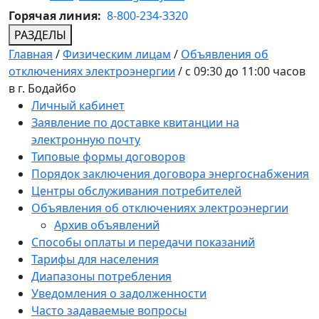
Горячая линия:
8-800-234-3320
РАЗДЕЛЫ
Главная
/
Физическим лицам
/
Объявления об
отключениях электроэнергии
/
с 09:30 до 11:00 часов
в г. Бодайбо
Личный кабинет
Заявление по доставке квитанции на
электронную почту
Типовые формы договоров
Порядок заключения договора энергоснабжения
Центры обслуживания потребителей
Объявления об отключениях электроэнергии
Архив объявлений
Способы оплаты и передачи показаний
Тарифы для населения
Диапазоны потребления
Уведомления о задолженности
Часто задаваемые вопросы