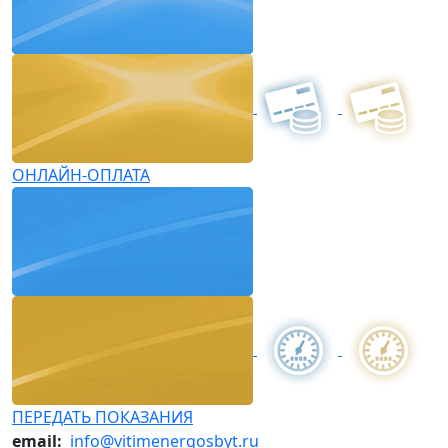
ОНЛАЙН-ОПЛАТА
ПЕРЕДАТЬ ПОКАЗАНИЯ
email:
info@vitimenergosbyt.ru