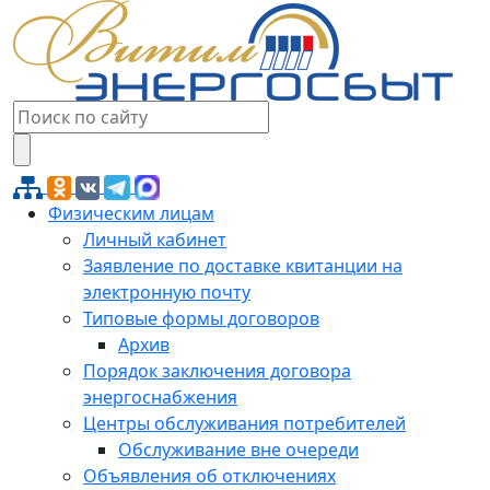
Физическим лицам
Личный кабинет
Заявление по доставке квитанции на
электронную почту
Типовые формы договоров
Архив
Порядок заключения договора
энергоснабжения
Центры обслуживания потребителей
Обслуживание вне очереди
Объявления об отключениях