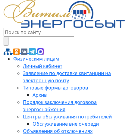
Физическим лицам
Личный кабинет
Заявление по доставке квитанции на
электронную почту
Типовые формы договоров
Архив
Порядок заключения договора
энергоснабжения
Центры обслуживания потребителей
Обслуживание вне очереди
Объявления об отключениях