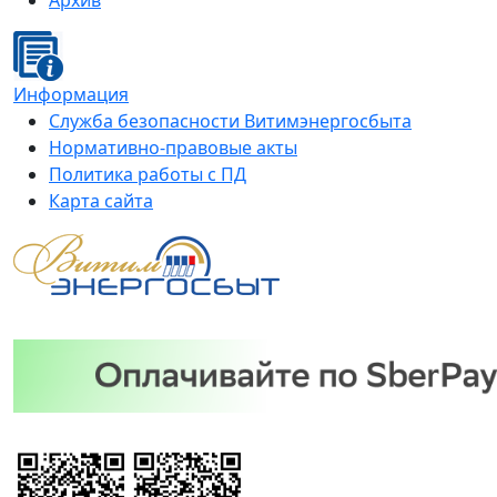
Архив
Информация
Служба безопасности Витимэнергосбыта
Нормативно-правовые акты
Политика работы с ПД
Карта сайта