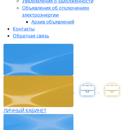
Уведомления о задолженности
Объявления об отключениях
электроэнергии
Архив объявлений
Контакты
Обратная связь
ЛИЧНЫЙ КАБИНЕТ