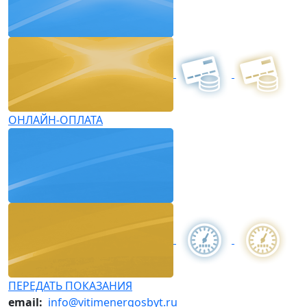
ОНЛАЙН-ОПЛАТА
ПЕРЕДАТЬ ПОКАЗАНИЯ
email:
info@vitimenergosbyt.ru