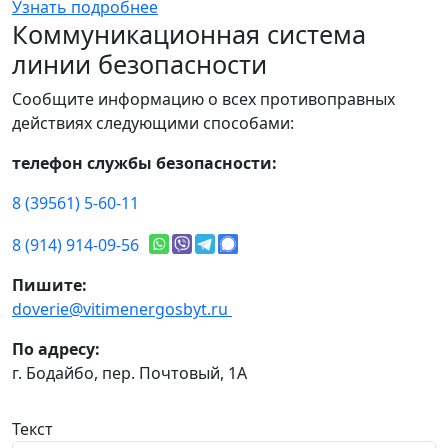
Узнать подробнее
Коммуникационная система
линии безопасности
Сообщите информацию о всех противоправных
действиях следующими способами:
телефон службы безопасности:
8 (39561) 5-60-11
8 (914) 914-09-56
Пишите:
doverie@vitimenergosbyt.ru
По адресу:
г. Бодайбо, пер. Почтовый, 1А
Текст