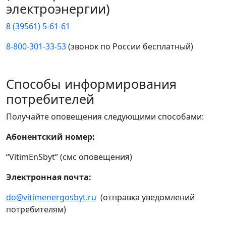
электроэнергии)
8 (39561) 5-61-61
8-800-301-33-53
(звонок по России бесплатный)
Способы информирования
потребителей
Получайте оповещения следующими способами:
Абонентский номер:
“VitimEnSbyt” (смс оповещения)
Электронная почта:
do@vitimenergosbyt.ru
(отправка уведомлений
потребителям)