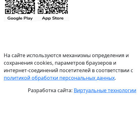
На сайте используются механизмы определения и
сохранения cookies, параметров браузеров и
интернет-соединений посетителей в соответствии с
политикой обработки персональных данных
.
Разработка сайта:
Виртуальные технологии