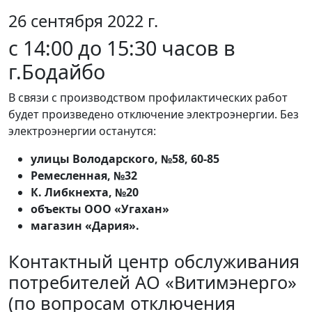
26 сентября 2022 г.
с 14:00 до 15:30 часов в
г.Бодайбо
В связи с производством профилактических работ
будет произведено отключение электроэнергии. Без
электроэнергии останутся:
улицы Володарского, №58, 60-85
Ремесленная, №32
К. Либкнехта, №20
объекты ООО «Угахан»
магазин «Дария».
Контактный центр обслуживания
потребителей АО «Витимэнерго»
(по вопросам отключения