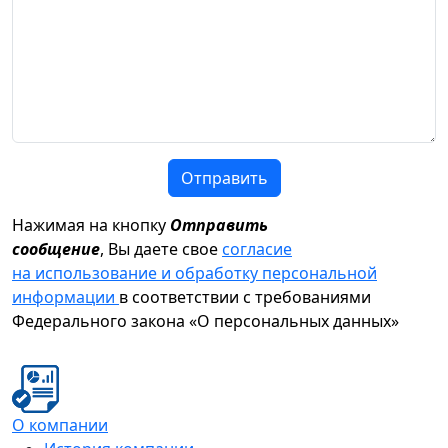
Отправить
Нажимая на кнопку
Отправить
сообщение
, Вы даете свое
согласие
на использование и обработку персональной
информации
в соответствии с требованиями
Федерального закона «О персональных данных»
О компании