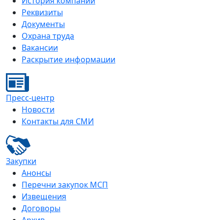
История компании
Реквизиты
Документы
Охрана труда
Вакансии
Раскрытие информации
Пресс-центр
Новости
Контакты для СМИ
Закупки
Анонсы
Перечни закупок МСП
Извещения
Договоры