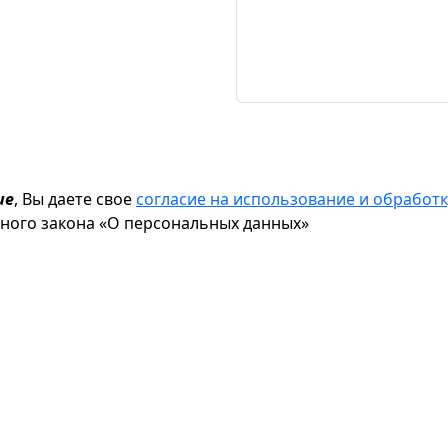
ие
, Вы даете свое
согласие на использование и обрабо
ьного закона «О персональных данных»