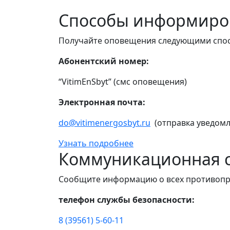
Способы информиро
Получайте оповещения следующими спо
Абонентский номер:
“VitimEnSbyt” (смс оповещения)
Электронная почта:
do@vitimenergosbyt.ru
(отправка уведомл
Узнать подробнее
Коммуникационная с
Сообщите информацию о всех противопр
телефон службы безопасности:
8 (39561) 5-60-11