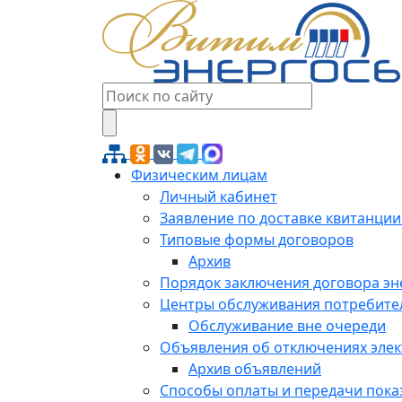
Физическим лицам
Личный кабинет
Заявление по доставке квитанции
Типовые формы договоров
Архив
Порядок заключения договора э
Центры обслуживания потребите
Обслуживание вне очереди
Объявления об отключениях эле
Архив объявлений
Способы оплаты и передачи пока