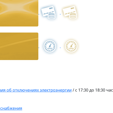
ия об отключениях электроэнергии
/
с 17:30 до 18:30 ча
оснабжения