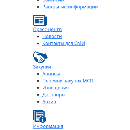
Раскрытие информации
Пресс-центр
Новости
Контакты для СМИ
Закупки
Анонсы
Перечни закупок МСП
Извещения
Договоры
Архив
Информация