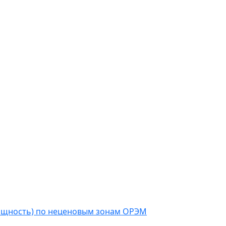
мощность) по неценовым зонам ОРЭМ