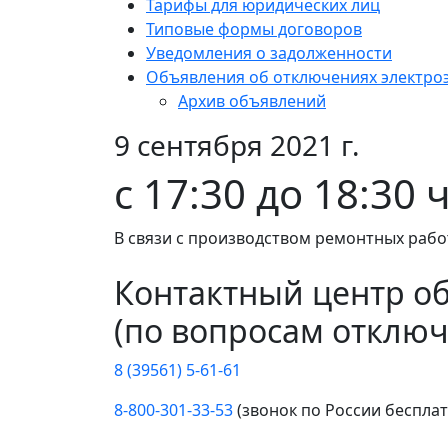
Тарифы для юридических лиц
Типовые формы договоров
Уведомления о задолженности
Объявления об отключениях электро
Архив объявлений
9 сентября 2021 г.
с 17:30 до 18:30 
В связи с производством ремонтных работ
Контактный центр о
(по вопросам отключ
8 (39561) 5-61-61
8-800-301-33-53
(звонок по России беспла