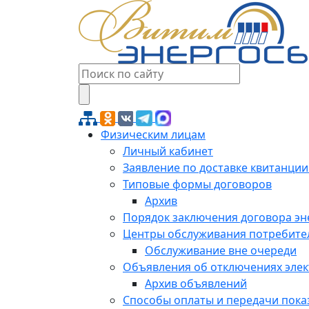
Физическим лицам
Личный кабинет
Заявление по доставке квитанции
Типовые формы договоров
Архив
Порядок заключения договора э
Центры обслуживания потребите
Обслуживание вне очереди
Объявления об отключениях эле
Архив объявлений
Способы оплаты и передачи пока