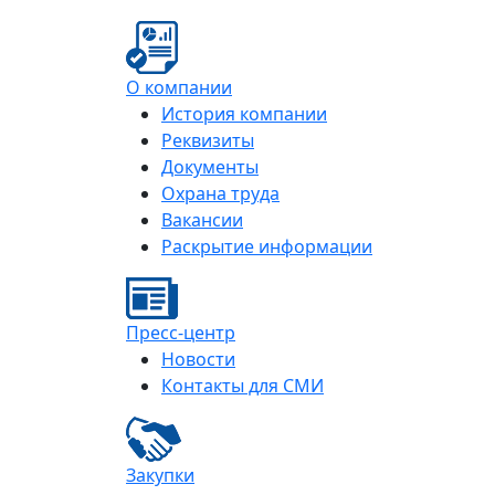
О компании
История компании
Реквизиты
Документы
Охрана труда
Вакансии
Раскрытие информации
Пресс-центр
Новости
Контакты для СМИ
Закупки