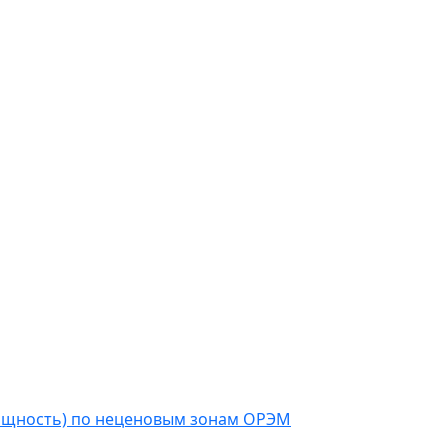
мощность) по неценовым зонам ОРЭМ