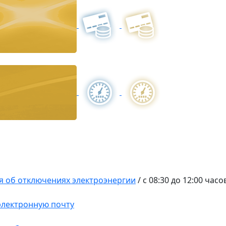
 об отключениях электроэнергии
/
с 08:30 до 12:00 часо
 электронную почту