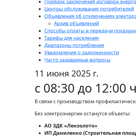
Порядок заключения договора энерг
Центры обслуживания потребителей
Объявления об отключениях электро
Архив объявлений
Способы оплаты и передачи показан
Тарифы для населения
Диапазоны потребления
Уведомления о задолженности
Часто задаваемые вопросы
11 июня 2025 г.
с 08:30 до 12:00 
В связи с производством профилактическ
Без электроэнергии останутся объекты:
АО ЗДК «Лензолото»
ИП Даниленко (Строительная площ