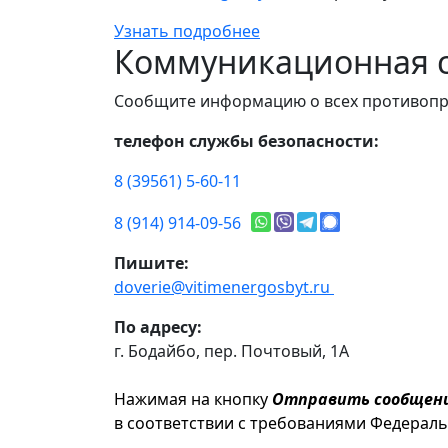
Узнать подробнее
Коммуникационная с
Сообщите информацию о всех противопр
телефон службы безопасности:
8 (39561) 5-60-11
8 (914) 914-09-56
Пишите:
doverie@vitimenergosbyt.ru
По адресу:
г. Бодайбо, пер. Почтовый, 1А
Нажимая на кнопку
Отправить сообщен
в соответствии с требованиями Федерал