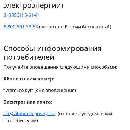
электроэнергии)
8 (39561) 5-61-61
8-800-301-33-53
(звонок по России бесплатный)
Способы информирования
потребителей
Получайте оповещения следующими способами:
Абонентский номер:
“VitimEnSbyt” (смс оповещения)
Электронная почта:
do@vitimenergosbyt.ru
(отправка уведомлений
потребителям)