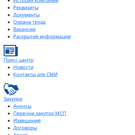
История компании
Реквизиты
Документы
Охрана труда
Вакансии
Раскрытие информации
Пресс-центр
Новости
Контакты для СМИ
Закупки
Анонсы
Перечни закупок МСП
Извещения
Договоры