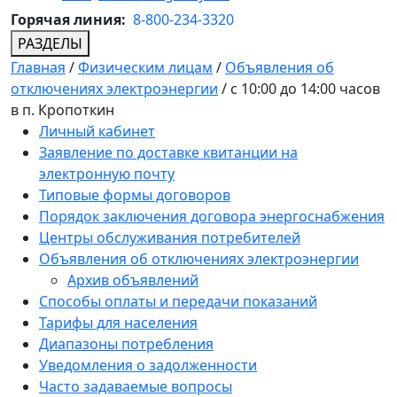
Горячая линия:
8-800-234-3320
РАЗДЕЛЫ
Главная
/
Физическим лицам
/
Объявления об
отключениях электроэнергии
/
с 10:00 до 14:00 часов
в п. Кропоткин
Личный кабинет
Заявление по доставке квитанции на
электронную почту
Типовые формы договоров
Порядок заключения договора энергоснабжения
Центры обслуживания потребителей
Объявления об отключениях электроэнергии
Архив объявлений
Способы оплаты и передачи показаний
Тарифы для населения
Диапазоны потребления
Уведомления о задолженности
Часто задаваемые вопросы