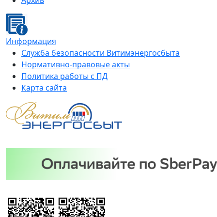
Архив
Информация
Служба безопасности Витимэнергосбыта
Нормативно-правовые акты
Политика работы с ПД
Карта сайта