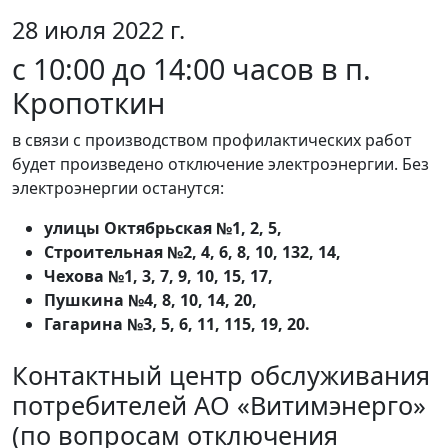
28 июля 2022 г.
с 10:00 до 14:00 часов в п.
Кропоткин
в связи с производством профилактических работ
будет произведено отключение электроэнергии. Без
электроэнергии останутся:
улицы Октябрьская №1, 2, 5,
Строительная №2, 4, 6, 8, 10, 132, 14,
Чехова №1, 3, 7, 9, 10, 15, 17,
Пушкина №4, 8, 10, 14, 20,
Гагарина №3, 5, 6, 11, 115, 19, 20.
Контактный центр обслуживания
потребителей АО «Витимэнерго»
(по вопросам отключения