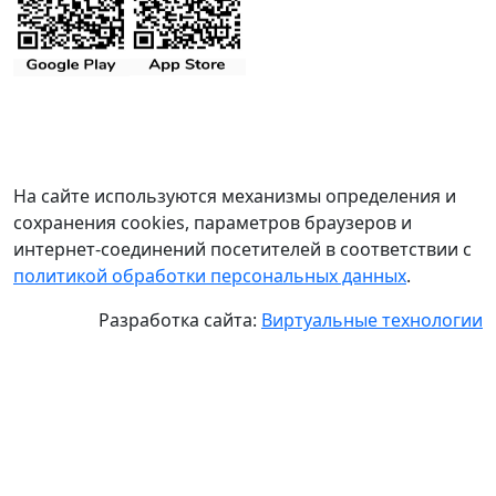
На сайте используются механизмы определения и
сохранения cookies, параметров браузеров и
интернет-соединений посетителей в соответствии с
политикой обработки персональных данных
.
Разработка сайта:
Виртуальные технологии