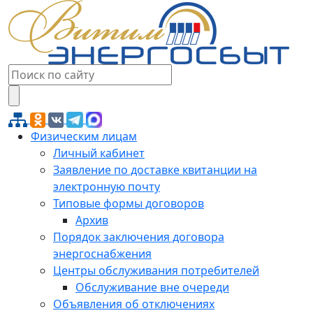
Физическим лицам
Личный кабинет
Заявление по доставке квитанции на
электронную почту
Типовые формы договоров
Архив
Порядок заключения договора
энергоснабжения
Центры обслуживания потребителей
Обслуживание вне очереди
Объявления об отключениях