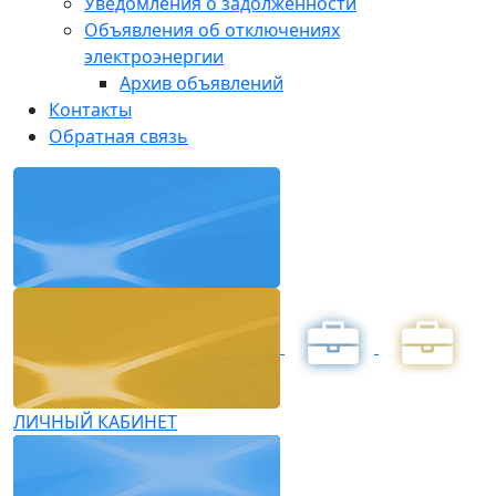
Уведомления о задолженности
Объявления об отключениях
электроэнергии
Архив объявлений
Контакты
Обратная связь
ЛИЧНЫЙ КАБИНЕТ