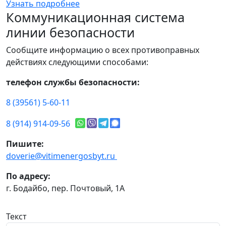
Узнать подробнее
Коммуникационная система
линии безопасности
Сообщите информацию о всех противоправных
действиях следующими способами:
телефон службы безопасности:
8 (39561) 5-60-11
8 (914) 914-09-56
Пишите:
doverie@vitimenergosbyt.ru
По адресу:
г. Бодайбо, пер. Почтовый, 1А
Текст