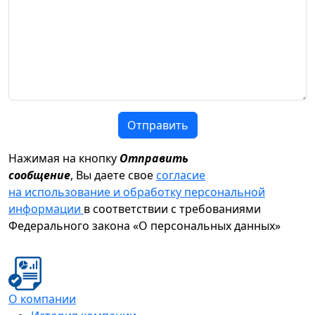
Отправить
Нажимая на кнопку
Отправить
сообщение
, Вы даете свое
согласие
на использование и обработку персональной
информации
в соответствии с требованиями
Федерального закона «О персональных данных»
О компании