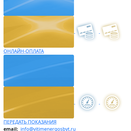
ОНЛАЙН-ОПЛАТА
ПЕРЕДАТЬ ПОКАЗАНИЯ
email:
info@vitimenergosbyt.ru