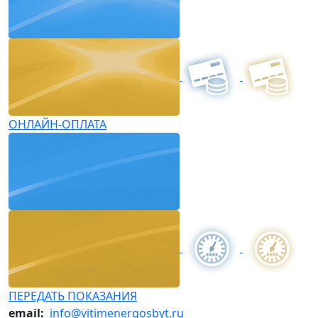
ОНЛАЙН-ОПЛАТА
ПЕРЕДАТЬ ПОКАЗАНИЯ
email:
info@vitimenergosbyt.ru