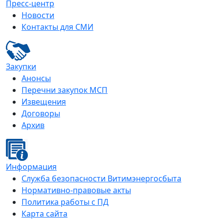
Пресс-центр
Новости
Контакты для СМИ
Закупки
Анонсы
Перечни закупок МСП
Извещения
Договоры
Архив
Информация
Служба безопасности Витимэнергосбыта
Нормативно-правовые акты
Политика работы с ПД
Карта сайта