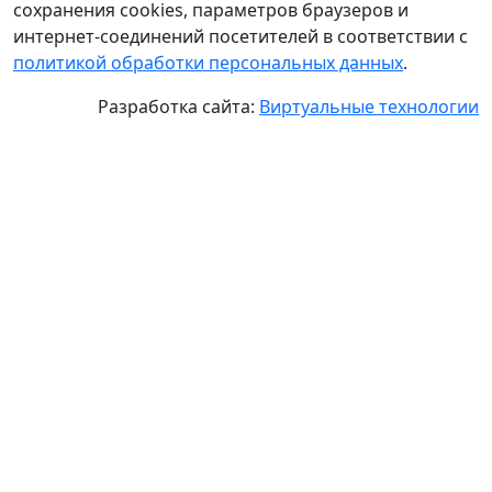
сохранения cookies, параметров браузеров и
интернет-соединений посетителей в соответствии с
политикой обработки персональных данных
.
Разработка сайта:
Виртуальные технологии