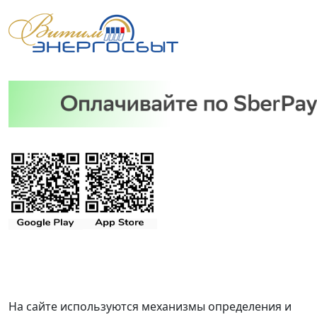
На сайте используются механизмы определения и