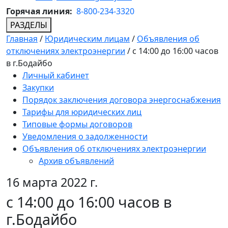
Горячая линия:
8-800-234-3320
РАЗДЕЛЫ
Главная
/
Юридическим лицам
/
Объявления об
отключениях электроэнергии
/
c 14:00 до 16:00 часов
в г.Бодайбо
Личный кабинет
Закупки
Порядок заключения договора энергоснабжения
Тарифы для юридических лиц
Типовые формы договоров
Уведомления о задолженности
Объявления об отключениях электроэнергии
Архив объявлений
16 марта 2022 г.
c 14:00 до 16:00 часов в
г.Бодайбо