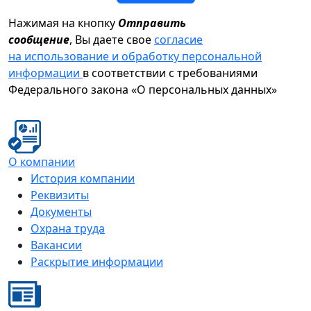
Нажимая на кнопку
Отправить
сообщение
, Вы даете свое
согласие
на использование и обработку персональной
информации
в соответствии с требованиями
Федерального закона «О персональных данных»
О компании
История компании
Реквизиты
Документы
Охрана труда
Вакансии
Раскрытие информации