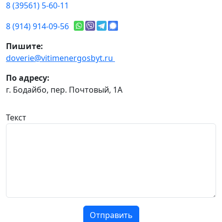
8 (39561) 5-60-11
8 (914) 914-09-56
Пишите:
doverie@vitimenergosbyt.ru
По адресу:
г. Бодайбо, пер. Почтовый, 1А
Текст
Отправить