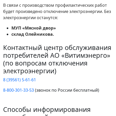
В связи с производством профилактических работ
будет произведено отключение электроэнергии. Без
электроэнергии останутся:
МУП «Мясной двор»
склад Олейникова.
Контактный центр обслуживания
потребителей АО «Витимэнерго»
(по вопросам отключения
электроэнергии)
8 (39561) 5-61-61
8-800-301-33-53
(звонок по России бесплатный)
Способы информирования