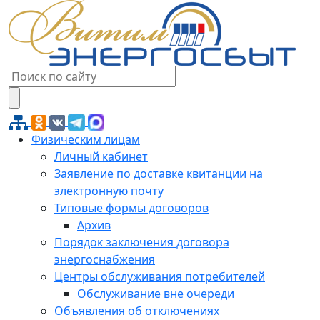
Физическим лицам
Личный кабинет
Заявление по доставке квитанции на
электронную почту
Типовые формы договоров
Архив
Порядок заключения договора
энергоснабжения
Центры обслуживания потребителей
Обслуживание вне очереди
Объявления об отключениях