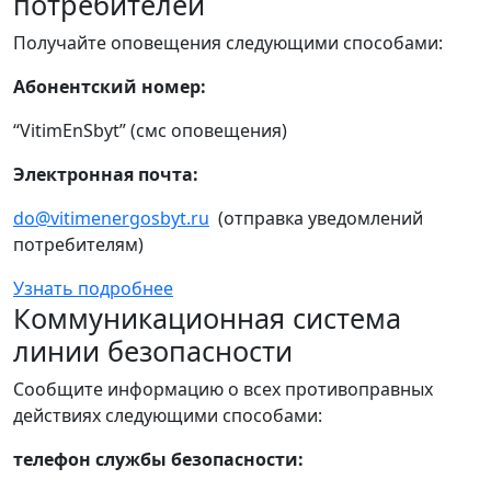
потребителей
Получайте оповещения следующими способами:
Абонентский номер:
“VitimEnSbyt” (смс оповещения)
Электронная почта:
do@vitimenergosbyt.ru
(отправка уведомлений
потребителям)
Узнать подробнее
Коммуникационная система
линии безопасности
Сообщите информацию о всех противоправных
действиях следующими способами:
телефон службы безопасности: