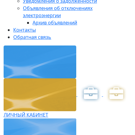
Уведомления о задолженности
Объявления об отключениях
электроэнергии
Архив объявлений
Контакты
Обратная связь
ЛИЧНЫЙ КАБИНЕТ