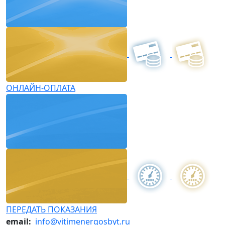
ОНЛАЙН-ОПЛАТА
ПЕРЕДАТЬ ПОКАЗАНИЯ
email:
info@vitimenergosbyt.ru