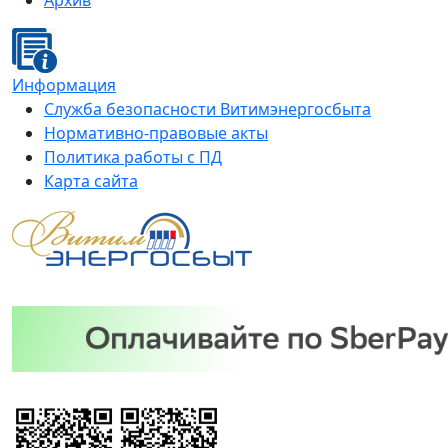
Архив
Информация
Служба безопасности Витимэнергосбыта
Нормативно-правовые акты
Политика работы с ПД
Карта сайта