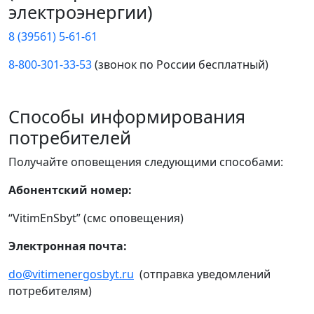
электроэнергии)
8 (39561) 5-61-61
8-800-301-33-53
(звонок по России бесплатный)
Способы информирования
потребителей
Получайте оповещения следующими способами:
Абонентский номер:
“VitimEnSbyt” (смс оповещения)
Электронная почта:
do@vitimenergosbyt.ru
(отправка уведомлений
потребителям)