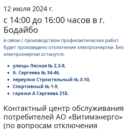
12 июля 2024 г.
с 14:00 до 16:00 часов в г.
Бодайбо
в связи с производством профилактических работ
будет произведено отключение электроэнергии. Без
электроэнергии останутся:
улицы Лесная № 2,3-8,
А. Сергеева № 34-46,
переулки Строительный № 3-10,
Спортивный № 1-9,
гаражи А Сергеева 21Б.
Контактный центр обслуживания
потребителей АО «Витимэнерго»
(по вопросам отключения