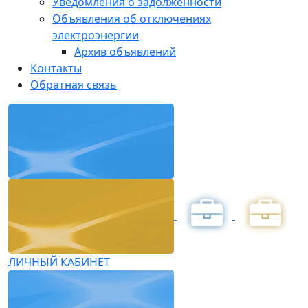
Уведомления о задолженности
Объявления об отключениях
электроэнергии
Архив объявлений
Контакты
Обратная связь
ЛИЧНЫЙ КАБИНЕТ