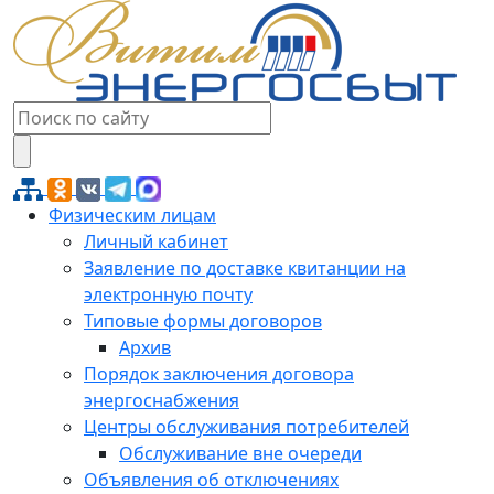
Физическим лицам
Личный кабинет
Заявление по доставке квитанции на
электронную почту
Типовые формы договоров
Архив
Порядок заключения договора
энергоснабжения
Центры обслуживания потребителей
Обслуживание вне очереди
Объявления об отключениях