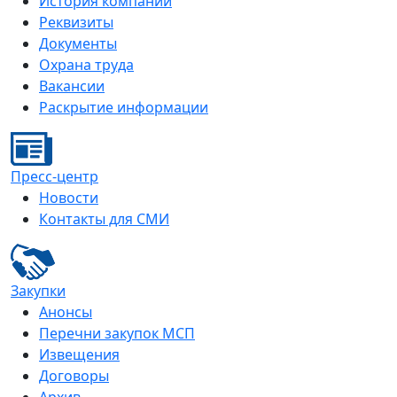
История компании
Реквизиты
Документы
Охрана труда
Вакансии
Раскрытие информации
Пресс-центр
Новости
Контакты для СМИ
Закупки
Анонсы
Перечни закупок МСП
Извещения
Договоры