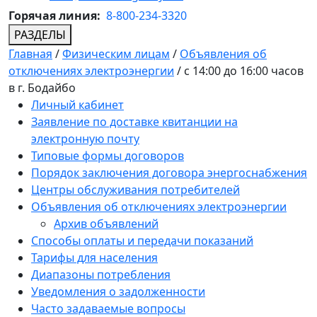
Горячая линия:
8-800-234-3320
РАЗДЕЛЫ
Главная
/
Физическим лицам
/
Объявления об
отключениях электроэнергии
/
с 14:00 до 16:00 часов
в г. Бодайбо
Личный кабинет
Заявление по доставке квитанции на
электронную почту
Типовые формы договоров
Порядок заключения договора энергоснабжения
Центры обслуживания потребителей
Объявления об отключениях электроэнергии
Архив объявлений
Способы оплаты и передачи показаний
Тарифы для населения
Диапазоны потребления
Уведомления о задолженности
Часто задаваемые вопросы