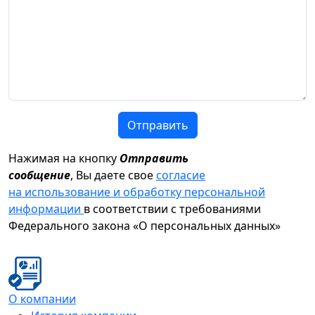
Отправить
Нажимая на кнопку
Отправить
сообщение
, Вы даете свое
согласие
на использование и обработку персональной
информации
в соответствии с требованиями
Федерального закона «О персональных данных»
О компании