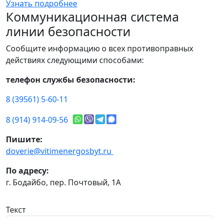
Узнать подробнее
Коммуникационная система
линии безопасности
Сообщите информацию о всех противоправных
действиях следующими способами:
телефон службы безопасности:
8 (39561) 5-60-11
8 (914) 914-09-56
Пишите:
doverie@vitimenergosbyt.ru
По адресу:
г. Бодайбо, пер. Почтовый, 1А
Текст