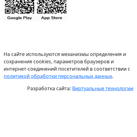
На сайте используются механизмы определения и
сохранения cookies, параметров браузеров и
интернет-соединений посетителей в соответствии с
политикой обработки персональных данных
.
Разработка сайта:
Виртуальные технологии