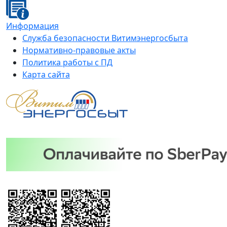
Информация
Служба безопасности Витимэнергосбыта
Нормативно-правовые акты
Политика работы с ПД
Карта сайта