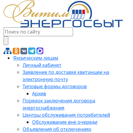
Физическим лицам
Личный кабинет
Заявление по доставке квитанции на
электронную почту
Типовые формы договоров
Архив
Порядок заключения договора
энергоснабжения
Центры обслуживания потребителей
Обслуживание вне очереди
Объявления об отключениях