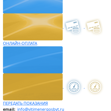
ОНЛАЙН-ОПЛАТА
ПЕРЕДАТЬ ПОКАЗАНИЯ
email:
info@vitimenergosbyt.ru