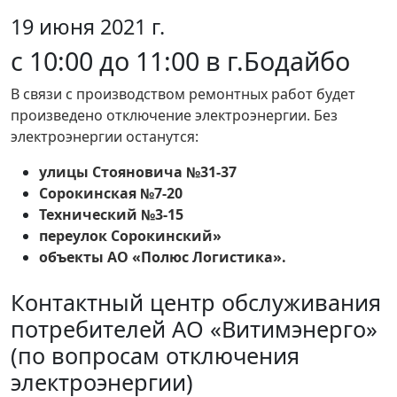
19 июня 2021 г.
с 10:00 до 11:00 в г.Бодайбо
В связи с производством ремонтных работ будет
произведено отключение электроэнергии. Без
электроэнергии останутся:
улицы Стояновича №31-37
Сорокинская №7-20
Технический №3-15
переулок Сорокинский»
объекты АО «Полюс Логистика».
Контактный центр обслуживания
потребителей АО «Витимэнерго»
(по вопросам отключения
электроэнергии)