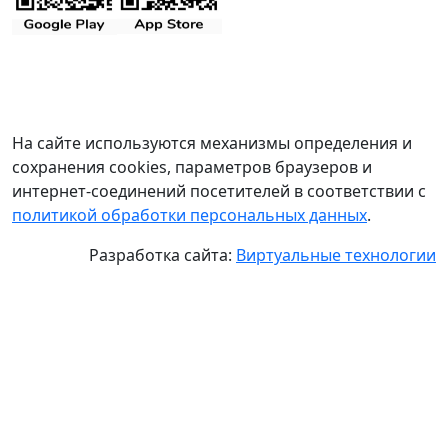
На сайте используются механизмы определения и
сохранения cookies, параметров браузеров и
интернет-соединений посетителей в соответствии с
политикой обработки персональных данных
.
Разработка сайта:
Виртуальные технологии