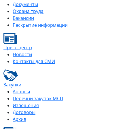
Документы
Охрана труда
Вакансии
Раскрытие информации
Пресс-центр
Новости
Контакты для СМИ
Закупки
Анонсы
Перечни закупок МСП
Извещения
Договоры
Архив