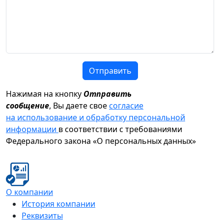
Отправить
Нажимая на кнопку
Отправить
сообщение
, Вы даете свое
согласие
на использование и обработку персональной
информации
в соответствии с требованиями
Федерального закона «О персональных данных»
О компании
История компании
Реквизиты