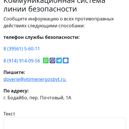
Коммуникационная система
линии безопасности
Сообщите информацию о всех противоправных
действиях следующими способами:
телефон службы безопасности:
8 (39561) 5-60-11
8 (914) 914-09-56
Пишите:
doverie@vitimenergosbyt.ru
По адресу:
г. Бодайбо, пер. Почтовый, 1А
Текст