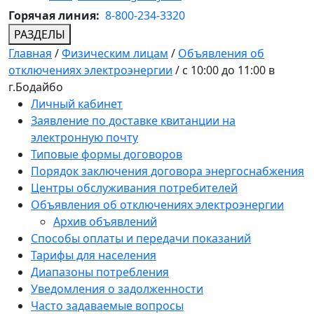
Горячая линия:
8-800-234-3320
РАЗДЕЛЫ
Главная
/
Физическим лицам
/
Объявления об
отключениях электроэнергии
/
с 10:00 до 11:00 в
г.Бодайбо
Личный кабинет
Заявление по доставке квитанции на
электронную почту
Типовые формы договоров
Порядок заключения договора энергоснабжения
Центры обслуживания потребителей
Объявления об отключениях электроэнергии
Архив объявлений
Способы оплаты и передачи показаний
Тарифы для населения
Диапазоны потребления
Уведомления о задолженности
Часто задаваемые вопросы