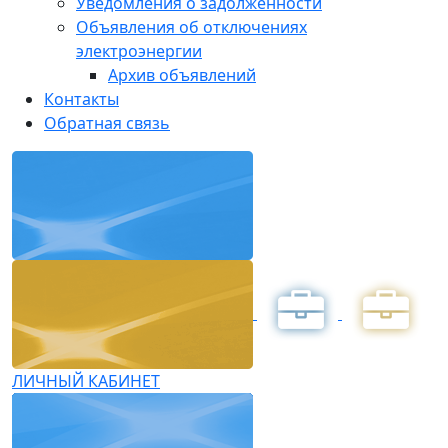
Уведомления о задолженности
Объявления об отключениях
электроэнергии
Архив объявлений
Контакты
Обратная связь
ЛИЧНЫЙ КАБИНЕТ