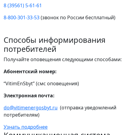
8 (39561) 5-61-61
8-800-301-33-53
(звонок по России бесплатный)
Способы информирования
потребителей
Получайте оповещения следующими способами:
Абонентский номер:
“VitimEnSbyt” (смс оповещения)
Электронная почта:
do@vitimenergosbyt.ru
(отправка уведомлений
потребителям)
Узнать подробнее