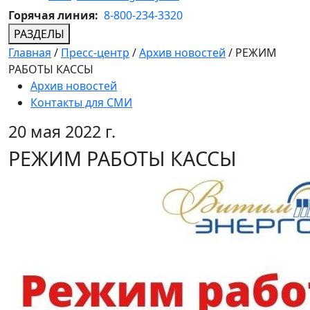
Горячая линия:
8-800-234-3320
РАЗДЕЛЫ
Главная
/
Пресс-центр
/
Архив новостей
/
РЕЖИМ
РАБОТЫ КАССЫ
Архив новостей
Контакты для СМИ
20 мая 2022 г.
РЕЖИМ РАБОТЫ КАССЫ