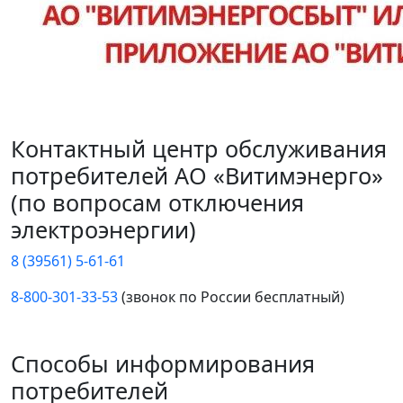
Контактный центр обслуживания
потребителей АО «Витимэнерго»
(по вопросам отключения
электроэнергии)
8 (39561) 5-61-61
8-800-301-33-53
(звонок по России бесплатный)
Способы информирования
потребителей