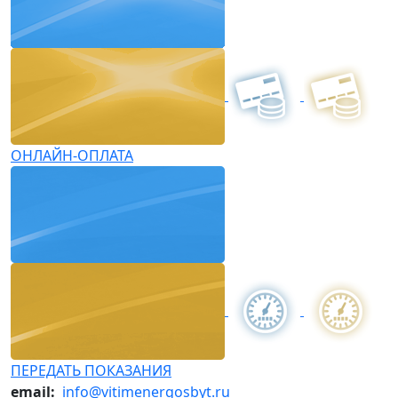
ОНЛАЙН-ОПЛАТА
ПЕРЕДАТЬ ПОКАЗАНИЯ
email:
info@vitimenergosbyt.ru