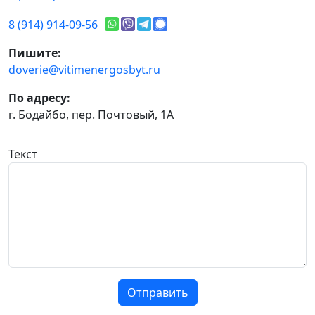
8 (914) 914-09-56
Пишите:
doverie@vitimenergosbyt.ru
По адресу:
г. Бодайбо, пер. Почтовый, 1А
Текст
Отправить