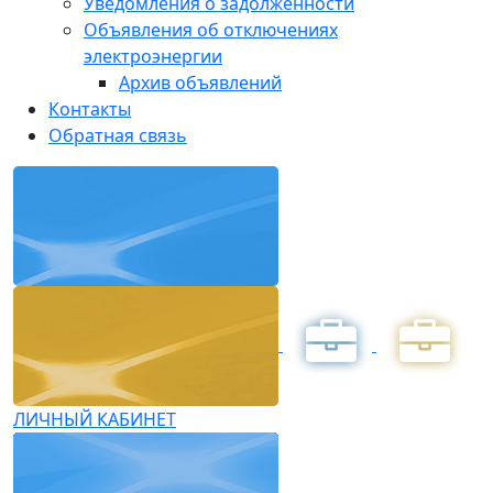
Уведомления о задолженности
Объявления об отключениях
электроэнергии
Архив объявлений
Контакты
Обратная связь
ЛИЧНЫЙ КАБИНЕТ