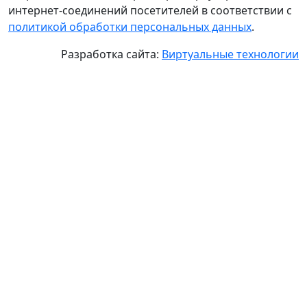
интернет-соединений посетителей в соответствии с
политикой обработки персональных данных
.
Разработка сайта:
Виртуальные технологии