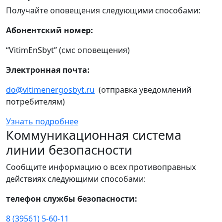
Получайте оповещения следующими способами:
Абонентский номер:
“VitimEnSbyt” (смс оповещения)
Электронная почта:
do@vitimenergosbyt.ru
(отправка уведомлений
потребителям)
Узнать подробнее
Коммуникационная система
линии безопасности
Сообщите информацию о всех противоправных
действиях следующими способами:
телефон службы безопасности:
8 (39561) 5-60-11