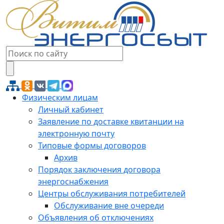
Физическим лицам
Личный кабинет
Заявление по доставке квитанции на
электронную почту
Типовые формы договоров
Архив
Порядок заключения договора
энергоснабжения
Центры обслуживания потребителей
Обслуживание вне очереди
Объявления об отключениях