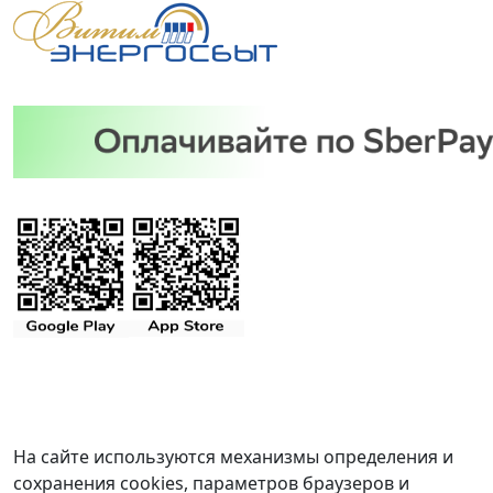
На сайте используются механизмы определения и
сохранения cookies, параметров браузеров и