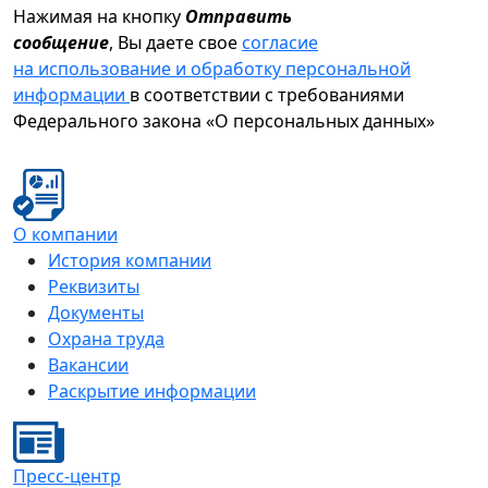
Нажимая на кнопку
Отправить
сообщение
, Вы даете свое
согласие
на использование и обработку персональной
информации
в соответствии с требованиями
Федерального закона «О персональных данных»
О компании
История компании
Реквизиты
Документы
Охрана труда
Вакансии
Раскрытие информации
Пресс-центр