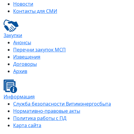
Новости
Контакты для СМИ
Закупки
Анонсы
Перечни закупок МСП
Извещения
Договоры
Архив
Информация
Служба безопасности Витимэнергосбыта
Нормативно-правовые акты
Политика работы с ПД
Карта сайта