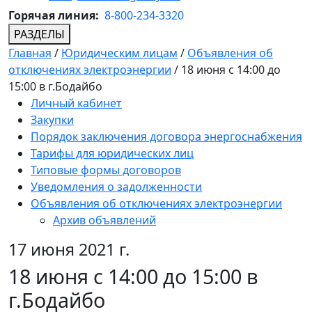
Горячая линия:
8-800-234-3320
РАЗДЕЛЫ
Главная
/
Юридическим лицам
/
Объявления об
отключениях электроэнергии
/
18 июня с 14:00 до
15:00 в г.Бодайбо
Личный кабинет
Закупки
Порядок заключения договора энергоснабжения
Тарифы для юридических лиц
Типовые формы договоров
Уведомления о задолженности
Объявления об отключениях электроэнергии
Архив объявлений
17 июня 2021 г.
18 июня с 14:00 до 15:00 в
г.Бодайбо