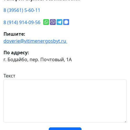
8 (39561) 5-60-11
8 (914) 914-09-56
Пишите:
doverie@vitimenergosbyt.ru
По адресу:
г. Бодайбо, пер. Почтовый, 1А
Текст