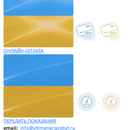
ОНЛАЙН-ОПЛАТА
ПЕРЕДАТЬ ПОКАЗАНИЯ
email:
info@vitimenergosbyt.ru