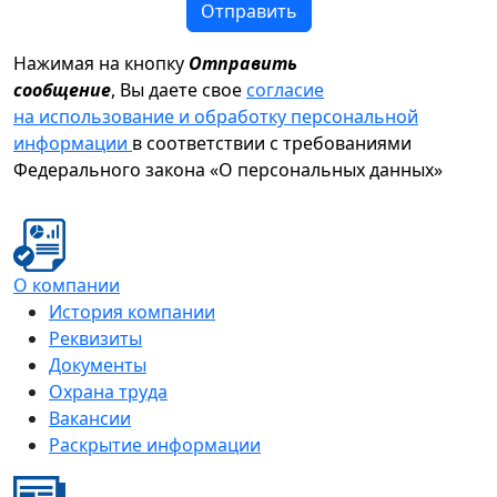
Отправить
Нажимая на кнопку
Отправить
сообщение
, Вы даете свое
согласие
на использование и обработку персональной
информации
в соответствии с требованиями
Федерального закона «О персональных данных»
О компании
История компании
Реквизиты
Документы
Охрана труда
Вакансии
Раскрытие информации