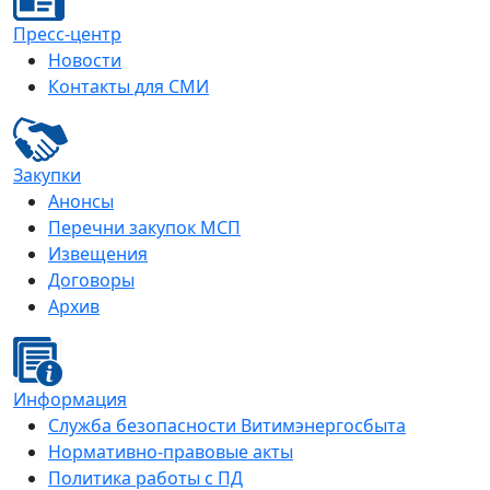
Пресс-центр
Новости
Контакты для СМИ
Закупки
Анонсы
Перечни закупок МСП
Извещения
Договоры
Архив
Информация
Служба безопасности Витимэнергосбыта
Нормативно-правовые акты
Политика работы с ПД