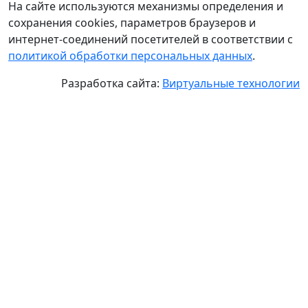
На сайте используются механизмы определения и
сохранения cookies, параметров браузеров и
интернет-соединений посетителей в соответствии с
политикой обработки персональных данных
.
Разработка сайта:
Виртуальные технологии