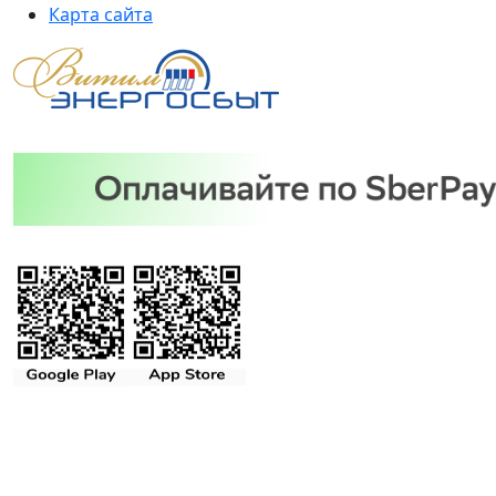
Карта сайта