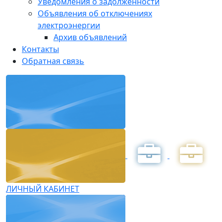
Уведомления о задолженности
Объявления об отключениях
электроэнергии
Архив объявлений
Контакты
Обратная связь
ЛИЧНЫЙ КАБИНЕТ