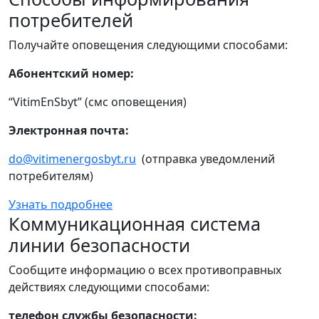
потребителей
Получайте оповещения следующими способами:
Абонентский номер:
“VitimEnSbyt” (смс оповещения)
Электронная почта:
do@vitimenergosbyt.ru
(отправка уведомлений
потребителям)
Узнать подробнее
Коммуникационная система
линии безопасности
Сообщите информацию о всех противоправных
действиях следующими способами:
телефон службы безопасности: