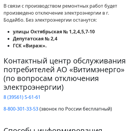
В связи с производством ремонтных работ будет
произведено отключение электроэнергии в г.
Бодайбо. Без электроэнергии останутся:
улицы Октябрьская № 1,2,4,5,7-10
Депутатская № 2,4
ГСК «Вираж».
Контактный центр обслуживания
потребителей АО «Витимэнерго»
(по вопросам отключения
электроэнергии)
8 (39561) 5-61-61
8-800-301-33-53
(звонок по России бесплатный)
Способы информирования