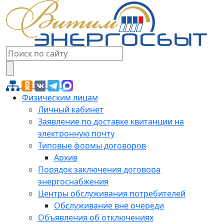
Физическим лицам
Личный кабинет
Заявление по доставке квитанции на
электронную почту
Типовые формы договоров
Архив
Порядок заключения договора
энергоснабжения
Центры обслуживания потребителей
Обслуживание вне очереди
Объявления об отключениях