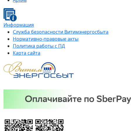
Архив
Информация
Служба безопасности Витимэнергосбыта
Нормативно-правовые акты
Политика работы с ПД
Карта сайта