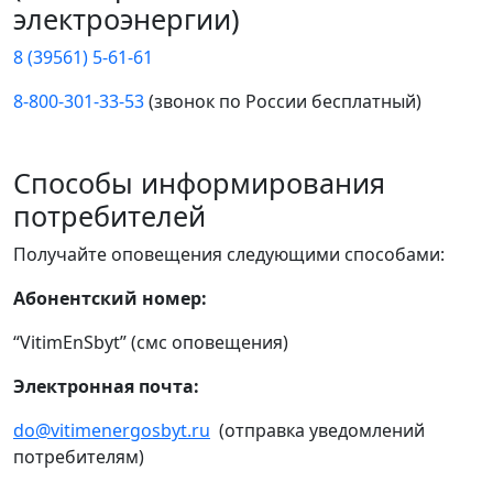
электроэнергии)
8 (39561) 5-61-61
8-800-301-33-53
(звонок по России бесплатный)
Способы информирования
потребителей
Получайте оповещения следующими способами:
Абонентский номер:
“VitimEnSbyt” (смс оповещения)
Электронная почта:
do@vitimenergosbyt.ru
(отправка уведомлений
потребителям)