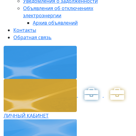
Уведомления о задолженности
Объявления об отключениях
электроэнергии
Архив объявлений
Контакты
Обратная связь
ЛИЧНЫЙ КАБИНЕТ