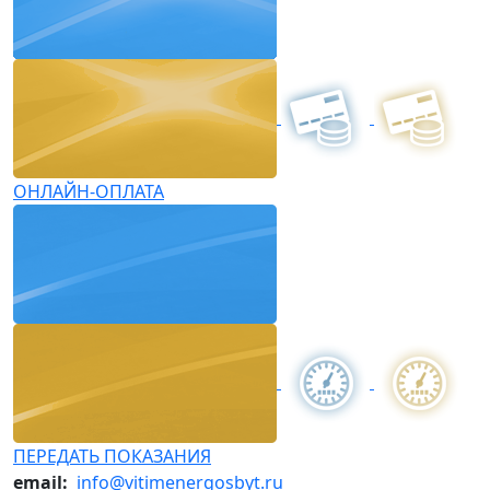
ОНЛАЙН-ОПЛАТА
ПЕРЕДАТЬ ПОКАЗАНИЯ
email:
info@vitimenergosbyt.ru