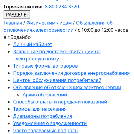
Горячая линия:
8-800-234-3320
РАЗДЕЛЫ
Главная
/
Физическим лицам
/
Объявления об
отключениях электроэнергии
/
с 10:00 до 12:00 часов
в г.Бодайбо
Личный кабинет
Заявление по доставке квитанции на
электронную почту
Типовые формы договоров
Порядок заключения договора энергоснабжения
Центры обслуживания потребителей
Объявления об отключениях электроэнергии
Архив объявлений
Способы оплаты и передачи показаний
Тарифы для населения
Диапазоны потребления
Уведомления о задолженности
Часто задаваемые вопросы