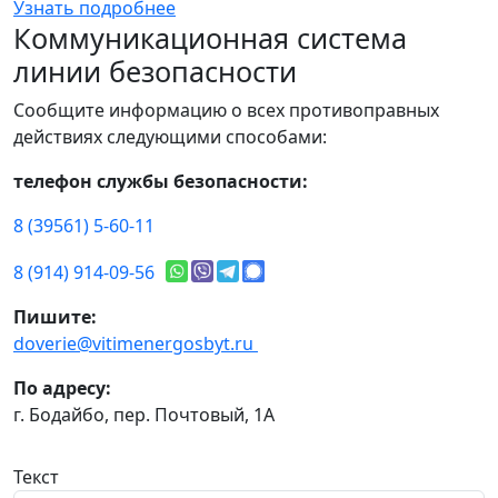
Узнать подробнее
Коммуникационная система
линии безопасности
Сообщите информацию о всех противоправных
действиях следующими способами:
телефон службы безопасности:
8 (39561) 5-60-11
8 (914) 914-09-56
Пишите:
doverie@vitimenergosbyt.ru
По адресу:
г. Бодайбо, пер. Почтовый, 1А
Текст