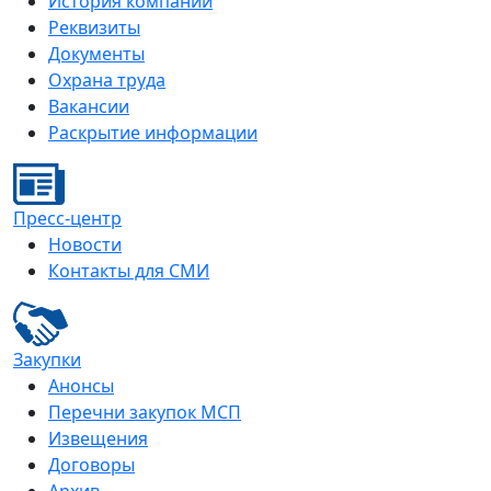
История компании
Реквизиты
Документы
Охрана труда
Вакансии
Раскрытие информации
Пресс-центр
Новости
Контакты для СМИ
Закупки
Анонсы
Перечни закупок МСП
Извещения
Договоры