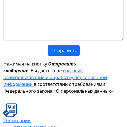
Отправить
Нажимая на кнопку
Отправить
сообщение
, Вы даете свое
согласие
на использование и обработку персональной
информации
в соответствии с требованиями
Федерального закона «О персональных данных»
О компании