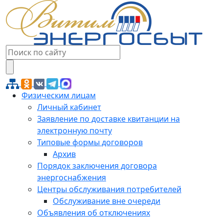
Физическим лицам
Личный кабинет
Заявление по доставке квитанции на
электронную почту
Типовые формы договоров
Архив
Порядок заключения договора
энергоснабжения
Центры обслуживания потребителей
Обслуживание вне очереди
Объявления об отключениях