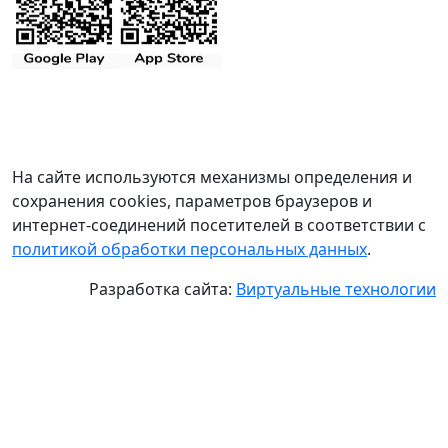
На сайте используются механизмы определения и
сохранения cookies, параметров браузеров и
интернет-соединений посетителей в соответствии с
политикой обработки персональных данных
.
Разработка сайта:
Виртуальные технологии