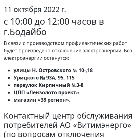
11 октября 2022 г.
с 10:00 до 12:00 часов в
г.Бодайбо
В связи с производством профилактических работ
будет произведено отключение электроэнергии. Без
электроэнергии останутся:
улицы Н. Островского № 10-,18
Урицкого № 93А, 95, 115
переулок Кирпичный №3-8
ЦПП «Лензолото проект»
магазин «38 регион».
Контактный центр обслуживания
потребителей АО «Витимэнерго»
(по вопросам отключения