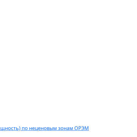
мощность) по неценовым зонам ОРЭМ