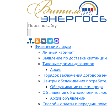
Физическим лицам
Личный кабинет
Заявление по доставке квитанции
Типовые формы договоров
Архив
Порядок заключения договора э
Центры обслуживания потребите
Обслуживание вне очереди
Объявления об отключениях эле
Архив объявлений
Способы оплаты и передачи пока