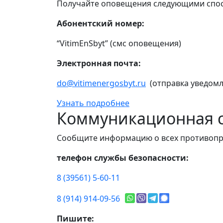
Получайте оповещения следующими спо
Абонентский номер:
“VitimEnSbyt” (смс оповещения)
Электронная почта:
do@vitimenergosbyt.ru
(отправка уведомл
Узнать подробнее
Коммуникационная с
Сообщите информацию о всех противопр
телефон службы безопасности:
8 (39561) 5-60-11
8 (914) 914-09-56
Пишите: