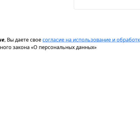
ие
, Вы даете свое
согласие на использование и обрабо
ьного закона «О персональных данных»