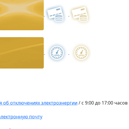
 об отключениях электроэнергии
/
с 9:00 до 17:00 часов
 электронную почту