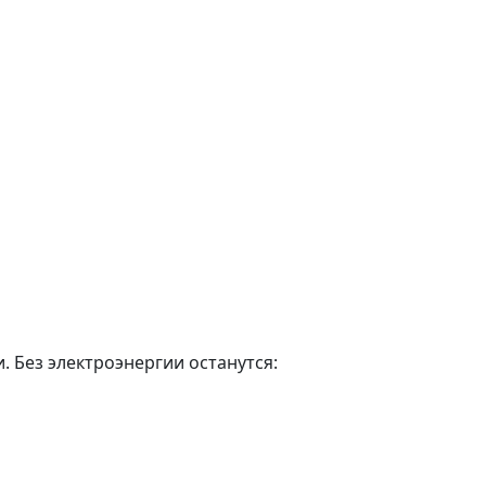
. Без электроэнергии останутся: