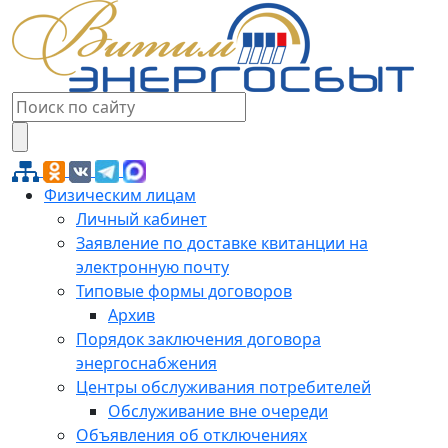
Физическим лицам
Личный кабинет
Заявление по доставке квитанции на
электронную почту
Типовые формы договоров
Архив
Порядок заключения договора
энергоснабжения
Центры обслуживания потребителей
Обслуживание вне очереди
Объявления об отключениях