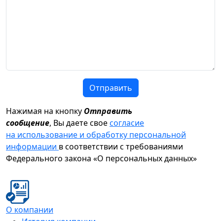
Отправить
Нажимая на кнопку
Отправить
сообщение
, Вы даете свое
согласие
на использование и обработку персональной
информации
в соответствии с требованиями
Федерального закона «О персональных данных»
О компании