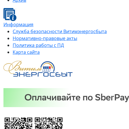
Архив
Информация
Служба безопасности Витимэнергосбыта
Нормативно-правовые акты
Политика работы с ПД
Карта сайта