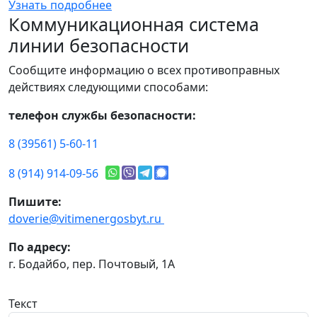
Узнать подробнее
Коммуникационная система
линии безопасности
Сообщите информацию о всех противоправных
действиях следующими способами:
телефон службы безопасности:
8 (39561) 5-60-11
8 (914) 914-09-56
Пишите:
doverie@vitimenergosbyt.ru
По адресу:
г. Бодайбо, пер. Почтовый, 1А
Текст