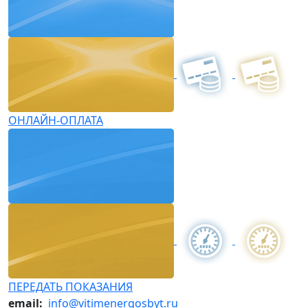
ОНЛАЙН-ОПЛАТА
ПЕРЕДАТЬ ПОКАЗАНИЯ
email:
info@vitimenergosbyt.ru