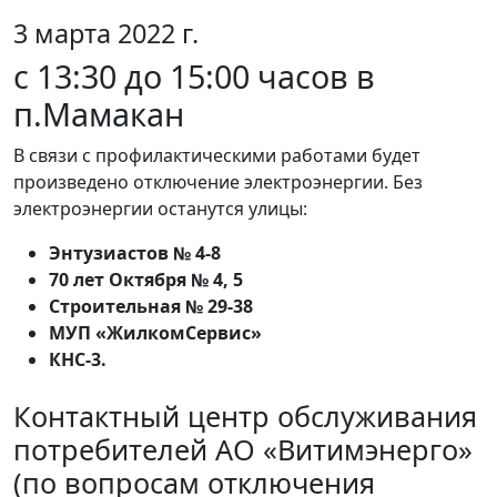
3 марта 2022 г.
c 13:30 до 15:00 часов в
п.Мамакан
В связи с профилактическими работами будет
произведено отключение электроэнергии. Без
электроэнергии останутся улицы:
Энтузиастов № 4-8
70 лет Октября № 4, 5
Строительная № 29-38
МУП «ЖилкомСервис»
КНС-3.
Контактный центр обслуживания
потребителей АО «Витимэнерго»
(по вопросам отключения