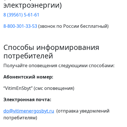
электроэнергии)
8 (39561) 5-61-61
8-800-301-33-53
(звонок по России бесплатный)
Способы информирования
потребителей
Получайте оповещения следующими способами:
Абонентский номер:
“VitimEnSbyt” (смс оповещения)
Электронная почта:
do@vitimenergosbyt.ru
(отправка уведомлений
потребителям)