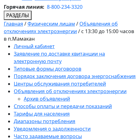
Горячая линия:
8-800-234-3320
РАЗДЕЛЫ
Главная
/
Физическим лицам
/
Объявления об
отключениях электроэнергии
/
c 13:30 до 15:00 часов
в п.Мамакан
Личный кабинет
Заявление по доставке квитанции на
электронную почту
Типовые формы договоров
Порядок заключения договора энергоснабжения
Центры обслуживания потребителей
Объявления об отключениях электроэнергии
Архив объявлений
Способы оплаты и передачи показаний
Тарифы для населения
Диапазоны потребления
Уведомления о задолженности
Часто задаваемые вопросы