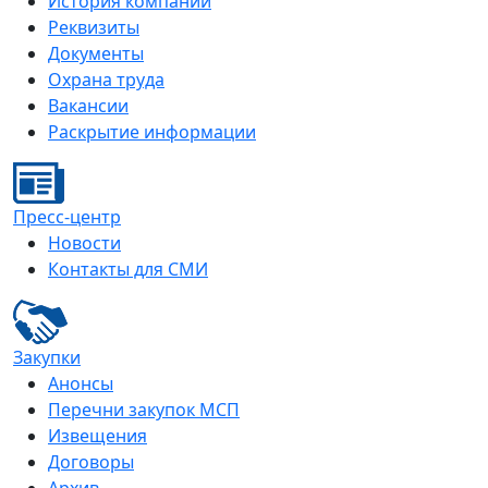
История компании
Реквизиты
Документы
Охрана труда
Вакансии
Раскрытие информации
Пресс-центр
Новости
Контакты для СМИ
Закупки
Анонсы
Перечни закупок МСП
Извещения
Договоры