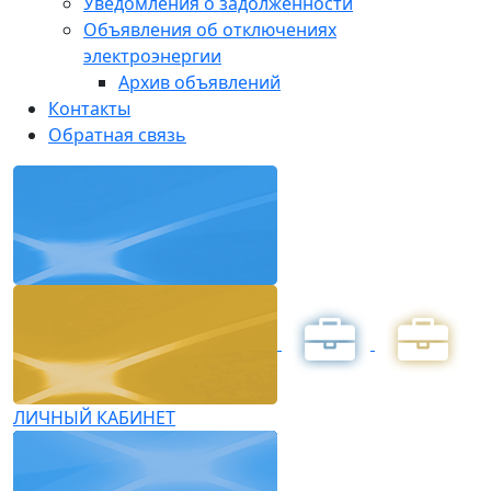
Уведомления о задолженности
Объявления об отключениях
электроэнергии
Архив объявлений
Контакты
Обратная связь
ЛИЧНЫЙ КАБИНЕТ