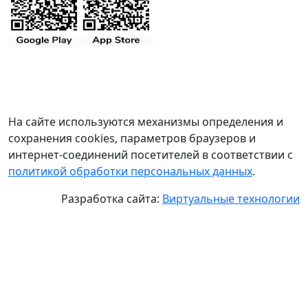
На сайте используются механизмы определения и
сохранения cookies, параметров браузеров и
интернет-соединений посетителей в соответствии с
политикой обработки персональных данных
.
Разработка сайта:
Виртуальные технологии