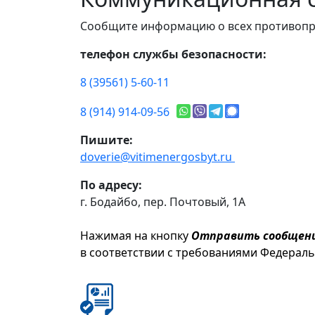
Сообщите информацию о всех противопр
телефон службы безопасности:
8 (39561) 5-60-11
8 (914) 914-09-56
Пишите:
doverie@vitimenergosbyt.ru
По адресу:
г. Бодайбо, пер. Почтовый, 1А
Нажимая на кнопку
Отправить сообщен
в соответствии с требованиями Федерал