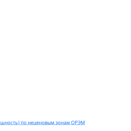
мощность) по неценовым зонам ОРЭМ