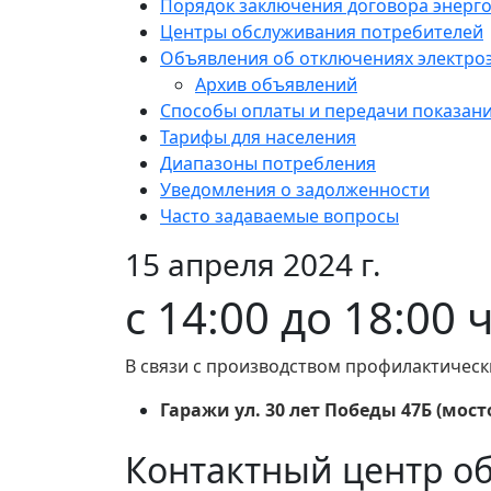
Порядок заключения договора энерг
Центры обслуживания потребителей
Объявления об отключениях электро
Архив объявлений
Способы оплаты и передачи показан
Тарифы для населения
Диапазоны потребления
Уведомления о задолженности
Часто задаваемые вопросы
15 апреля 2024 г.
с 14:00 до 18:00 
В связи с производством профилактическ
Гаражи ул. 30 лет Победы 47Б (мост
Контактный центр о