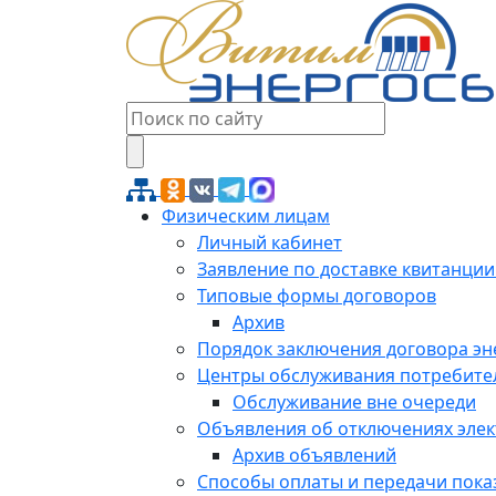
Физическим лицам
Личный кабинет
Заявление по доставке квитанции
Типовые формы договоров
Архив
Порядок заключения договора э
Центры обслуживания потребите
Обслуживание вне очереди
Объявления об отключениях эле
Архив объявлений
Способы оплаты и передачи пока