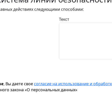
авных действиях следующими способами:
Текст
ие
, Вы даете свое
согласие на использование и обрабо
ьного закона «О персональных данных»