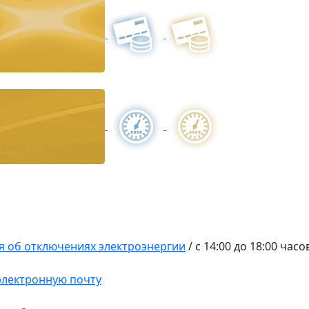
 об отключениях электроэнергии
/
с 14:00 до 18:00 часо
 электронную почту