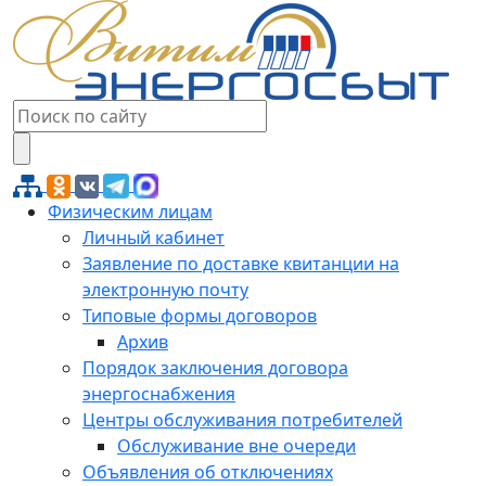
Физическим лицам
Личный кабинет
Заявление по доставке квитанции на
электронную почту
Типовые формы договоров
Архив
Порядок заключения договора
энергоснабжения
Центры обслуживания потребителей
Обслуживание вне очереди
Объявления об отключениях