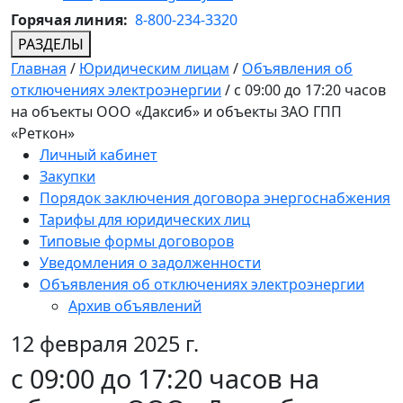
Горячая линия:
8-800-234-3320
РАЗДЕЛЫ
Главная
/
Юридическим лицам
/
Объявления об
отключениях электроэнергии
/
с 09:00 до 17:20 часов
на объекты ООО «Даксиб» и объекты ЗАО ГПП
«Реткон»
Личный кабинет
Закупки
Порядок заключения договора энергоснабжения
Тарифы для юридических лиц
Типовые формы договоров
Уведомления о задолженности
Объявления об отключениях электроэнергии
Архив объявлений
12 февраля 2025 г.
с 09:00 до 17:20 часов на