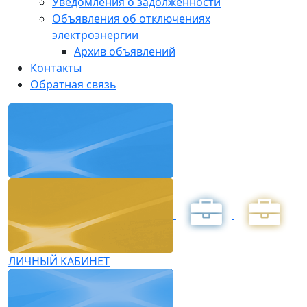
Уведомления о задолженности
Объявления об отключениях
электроэнергии
Архив объявлений
Контакты
Обратная связь
ЛИЧНЫЙ КАБИНЕТ