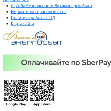
Служба безопасности Витимэнергосбыта
Нормативно-правовые акты
Политика работы с ПД
Карта сайта