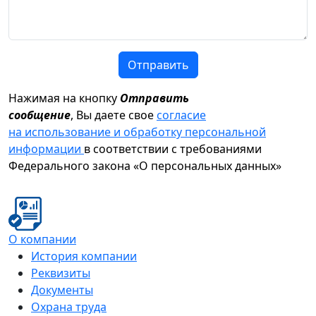
Отправить
Нажимая на кнопку
Отправить
сообщение
, Вы даете свое
согласие
на использование и обработку персональной
информации
в соответствии с требованиями
Федерального закона «О персональных данных»
О компании
История компании
Реквизиты
Документы
Охрана труда