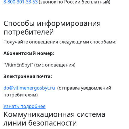
8-800-301-33-53
(звонок по России бесплатный)
Способы информирования
потребителей
Получайте оповещения следующими способами:
Абонентский номер:
“VitimEnSbyt” (смс оповещения)
Электронная почта:
do@vitimenergosbyt.ru
(отправка уведомлений
потребителям)
Узнать подробнее
Коммуникационная система
линии безопасности