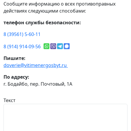
Сообщите информацию о всех противоправных
действиях следующими способами:
телефон службы безопасности:
8 (39561) 5-60-11
8 (914) 914-09-56
Пишите:
doverie@vitimenergosbyt.ru
По адресу:
г. Бодайбо, пер. Почтовый, 1А
Текст