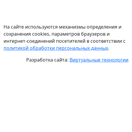
На сайте используются механизмы определения и
сохранения cookies, параметров браузеров и
интернет-соединений посетителей в соответствии с
политикой обработки персональных данных
.
Разработка сайта:
Виртуальные технологии