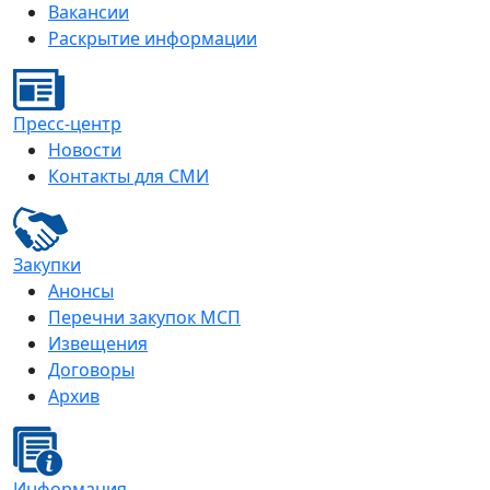
Вакансии
Раскрытие информации
Пресс-центр
Новости
Контакты для СМИ
Закупки
Анонсы
Перечни закупок МСП
Извещения
Договоры
Архив
Информация