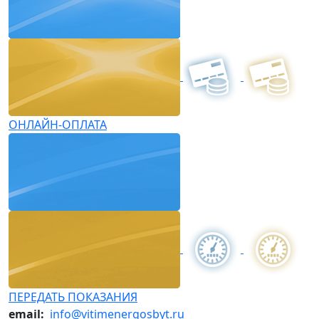
ОНЛАЙН-ОПЛАТА
ПЕРЕДАТЬ ПОКАЗАНИЯ
email:
info@vitimenergosbyt.ru