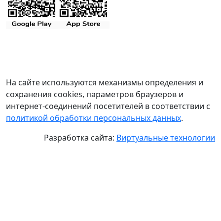
На сайте используются механизмы определения и
сохранения cookies, параметров браузеров и
интернет-соединений посетителей в соответствии с
политикой обработки персональных данных
.
Разработка сайта:
Виртуальные технологии