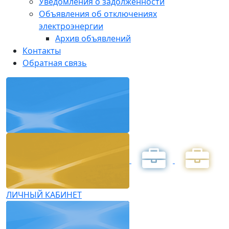
Уведомления о задолженности
Объявления об отключениях
электроэнергии
Архив объявлений
Контакты
Обратная связь
ЛИЧНЫЙ КАБИНЕТ