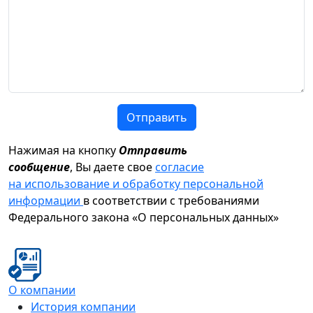
Отправить
Нажимая на кнопку
Отправить
сообщение
, Вы даете свое
согласие
на использование и обработку персональной
информации
в соответствии с требованиями
Федерального закона «О персональных данных»
О компании
История компании