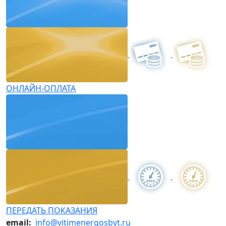
ОНЛАЙН-ОПЛАТА
ПЕРЕДАТЬ ПОКАЗАНИЯ
email:
info@vitimenergosbyt.ru