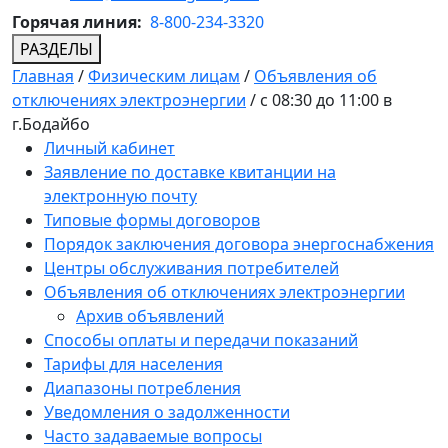
Горячая линия:
8-800-234-3320
РАЗДЕЛЫ
Главная
/
Физическим лицам
/
Объявления об
отключениях электроэнергии
/
с 08:30 до 11:00 в
г.Бодайбо
Личный кабинет
Заявление по доставке квитанции на
электронную почту
Типовые формы договоров
Порядок заключения договора энергоснабжения
Центры обслуживания потребителей
Объявления об отключениях электроэнергии
Архив объявлений
Способы оплаты и передачи показаний
Тарифы для населения
Диапазоны потребления
Уведомления о задолженности
Часто задаваемые вопросы