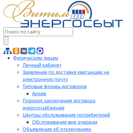
Физическим лицам
Личный кабинет
Заявление по доставке квитанции на
электронную почту
Типовые формы договоров
Архив
Порядок заключения договора
энергоснабжения
Центры обслуживания потребителей
Обслуживание вне очереди
Объявления об отключениях