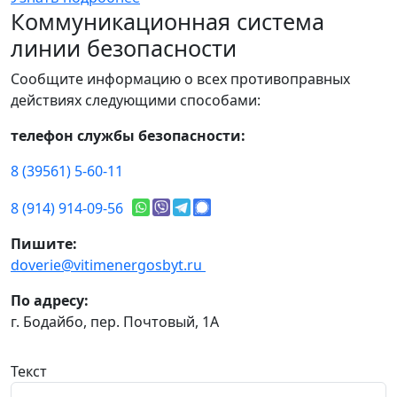
Коммуникационная система
линии безопасности
Сообщите информацию о всех противоправных
действиях следующими способами:
телефон службы безопасности:
8 (39561) 5-60-11
8 (914) 914-09-56
Пишите:
doverie@vitimenergosbyt.ru
По адресу:
г. Бодайбо, пер. Почтовый, 1А
Текст