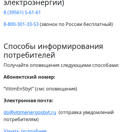
электроэнергии)
8 (39561) 5-61-61
8-800-301-33-53
(звонок по России бесплатный)
Способы информирования
потребителей
Получайте оповещения следующими способами:
Абонентский номер:
“VitimEnSbyt” (смс оповещения)
Электронная почта:
do@vitimenergosbyt.ru
(отправка уведомлений
потребителям)
Узнать подробнее