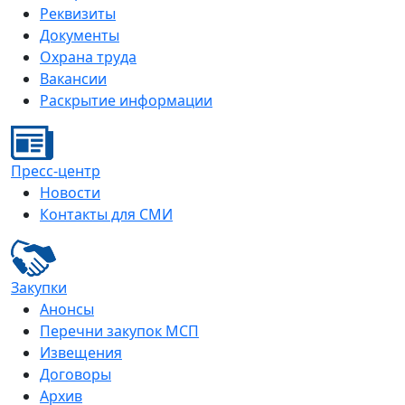
Реквизиты
Документы
Охрана труда
Вакансии
Раскрытие информации
Пресс-центр
Новости
Контакты для СМИ
Закупки
Анонсы
Перечни закупок МСП
Извещения
Договоры
Архив