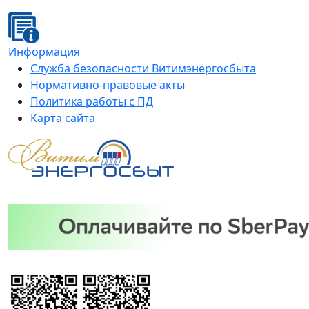
Информация
Служба безопасности Витимэнергосбыта
Нормативно-правовые акты
Политика работы с ПД
Карта сайта