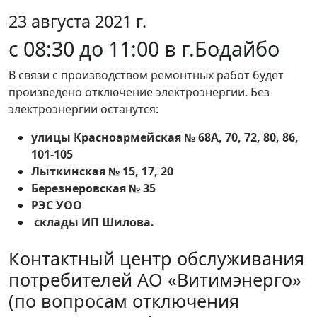
23 августа 2021 г.
с 08:30 до 11:00 в г.Бодайбо
В связи с производством ремонтных работ будет
произведено отключение электроэнергии. Без
электроэнергии останутся:
улицы Красноармейская № 68А, 70, 72, 80, 86,
101-105
Лыткинская № 15, 17, 20
Березнеровская № 35
РЭС УОО
склады ИП Шилова.
Контактный центр обслуживания
потребителей АО «Витимэнерго»
(по вопросам отключения