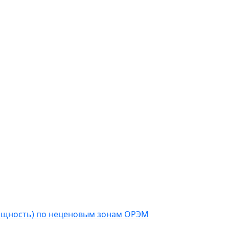
мощность) по неценовым зонам ОРЭМ