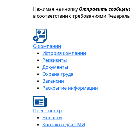
Нажимая на кнопку
Отправить сообщен
в соответствии с требованиями Федерал
О компании
История компании
Реквизиты
Документы
Охрана труда
Вакансии
Раскрытие информации
Пресс-центр
Новости
Контакты для СМИ