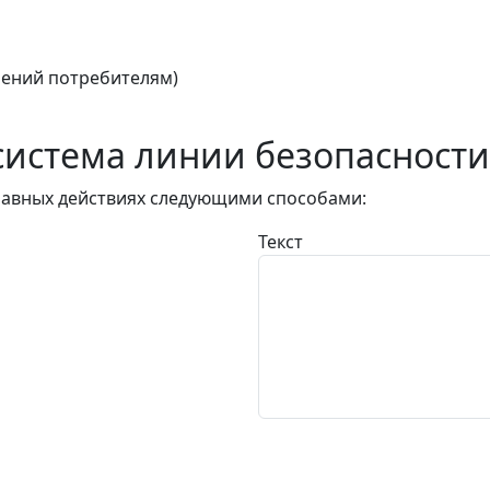
ений потребителям)
истема линии безопасности
авных действиях следующими способами:
Текст