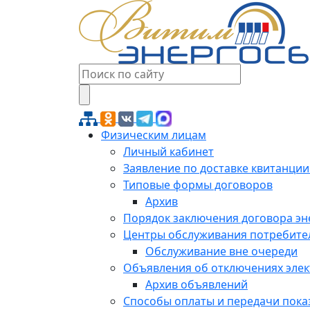
Физическим лицам
Личный кабинет
Заявление по доставке квитанции
Типовые формы договоров
Архив
Порядок заключения договора э
Центры обслуживания потребите
Обслуживание вне очереди
Объявления об отключениях эле
Архив объявлений
Способы оплаты и передачи пока