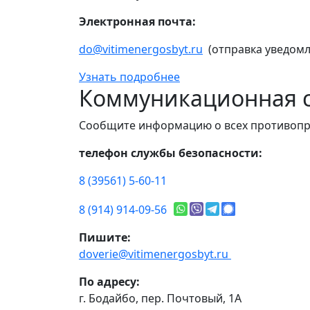
Электронная почта:
do@vitimenergosbyt.ru
(отправка уведомл
Узнать подробнее
Коммуникационная с
Сообщите информацию о всех противопр
телефон службы безопасности:
8 (39561) 5-60-11
8 (914) 914-09-56
Пишите:
doverie@vitimenergosbyt.ru
По адресу:
г. Бодайбо, пер. Почтовый, 1А