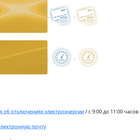
 об отключениях электроэнергии
/
с 9:00 до 11:00 часов
 электронную почту