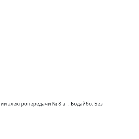
и электропередачи № 8 в г. Бодайбо. Без