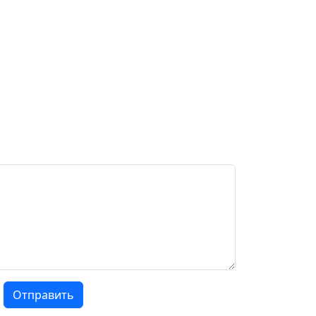
Отправить