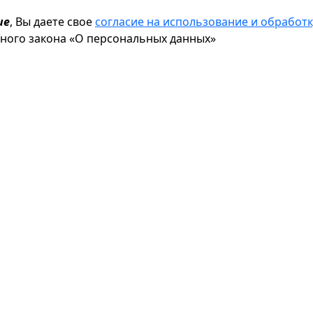
ие
, Вы даете свое
согласие на использование и обрабо
ьного закона «О персональных данных»