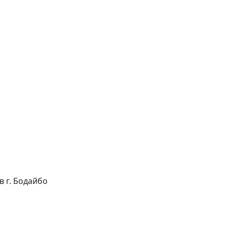
 в г. Бодайбо