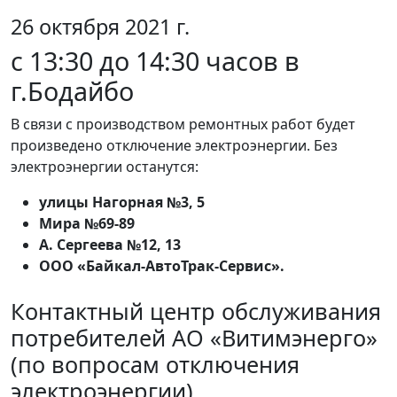
26 октября 2021 г.
c 13:30 до 14:30 часов в
г.Бодайбо
В связи с производством ремонтных работ будет
произведено отключение электроэнергии. Без
электроэнергии останутся:
улицы Нагорная №3, 5
Мира №69-89
А. Сергеева №12, 13
ООО «Байкал-АвтоТрак-Сервис».
Контактный центр обслуживания
потребителей АО «Витимэнерго»
(по вопросам отключения
электроэнергии)