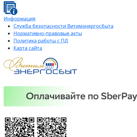
Информация
Служба безопасности Витимэнергосбыта
Нормативно-правовые акты
Политика работы с ПД
Карта сайта