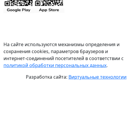
На сайте используются механизмы определения и
сохранения cookies, параметров браузеров и
интернет-соединений посетителей в соответствии с
политикой обработки персональных данных
.
Разработка сайта:
Виртуальные технологии