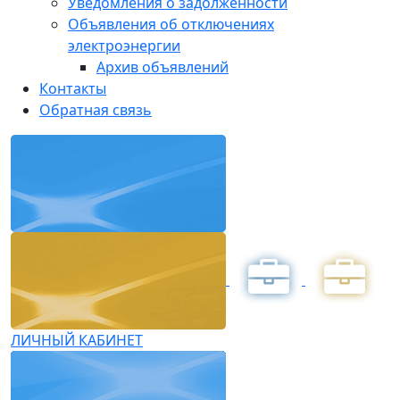
Уведомления о задолженности
Объявления об отключениях
электроэнергии
Архив объявлений
Контакты
Обратная связь
ЛИЧНЫЙ КАБИНЕТ