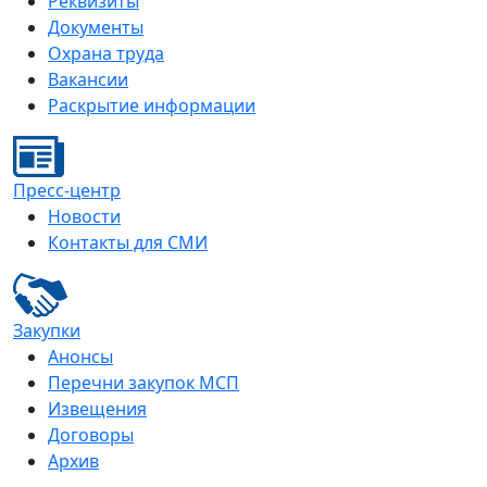
Реквизиты
Документы
Охрана труда
Вакансии
Раскрытие информации
Пресс-центр
Новости
Контакты для СМИ
Закупки
Анонсы
Перечни закупок МСП
Извещения
Договоры
Архив