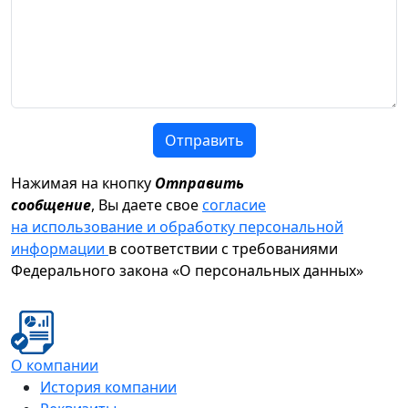
Отправить
Нажимая на кнопку
Отправить
сообщение
, Вы даете свое
согласие
на использование и обработку персональной
информации
в соответствии с требованиями
Федерального закона «О персональных данных»
О компании
История компании