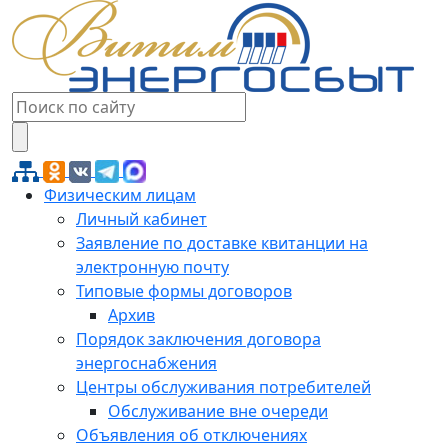
Физическим лицам
Личный кабинет
Заявление по доставке квитанции на
электронную почту
Типовые формы договоров
Архив
Порядок заключения договора
энергоснабжения
Центры обслуживания потребителей
Обслуживание вне очереди
Объявления об отключениях