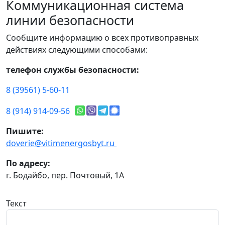
Коммуникационная система
линии безопасности
Сообщите информацию о всех противоправных
действиях следующими способами:
телефон службы безопасности:
8 (39561) 5-60-11
8 (914) 914-09-56
Пишите:
doverie@vitimenergosbyt.ru
По адресу:
г. Бодайбо, пер. Почтовый, 1А
Текст