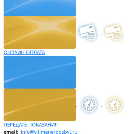
ОНЛАЙН-ОПЛАТА
ПЕРЕДАТЬ ПОКАЗАНИЯ
email:
info@vitimenergosbyt.ru