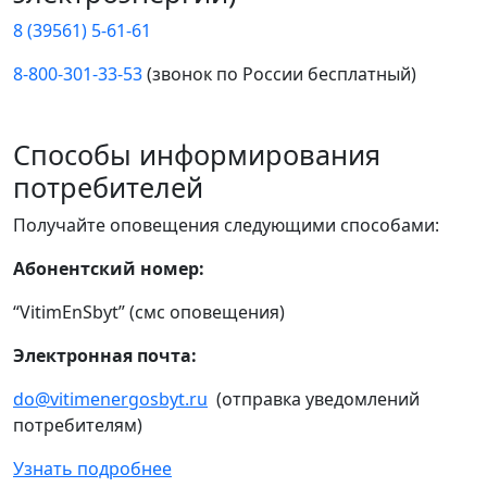
8 (39561) 5-61-61
8-800-301-33-53
(звонок по России бесплатный)
Способы информирования
потребителей
Получайте оповещения следующими способами:
Абонентский номер:
“VitimEnSbyt” (смс оповещения)
Электронная почта:
do@vitimenergosbyt.ru
(отправка уведомлений
потребителям)
Узнать подробнее