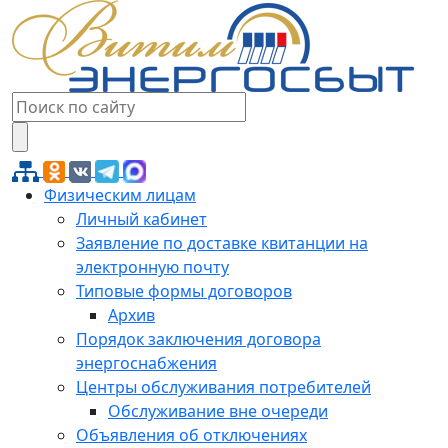
Физическим лицам
Личный кабинет
Заявление по доставке квитанции на
электронную почту
Типовые формы договоров
Архив
Порядок заключения договора
энергоснабжения
Центры обслуживания потребителей
Обслуживание вне очереди
Объявления об отключениях