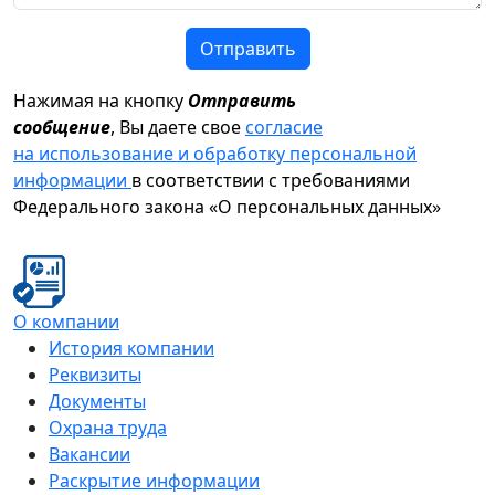
Отправить
Нажимая на кнопку
Отправить
сообщение
, Вы даете свое
согласие
на использование и обработку персональной
информации
в соответствии с требованиями
Федерального закона «О персональных данных»
О компании
История компании
Реквизиты
Документы
Охрана труда
Вакансии
Раскрытие информации