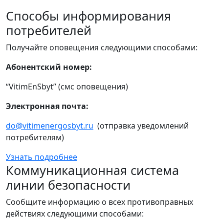
Способы информирования
потребителей
Получайте оповещения следующими способами:
Абонентский номер:
“VitimEnSbyt” (смс оповещения)
Электронная почта:
do@vitimenergosbyt.ru
(отправка уведомлений
потребителям)
Узнать подробнее
Коммуникационная система
линии безопасности
Сообщите информацию о всех противоправных
действиях следующими способами: