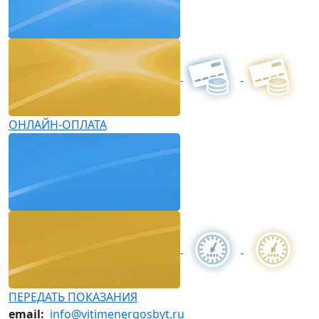
ОНЛАЙН-ОПЛАТА
ПЕРЕДАТЬ ПОКАЗАНИЯ
email:
info@vitimenergosbyt.ru