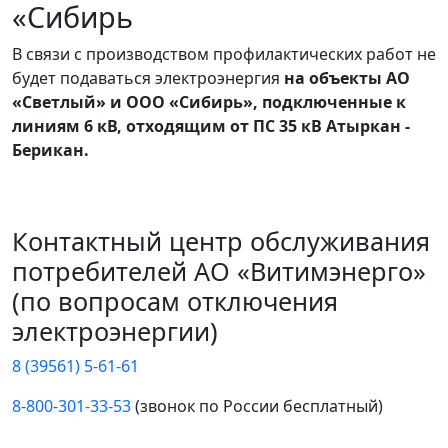
«Сибирь
В связи с производством профилактических работ
не
будет подаваться электроэнергия
на объекты АО
«Светлый» и ООО «Сибирь», подключенные к
линиям 6 кВ, отходящим от ПС 35 кВ Атыркан -
Берикан.
Контактный центр обслуживания
потребителей АО «Витимэнерго»
(по вопросам отключения
электроэнергии)
8 (39561) 5-61-61
8-800-301-33-53
(звонок по России бесплатный)