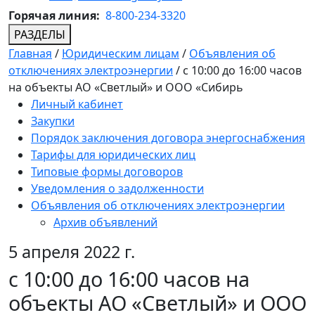
Горячая линия:
8-800-234-3320
РАЗДЕЛЫ
Главная
/
Юридическим лицам
/
Объявления об
отключениях электроэнергии
/
c 10:00 до 16:00 часов
на объекты АО «Светлый» и ООО «Сибирь
Личный кабинет
Закупки
Порядок заключения договора энергоснабжения
Тарифы для юридических лиц
Типовые формы договоров
Уведомления о задолженности
Объявления об отключениях электроэнергии
Архив объявлений
5 апреля 2022 г.
c 10:00 до 16:00 часов на
объекты АО «Светлый» и ООО