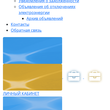
Уведомления о задолженности
Объявления об отключениях
электроэнергии
Архив объявлений
Контакты
Обратная связь
ЛИЧНЫЙ КАБИНЕТ