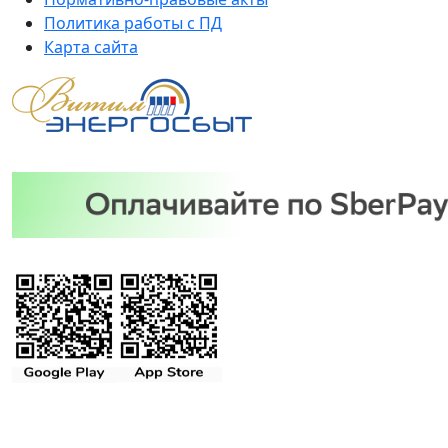
Политика работы с ПД
Карта сайта