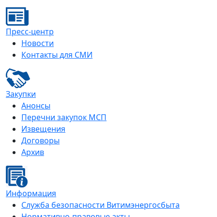
Пресс-центр
Новости
Контакты для СМИ
Закупки
Анонсы
Перечни закупок МСП
Извещения
Договоры
Архив
Информация
Служба безопасности Витимэнергосбыта
Нормативно-правовые акты