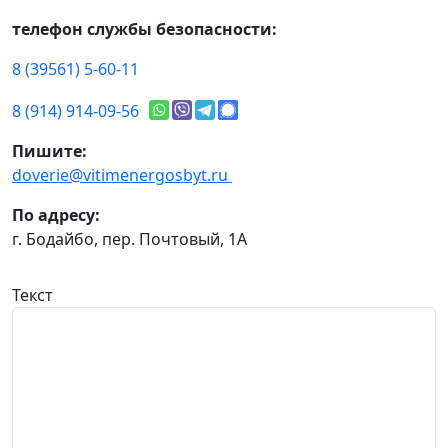
телефон службы безопасности:
8 (39561) 5-60-11
8 (914) 914-09-56
Пишите:
doverie@vitimenergosbyt.ru
По адресу:
г. Бодайбо, пер. Почтовый, 1А
Текст