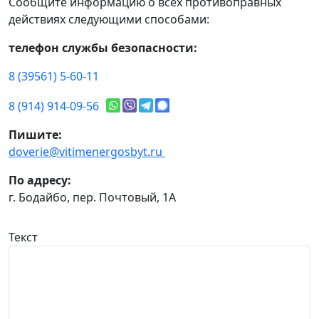
Сообщите информацию о всех противоправных
действиях следующими способами:
телефон службы безопасности:
8 (39561) 5-60-11
8 (914) 914-09-56
Пишите:
doverie@vitimenergosbyt.ru
По адресу:
г. Бодайбо, пер. Почтовый, 1А
Текст