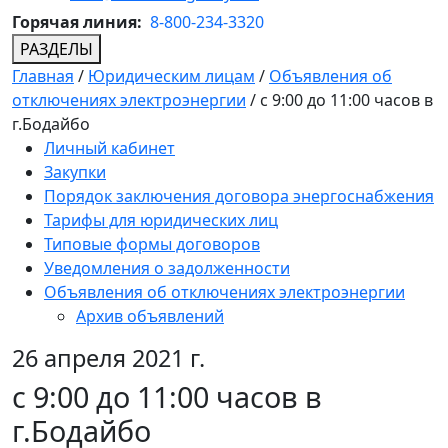
Горячая линия:
8-800-234-3320
РАЗДЕЛЫ
Главная
/
Юридическим лицам
/
Объявления об
отключениях электроэнергии
/
с 9:00 до 11:00 часов в
г.Бодайбо
Личный кабинет
Закупки
Порядок заключения договора энергоснабжения
Тарифы для юридических лиц
Типовые формы договоров
Уведомления о задолженности
Объявления об отключениях электроэнергии
Архив объявлений
26 апреля 2021 г.
с 9:00 до 11:00 часов в
г.Бодайбо