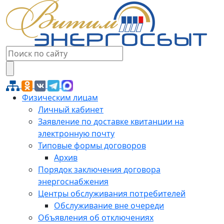
Физическим лицам
Личный кабинет
Заявление по доставке квитанции на
электронную почту
Типовые формы договоров
Архив
Порядок заключения договора
энергоснабжения
Центры обслуживания потребителей
Обслуживание вне очереди
Объявления об отключениях