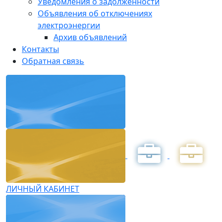
Уведомления о задолженности
Объявления об отключениях
электроэнергии
Архив объявлений
Контакты
Обратная связь
ЛИЧНЫЙ КАБИНЕТ