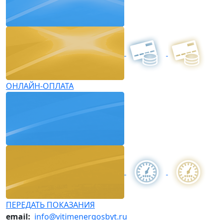
ОНЛАЙН-ОПЛАТА
ПЕРЕДАТЬ ПОКАЗАНИЯ
email:
info@vitimenergosbyt.ru