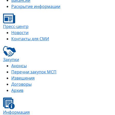
Вакансии
Раскрытие информации
Пресс-центр
Новости
Контакты для СМИ
Закупки
Анонсы
Перечни закупок МСП
Извещения
Договоры
Архив
Информация