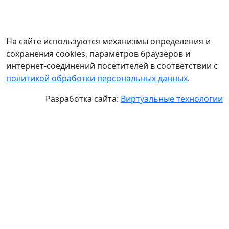
На сайте используются механизмы определения и
сохранения cookies, параметров браузеров и
интернет-соединений посетителей в соответствии с
политикой обработки персональных данных
.
Разработка сайта:
Виртуальные технологии