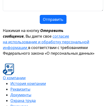
Отправить
Нажимая на кнопку
Отправить
сообщение
, Вы даете свое
согласие
на использование и обработку персональной
информации
в соответствии с требованиями
Федерального закона «О персональных данных»
О компании
История компании
Реквизиты
Документы
Охрана труда