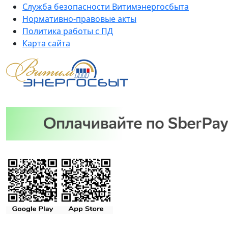
Служба безопасности Витимэнергосбыта
Нормативно-правовые акты
Политика работы с ПД
Карта сайта