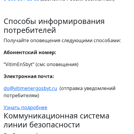
Способы информирования
потребителей
Получайте оповещения следующими способами:
Абонентский номер:
“VitimEnSbyt” (смс оповещения)
Электронная почта:
do@vitimenergosbyt.ru
(отправка уведомлений
потребителям)
Узнать подробнее
Коммуникационная система
линии безопасности