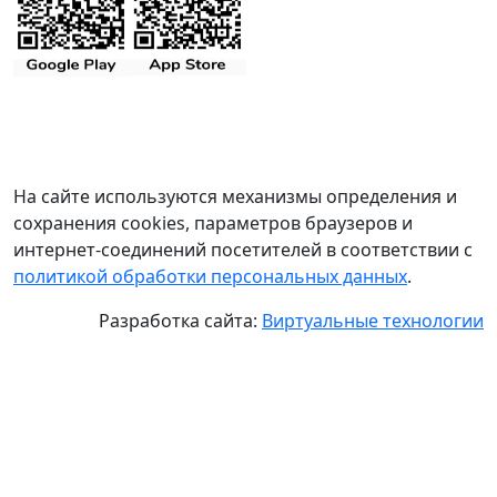
На сайте используются механизмы определения и
сохранения cookies, параметров браузеров и
интернет-соединений посетителей в соответствии с
политикой обработки персональных данных
.
Разработка сайта:
Виртуальные технологии