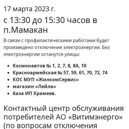
17 марта 2023 г.
с 13:30 до 15:30 часов в
п.Мамакан
В связи с профилактическими работами будет
произведено отключение электроэнергии. Без
электроэнергии останутся улицы:
Космонавтов № 1, 2, 7, 8, 8А, 10
Красноармейская № 57, 59, 61, 70, 72, 74
КОС МУП «ЖилкомСервис»
магазин «Лейла»
база ИП Храмеев.
Контактный центр обслуживания
потребителей АО «Витимэнерго»
(по вопросам отключения