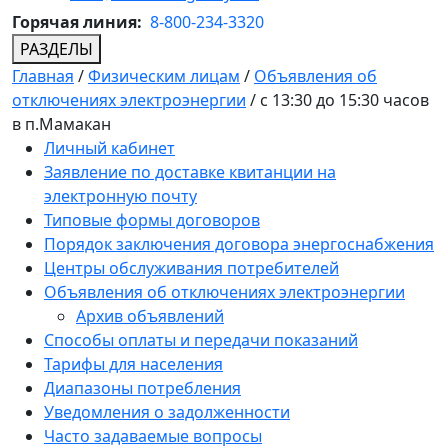
Горячая линия:
8-800-234-3320
РАЗДЕЛЫ
Главная
/
Физическим лицам
/
Объявления об
отключениях электроэнергии
/
с 13:30 до 15:30 часов
в п.Мамакан
Личный кабинет
Заявление по доставке квитанции на
электронную почту
Типовые формы договоров
Порядок заключения договора энергоснабжения
Центры обслуживания потребителей
Объявления об отключениях электроэнергии
Архив объявлений
Способы оплаты и передачи показаний
Тарифы для населения
Диапазоны потребления
Уведомления о задолженности
Часто задаваемые вопросы