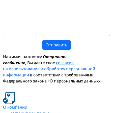
Отправить
Нажимая на кнопку
Отправить
сообщение
, Вы даете свое
согласие
на использование и обработку персональной
информации
в соответствии с требованиями
Федерального закона «О персональных данных»
О компании