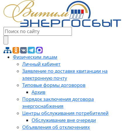
Физическим лицам
Личный кабинет
Заявление по доставке квитанции на
электронную почту
Типовые формы договоров
Архив
Порядок заключения договора
энергоснабжения
Центры обслуживания потребителей
Обслуживание вне очереди
Объявления об отключениях