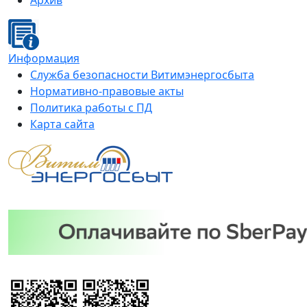
Архив
Информация
Служба безопасности Витимэнергосбыта
Нормативно-правовые акты
Политика работы с ПД
Карта сайта