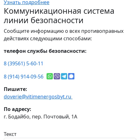
Узнать подробнее
Коммуникационная система
линии безопасности
Сообщите информацию о всех противоправных
действиях следующими способами:
телефон службы безопасности:
8 (39561) 5-60-11
8 (914) 914-09-56
Пишите:
doverie@vitimenergosbyt.ru
По адресу:
г. Бодайбо, пер. Почтовый, 1А
Текст