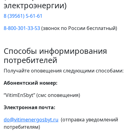
электроэнергии)
8 (39561) 5-61-61
8-800-301-33-53
(звонок по России бесплатный)
Способы информирования
потребителей
Получайте оповещения следующими способами:
Абонентский номер:
“VitimEnSbyt” (смс оповещения)
Электронная почта:
do@vitimenergosbyt.ru
(отправка уведомлений
потребителям)