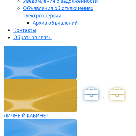
Уведомления о задолженности
Объявления об отключениях
электроэнергии
Архив объявлений
Контакты
Обратная связь
ЛИЧНЫЙ КАБИНЕТ