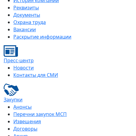
История компании
Реквизиты
Документы
Охрана труда
Вакансии
Раскрытие информации
Пресс-центр
Новости
Контакты для СМИ
Закупки
Анонсы
Перечни закупок МСП
Извещения
Договоры