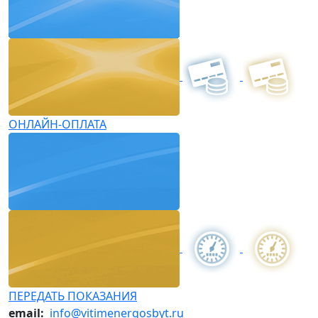
ОНЛАЙН-ОПЛАТА
ПЕРЕДАТЬ ПОКАЗАНИЯ
email:
info@vitimenergosbyt.ru