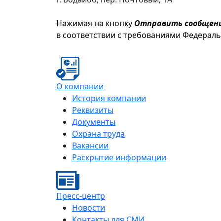
Нажимая на кнопку
Отправить сообщен
в соответствии с требованиями Федерал
О компании
История компании
Реквизиты
Документы
Охрана труда
Вакансии
Раскрытие информации
Пресс-центр
Новости
Контакты для СМИ