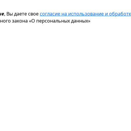
ие
, Вы даете свое
согласие на использование и обрабо
ьного закона «О персональных данных»