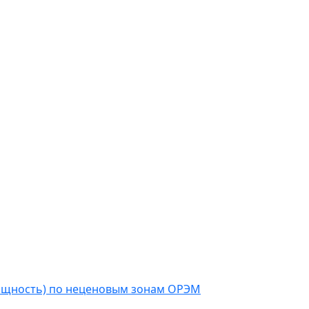
мощность) по неценовым зонам ОРЭМ