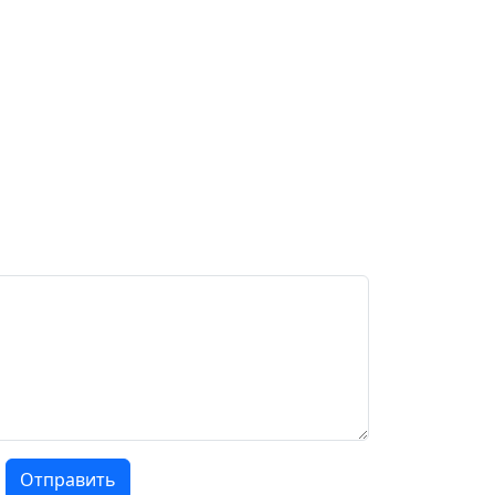
Отправить