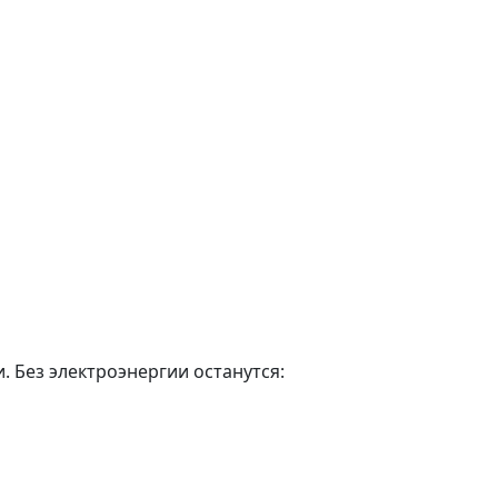
. Без электроэнергии останутся: