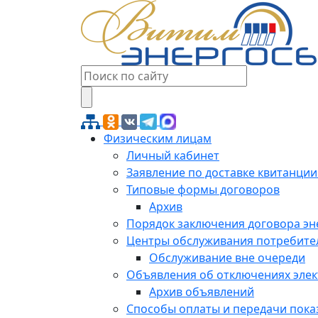
Физическим лицам
Личный кабинет
Заявление по доставке квитанции
Типовые формы договоров
Архив
Порядок заключения договора э
Центры обслуживания потребите
Обслуживание вне очереди
Объявления об отключениях эле
Архив объявлений
Способы оплаты и передачи пока