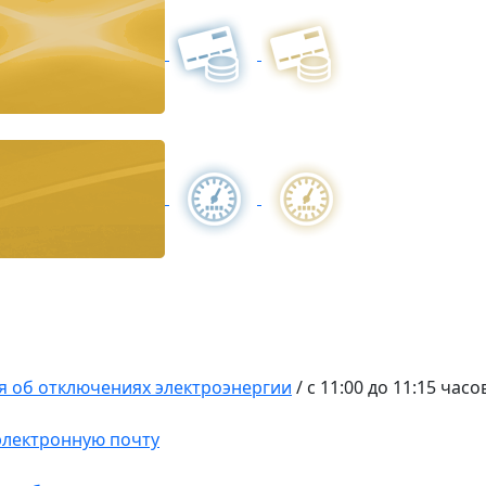
 об отключениях электроэнергии
/
с 11:00 до 11:15 часо
 электронную почту