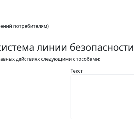
ений потребителям)
истема линии безопасности
авных действиях следующими способами:
Текст