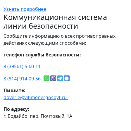
Узнать подробнее
Коммуникационная система
линии безопасности
Сообщите информацию о всех противоправных
действиях следующими способами:
телефон службы безопасности:
8 (39561) 5-60-11
8 (914) 914-09-56
Пишите:
doverie@vitimenergosbyt.ru
По адресу:
г. Бодайбо, пер. Почтовый, 1А