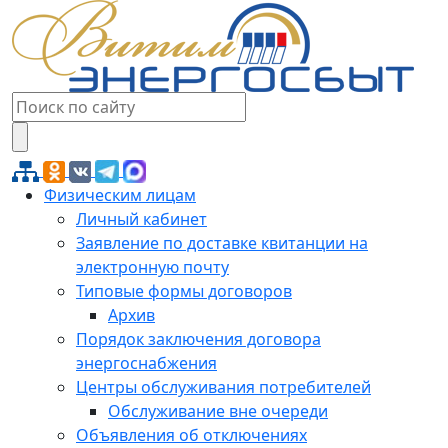
Физическим лицам
Личный кабинет
Заявление по доставке квитанции на
электронную почту
Типовые формы договоров
Архив
Порядок заключения договора
энергоснабжения
Центры обслуживания потребителей
Обслуживание вне очереди
Объявления об отключениях