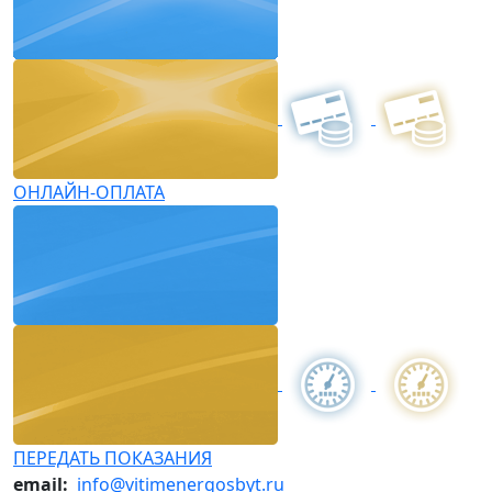
ОНЛАЙН-ОПЛАТА
ПЕРЕДАТЬ ПОКАЗАНИЯ
email:
info@vitimenergosbyt.ru