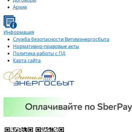
Договоры
Архив
Информация
Служба безопасности Витимэнергосбыта
Нормативно-правовые акты
Политика работы с ПД
Карта сайта