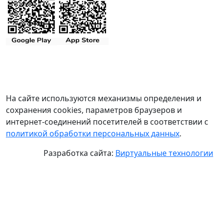
На сайте используются механизмы определения и
сохранения cookies, параметров браузеров и
интернет-соединений посетителей в соответствии с
политикой обработки персональных данных
.
Разработка сайта:
Виртуальные технологии