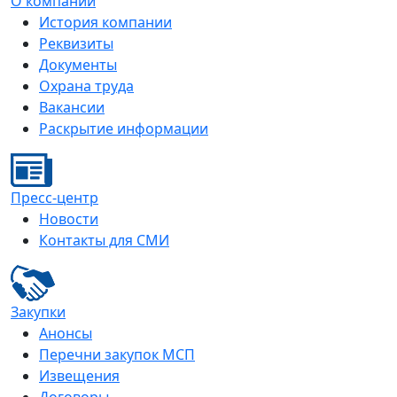
О компании
История компании
Реквизиты
Документы
Охрана труда
Вакансии
Раскрытие информации
Пресс-центр
Новости
Контакты для СМИ
Закупки
Анонсы
Перечни закупок МСП
Извещения