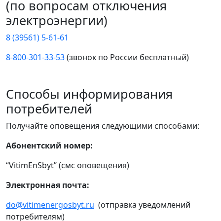
(по вопросам отключения
электроэнергии)
8 (39561) 5-61-61
8-800-301-33-53
(звонок по России бесплатный)
Способы информирования
потребителей
Получайте оповещения следующими способами:
Абонентский номер:
“VitimEnSbyt” (смс оповещения)
Электронная почта:
do@vitimenergosbyt.ru
(отправка уведомлений
потребителям)