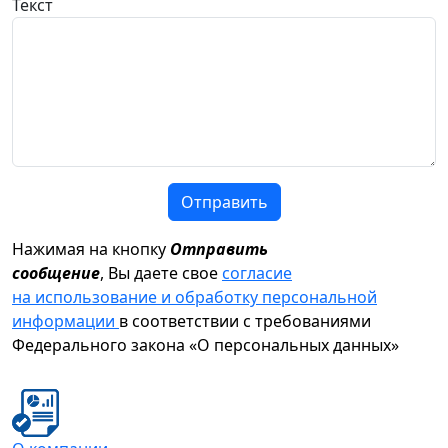
Текст
Отправить
Нажимая на кнопку
Отправить
сообщение
, Вы даете свое
согласие
на использование и обработку персональной
информации
в соответствии с требованиями
Федерального закона «О персональных данных»