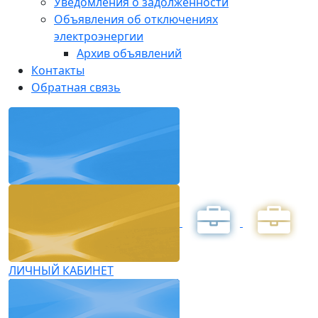
Уведомления о задолженности
Объявления об отключениях
электроэнергии
Архив объявлений
Контакты
Обратная связь
ЛИЧНЫЙ КАБИНЕТ