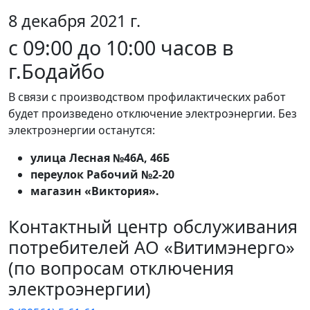
8 декабря 2021 г.
с 09:00 до 10:00 часов в
г.Бодайбо
В связи с производством профилактических работ
будет произведено отключение электроэнергии. Без
электроэнергии останутся:
улица Лесная №46А, 46Б
переулок Рабочий №2-20
магазин «Виктория».
Контактный центр обслуживания
потребителей АО «Витимэнерго»
(по вопросам отключения
электроэнергии)