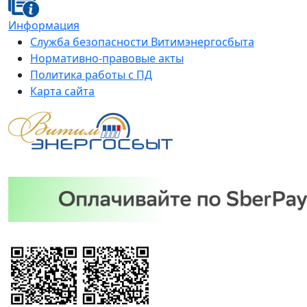
Информация
Служба безопасности Витимэнергосбыта
Нормативно-правовые акты
Политика работы с ПД
Карта сайта