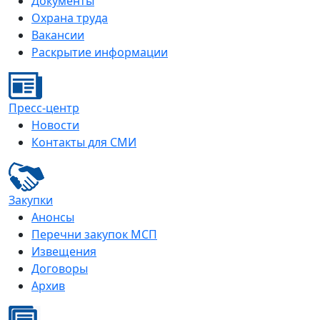
Документы
Охрана труда
Вакансии
Раскрытие информации
Пресс-центр
Новости
Контакты для СМИ
Закупки
Анонсы
Перечни закупок МСП
Извещения
Договоры
Архив