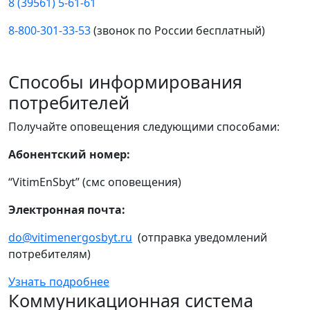
8 (39561) 5-61-61
8-800-301-33-53
(звонок по России бесплатный)
Способы информирования
потребителей
Получайте оповещения следующими способами:
Абонентский номер:
“VitimEnSbyt” (смс оповещения)
Электронная почта:
do@vitimenergosbyt.ru
(отправка уведомлений
потребителям)
Узнать подробнее
Коммуникационная система