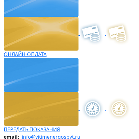
ОНЛАЙН-ОПЛАТА
ПЕРЕДАТЬ ПОКАЗАНИЯ
email:
info@vitimenergosbyt.ru