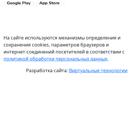
На сайте используются механизмы определения и
сохранения cookies, параметров браузеров и
интернет-соединений посетителей в соответствии с
политикой обработки персональных данных
.
Разработка сайта:
Виртуальные технологии