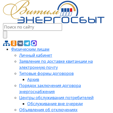
Физическим лицам
Личный кабинет
Заявление по доставке квитанции на
электронную почту
Типовые формы договоров
Архив
Порядок заключения договора
энергоснабжения
Центры обслуживания потребителей
Обслуживание вне очереди
Объявления об отключениях