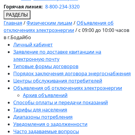
Горячая линия:
8-800-234-3320
РАЗДЕЛЫ
Главная
/
Физическим лицам
/
Объявления об
отключениях электроэнергии
/
с 09:00 до 10:00 часов
в г.Бодайбо
Личный кабинет
Заявление по доставке квитанции на
электронную почту
Типовые формы договоров
Порядок заключения договора энергоснабжения
Центры обслуживания потребителей
Объявления об отключениях электроэнергии
Архив объявлений
Способы оплаты и передачи показаний
Тарифы для населения
Диапазоны потребления
Уведомления о задолженности
Часто задаваемые вопросы