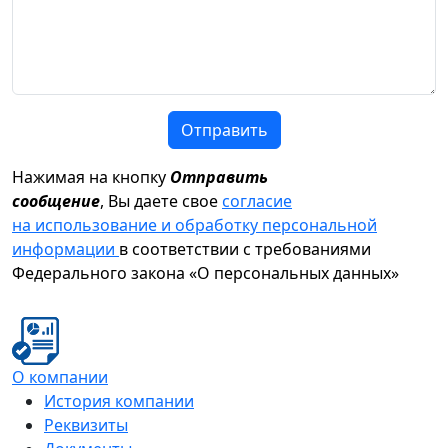
Отправить
Нажимая на кнопку
Отправить
сообщение
, Вы даете свое
согласие
на использование и обработку персональной
информации
в соответствии с требованиями
Федерального закона «О персональных данных»
О компании
История компании
Реквизиты