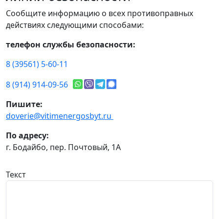
Сообщите информацию о всех противоправных
действиях следующими способами:
телефон службы безопасности:
8 (39561) 5-60-11
8 (914) 914-09-56
Пишите:
doverie@vitimenergosbyt.ru
По адресу:
г. Бодайбо, пер. Почтовый, 1А
Текст