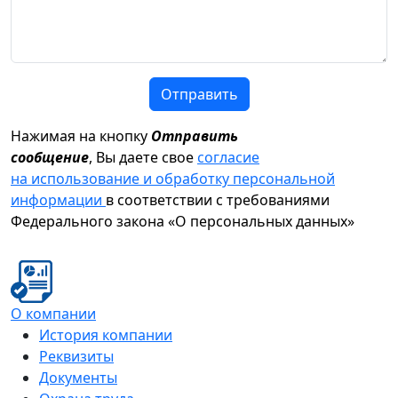
Отправить
Нажимая на кнопку
Отправить
сообщение
, Вы даете свое
согласие
на использование и обработку персональной
информации
в соответствии с требованиями
Федерального закона «О персональных данных»
О компании
История компании
Реквизиты
Документы