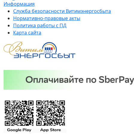
Информация
Служба безопасности Витимэнергосбыта
Нормативно-правовые акты
Политика работы с ПД
Карта сайта