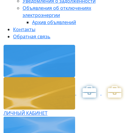
Уведомления о задолженности
Объявления об отключениях
электроэнергии
Архив объявлений
Контакты
Обратная связь
ЛИЧНЫЙ КАБИНЕТ