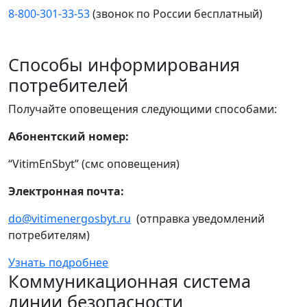
8-800-301-33-53
(звонок по России бесплатный)
Способы информирования
потребителей
Получайте оповещения следующими способами:
Абонентский номер:
“VitimEnSbyt” (смс оповещения)
Электронная почта:
do@vitimenergosbyt.ru
(отправка уведомлений
потребителям)
Узнать подробнее
Коммуникационная система
линии безопасности