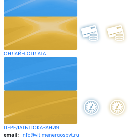
ОНЛАЙН-ОПЛАТА
ПЕРЕДАТЬ ПОКАЗАНИЯ
email:
info@vitimenergosbyt.ru