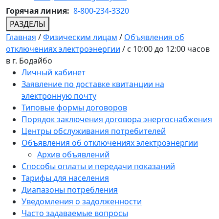
Горячая линия:
8-800-234-3320
РАЗДЕЛЫ
Главная
/
Физическим лицам
/
Объявления об
отключениях электроэнергии
/
с 10:00 до 12:00 часов
в г. Бодайбо
Личный кабинет
Заявление по доставке квитанции на
электронную почту
Типовые формы договоров
Порядок заключения договора энергоснабжения
Центры обслуживания потребителей
Объявления об отключениях электроэнергии
Архив объявлений
Способы оплаты и передачи показаний
Тарифы для населения
Диапазоны потребления
Уведомления о задолженности
Часто задаваемые вопросы