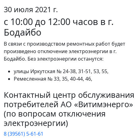
30 июля 2021 г.
с 10:00 до 12:00 часов в г.
Бодайбо
В связи с производством ремонтных работ будет
произведено отключение электроэнергии в г.
Бодайбо. Без электроэнергии останутся:
улицы Иркутская № 24-38, 31-51, 53, 55,
Ремесленная № 33, 35, 40-44, 46,
Контактный центр обслуживания
потребителей АО «Витимэнерго»
(по вопросам отключения
электроэнергии)
8 (39561) 5-61-61