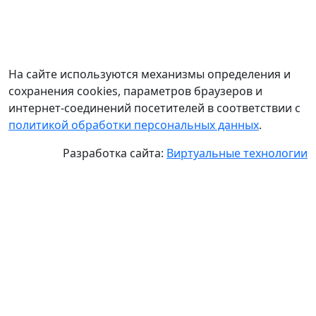
На сайте используются механизмы определения и
сохранения cookies, параметров браузеров и
интернет-соединений посетителей в соответствии с
политикой обработки персональных данных
.
Разработка сайта:
Виртуальные технологии