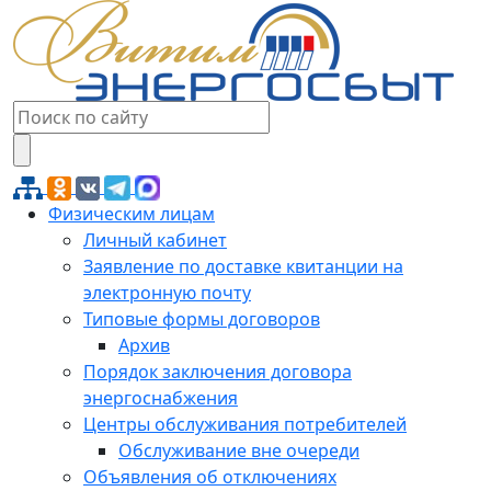
Физическим лицам
Личный кабинет
Заявление по доставке квитанции на
электронную почту
Типовые формы договоров
Архив
Порядок заключения договора
энергоснабжения
Центры обслуживания потребителей
Обслуживание вне очереди
Объявления об отключениях