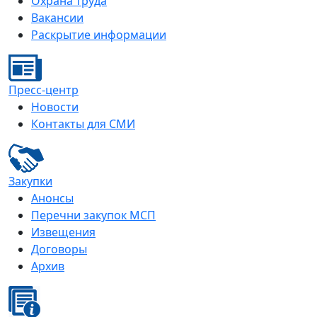
Охрана труда
Вакансии
Раскрытие информации
Пресс-центр
Новости
Контакты для СМИ
Закупки
Анонсы
Перечни закупок МСП
Извещения
Договоры
Архив