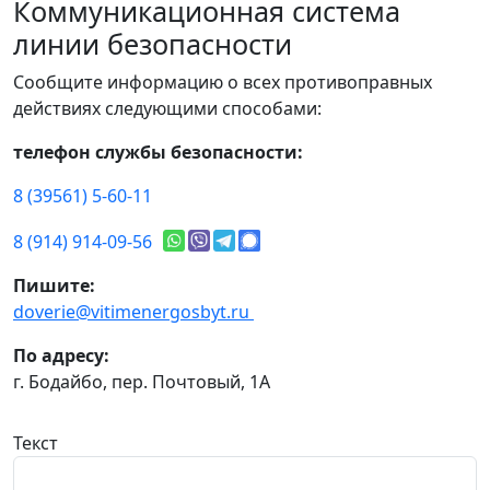
Коммуникационная система
линии безопасности
Сообщите информацию о всех противоправных
действиях следующими способами:
телефон службы безопасности:
8 (39561) 5-60-11
8 (914) 914-09-56
Пишите:
doverie@vitimenergosbyt.ru
По адресу:
г. Бодайбо, пер. Почтовый, 1А
Текст