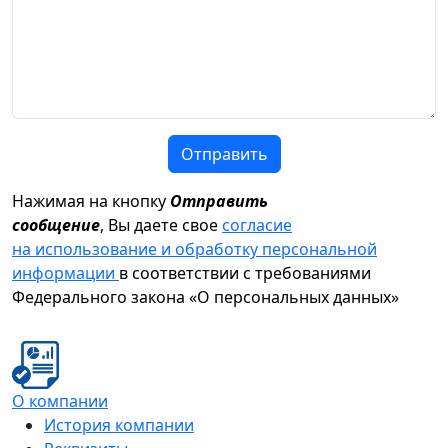
Отправить
Нажимая на кнопку
Отправить
сообщение
, Вы даете свое
согласие
на использование и обработку персональной
информации
в соответствии с требованиями
Федерального закона «О персональных данных»
О компании
История компании