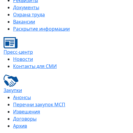
Реквизиты
Документы
Охрана труда
Вакансии
Раскрытие информации
Пресс-центр
Новости
Контакты для СМИ
Закупки
Анонсы
Перечни закупок МСП
Извещения
Договоры
Архив