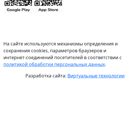
На сайте используются механизмы определения и
сохранения cookies, параметров браузеров и
интернет-соединений посетителей в соответствии с
политикой обработки персональных данных
.
Разработка сайта:
Виртуальные технологии