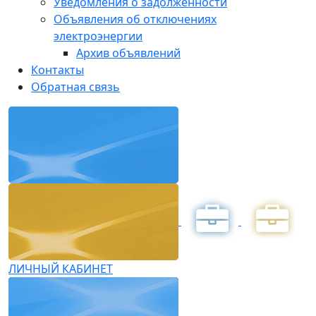
Уведомления о задолженности
Объявления об отключениях
электроэнергии
Архив объявлений
Контакты
Обратная связь
ЛИЧНЫЙ КАБИНЕТ