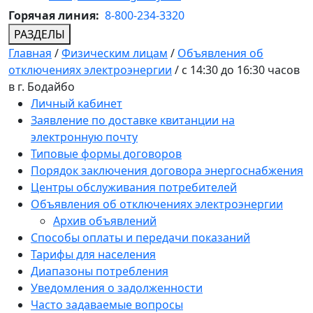
Горячая линия:
8-800-234-3320
РАЗДЕЛЫ
Главная
/
Физическим лицам
/
Объявления об
отключениях электроэнергии
/
с 14:30 до 16:30 часов
в г. Бодайбо
Личный кабинет
Заявление по доставке квитанции на
электронную почту
Типовые формы договоров
Порядок заключения договора энергоснабжения
Центры обслуживания потребителей
Объявления об отключениях электроэнергии
Архив объявлений
Способы оплаты и передачи показаний
Тарифы для населения
Диапазоны потребления
Уведомления о задолженности
Часто задаваемые вопросы