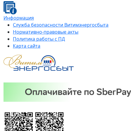
Информация
Служба безопасности Витимэнергосбыта
Нормативно-правовые акты
Политика работы с ПД
Карта сайта