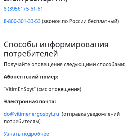
8 (39561) 5-61-61
8-800-301-33-53
(звонок по России бесплатный)
Способы информирования
потребителей
Получайте оповещения следующими способами:
Абонентский номер:
“VitimEnSbyt” (смс оповещения)
Электронная почта:
do@vitimenergosbyt.ru
(отправка уведомлений
потребителям)
Узнать подробнее