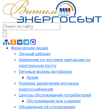
Физическим лицам
Личный кабинет
Заявление по доставке квитанции на
электронную почту
Типовые формы договоров
Архив
Порядок заключения договора
энергоснабжения
Центры обслуживания потребителей
Обслуживание вне очереди
Объявления об отключениях