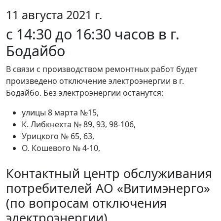
11 августа 2021 г.
с 14:30 до 16:30 часов в г.
Бодайбо
В связи с производством ремонтных работ будет
произведено отключение электроэнергии в г.
Бодайбо. Без электроэнергии останутся:
улицы 8 марта №15,
К. Либкнехта № 89, 93, 98-106,
Урицкого № 65, 63,
О. Кошевого № 4-10,
Контактный центр обслуживания
потребителей АО «Витимэнерго»
(по вопросам отключения
электроэнергии)