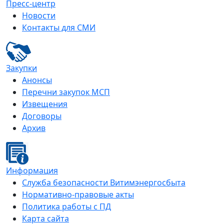
Пресс-центр
Новости
Контакты для СМИ
Закупки
Анонсы
Перечни закупок МСП
Извещения
Договоры
Архив
Информация
Служба безопасности Витимэнергосбыта
Нормативно-правовые акты
Политика работы с ПД
Карта сайта