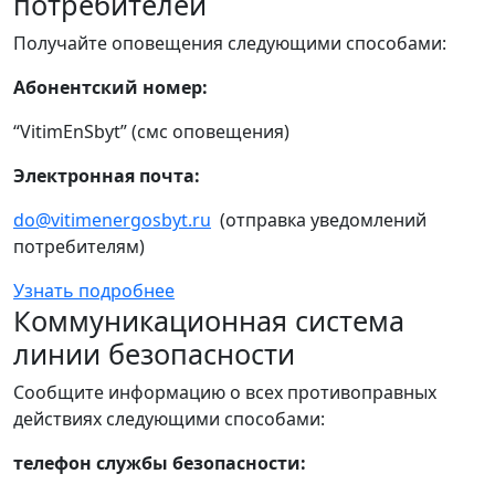
потребителей
Получайте оповещения следующими способами:
Абонентский номер:
“VitimEnSbyt” (смс оповещения)
Электронная почта:
do@vitimenergosbyt.ru
(отправка уведомлений
потребителям)
Узнать подробнее
Коммуникационная система
линии безопасности
Сообщите информацию о всех противоправных
действиях следующими способами:
телефон службы безопасности: