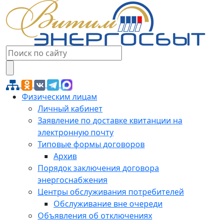
Физическим лицам
Личный кабинет
Заявление по доставке квитанции на
электронную почту
Типовые формы договоров
Архив
Порядок заключения договора
энергоснабжения
Центры обслуживания потребителей
Обслуживание вне очереди
Объявления об отключениях