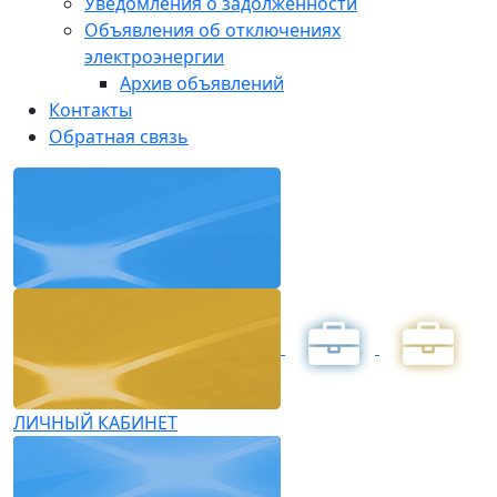
Уведомления о задолженности
Объявления об отключениях
электроэнергии
Архив объявлений
Контакты
Обратная связь
ЛИЧНЫЙ КАБИНЕТ