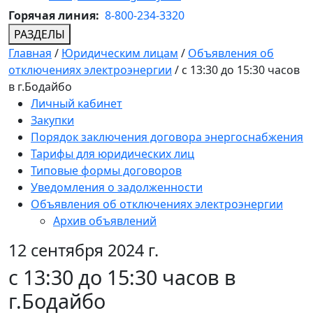
Горячая линия:
8-800-234-3320
РАЗДЕЛЫ
Главная
/
Юридическим лицам
/
Объявления об
отключениях электроэнергии
/
с 13:30 до 15:30 часов
в г.Бодайбо
Личный кабинет
Закупки
Порядок заключения договора энергоснабжения
Тарифы для юридических лиц
Типовые формы договоров
Уведомления о задолженности
Объявления об отключениях электроэнергии
Архив объявлений
12 сентября 2024 г.
с 13:30 до 15:30 часов в
г.Бодайбо