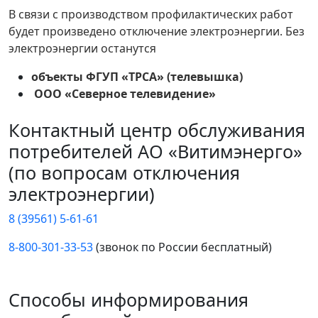
В связи с производством профилактических работ
будет произведено отключение электроэнергии. Без
электроэнергии останутся
объекты ФГУП «ТРСА» (телевышка)
ООО «Северное телевидение»
Контактный центр обслуживания
потребителей АО «Витимэнерго»
(по вопросам отключения
электроэнергии)
8 (39561) 5-61-61
8-800-301-33-53
(звонок по России бесплатный)
Способы информирования