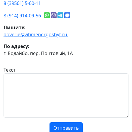
8 (39561) 5-60-11
8 (914) 914-09-56
Пишите:
doverie@vitimenergosbyt.ru
По адресу:
г. Бодайбо, пер. Почтовый, 1А
Текст
Отправить