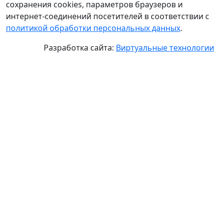
сохранения cookies, параметров браузеров и
интернет-соединений посетителей в соответствии с
политикой обработки персональных данных
.
Разработка сайта:
Виртуальные технологии