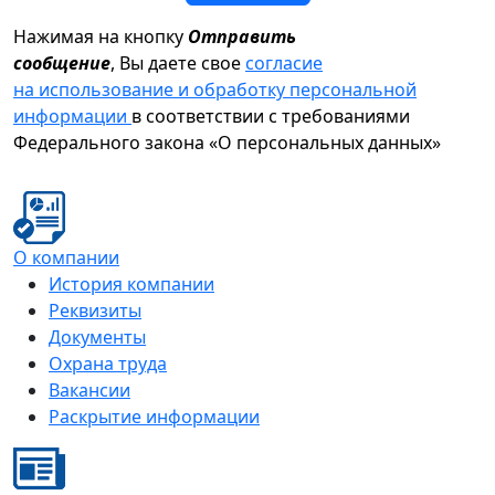
Нажимая на кнопку
Отправить
сообщение
, Вы даете свое
согласие
на использование и обработку персональной
информации
в соответствии с требованиями
Федерального закона «О персональных данных»
О компании
История компании
Реквизиты
Документы
Охрана труда
Вакансии
Раскрытие информации