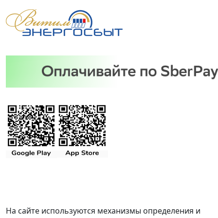
На сайте используются механизмы определения и