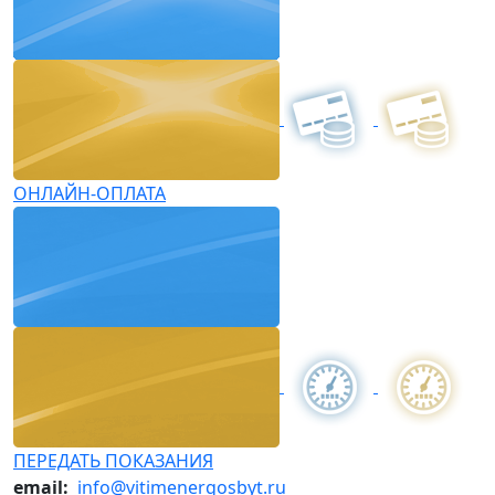
ОНЛАЙН-ОПЛАТА
ПЕРЕДАТЬ ПОКАЗАНИЯ
email:
info@vitimenergosbyt.ru