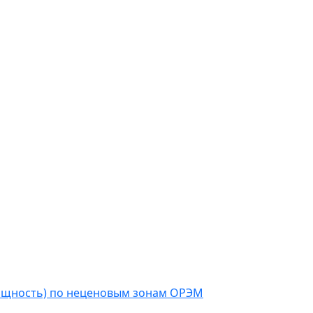
мощность) по неценовым зонам ОРЭМ