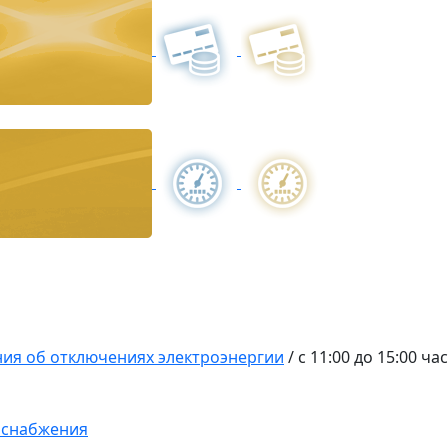
ия об отключениях электроэнергии
/
c 11:00 до 15:00 ч
оснабжения