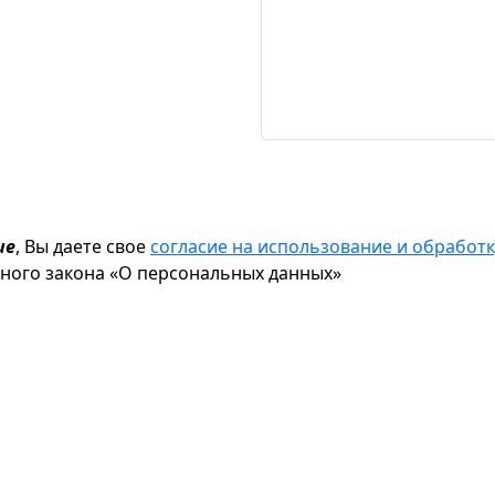
ие
, Вы даете свое
согласие на использование и обрабо
ьного закона «О персональных данных»