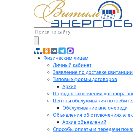
Физическим лицам
Личный кабинет
Заявление по доставке квитанции
Типовые формы договоров
Архив
Порядок заключения договора э
Центры обслуживания потребите
Обслуживание вне очереди
Объявления об отключениях эле
Архив объявлений
Способы оплаты и передачи пока