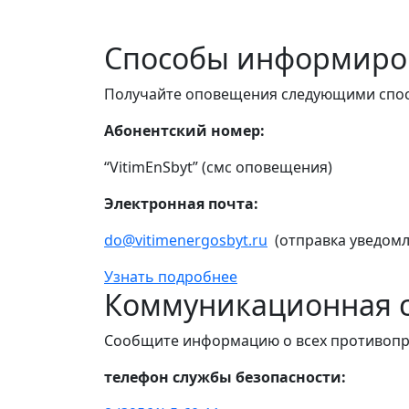
Способы информиро
Получайте оповещения следующими спо
Абонентский номер:
“VitimEnSbyt” (смс оповещения)
Электронная почта:
do@vitimenergosbyt.ru
(отправка уведомл
Узнать подробнее
Коммуникационная с
Сообщите информацию о всех противопр
телефон службы безопасности: