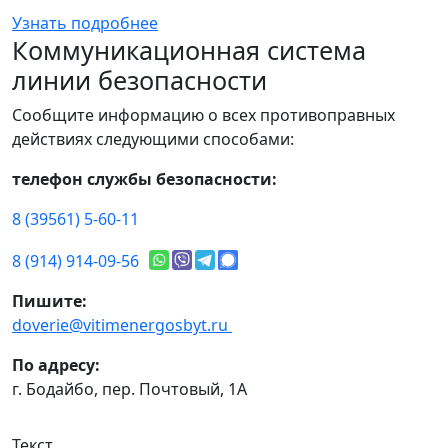
Узнать подробнее
Коммуникационная система
линии безопасности
Сообщите информацию о всех противоправных
действиях следующими способами:
телефон службы безопасности:
8 (39561) 5-60-11
8 (914) 914-09-56
Пишите:
doverie@vitimenergosbyt.ru
По адресу:
г. Бодайбо, пер. Почтовый, 1А
Текст