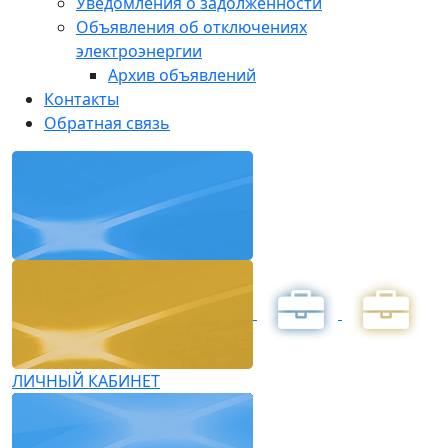
Уведомления о задолженности
Объявления об отключениях
электроэнергии
Архив объявлений
Контакты
Обратная связь
ЛИЧНЫЙ КАБИНЕТ