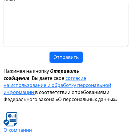
Отправить
Нажимая на кнопку
Отправить
сообщение
, Вы даете свое
согласие
на использование и обработку персональной
информации
в соответствии с требованиями
Федерального закона «О персональных данных»
О компании