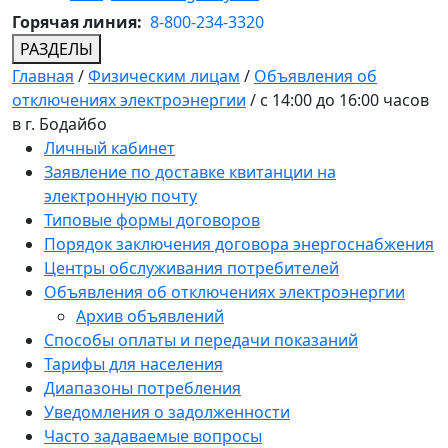
Горячая линия:
8-800-234-3320
РАЗДЕЛЫ
Главная
/
Физическим лицам
/
Объявления об
отключениях электроэнергии
/
с 14:00 до 16:00 часов
в г. Бодайбо
Личный кабинет
Заявление по доставке квитанции на
электронную почту
Типовые формы договоров
Порядок заключения договора энергоснабжения
Центры обслуживания потребителей
Объявления об отключениях электроэнергии
Архив объявлений
Способы оплаты и передачи показаний
Тарифы для населения
Диапазоны потребления
Уведомления о задолженности
Часто задаваемые вопросы