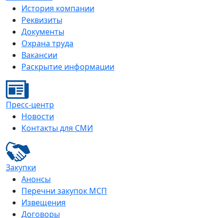
История компании
Реквизиты
Документы
Охрана труда
Вакансии
Раскрытие информации
Пресс-центр
Новости
Контакты для СМИ
Закупки
Анонсы
Перечни закупок МСП
Извещения
Договоры