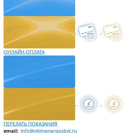
ОНЛАЙН-ОПЛАТА
ПЕРЕДАТЬ ПОКАЗАНИЯ
email:
info@vitimenergosbyt.ru