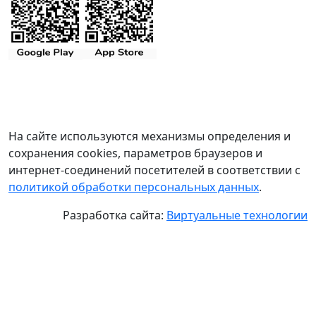
На сайте используются механизмы определения и
сохранения cookies, параметров браузеров и
интернет-соединений посетителей в соответствии с
политикой обработки персональных данных
.
Разработка сайта:
Виртуальные технологии