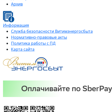
Архив
Информация
Служба безопасности Витимэнергосбыта
Нормативно-правовые акты
Политика работы с ПД
Карта сайта