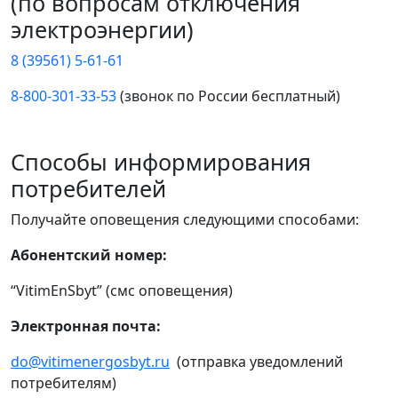
(по вопросам отключения
электроэнергии)
8 (39561) 5-61-61
8-800-301-33-53
(звонок по России бесплатный)
Способы информирования
потребителей
Получайте оповещения следующими способами:
Абонентский номер:
“VitimEnSbyt” (смс оповещения)
Электронная почта:
do@vitimenergosbyt.ru
(отправка уведомлений
потребителям)