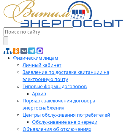
Физическим лицам
Личный кабинет
Заявление по доставке квитанции на
электронную почту
Типовые формы договоров
Архив
Порядок заключения договора
энергоснабжения
Центры обслуживания потребителей
Обслуживание вне очереди
Объявления об отключениях