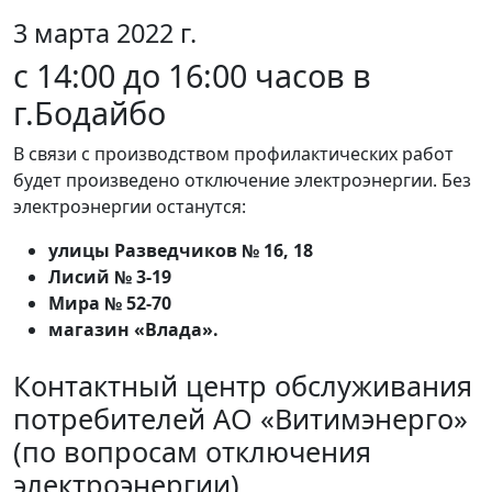
3 марта 2022 г.
c 14:00 до 16:00 часов в
г.Бодайбо
В связи с производством профилактических работ
будет произведено отключение электроэнергии. Без
электроэнергии останутся:
улицы Разведчиков № 16, 18
Лисий № 3-19
Мира № 52-70
магазин «Влада».
Контактный центр обслуживания
потребителей АО «Витимэнерго»
(по вопросам отключения
электроэнергии)