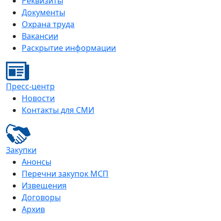
Реквизиты
Документы
Охрана труда
Вакансии
Раскрытие информации
Пресс-центр
Новости
Контакты для СМИ
Закупки
Анонсы
Перечни закупок МСП
Извещения
Договоры
Архив