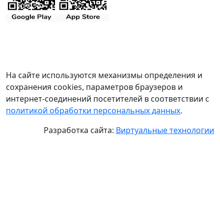
На сайте используются механизмы определения и
сохранения cookies, параметров браузеров и
интернет-соединений посетителей в соответствии с
политикой обработки персональных данных
.
Разработка сайта:
Виртуальные технологии