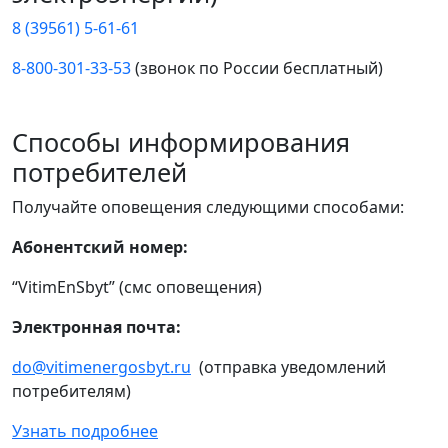
8 (39561) 5-61-61
8-800-301-33-53
(звонок по России бесплатный)
Способы информирования
потребителей
Получайте оповещения следующими способами:
Абонентский номер:
“VitimEnSbyt” (смс оповещения)
Электронная почта:
do@vitimenergosbyt.ru
(отправка уведомлений
потребителям)
Узнать подробнее