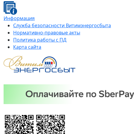
Информация
Служба безопасности Витимэнергосбыта
Нормативно-правовые акты
Политика работы с ПД
Карта сайта