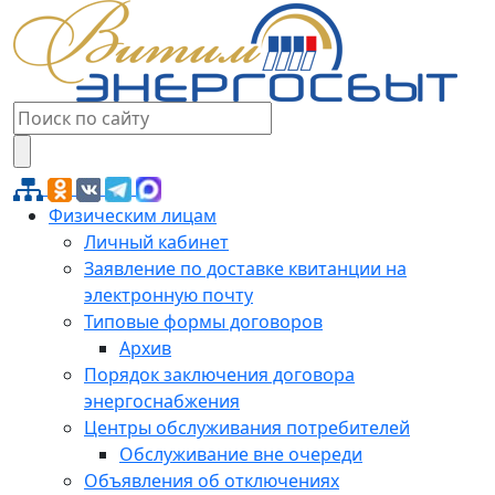
Физическим лицам
Личный кабинет
Заявление по доставке квитанции на
электронную почту
Типовые формы договоров
Архив
Порядок заключения договора
энергоснабжения
Центры обслуживания потребителей
Обслуживание вне очереди
Объявления об отключениях