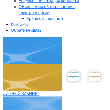
Уведомления о задолженности
Объявления об отключениях
электроэнергии
Архив объявлений
Контакты
Обратная связь
ЛИЧНЫЙ КАБИНЕТ