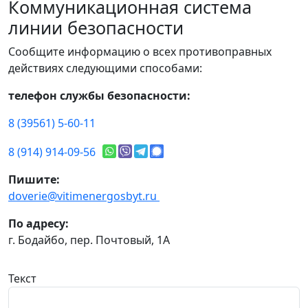
Коммуникационная система
линии безопасности
Сообщите информацию о всех противоправных
действиях следующими способами:
телефон службы безопасности:
8 (39561) 5-60-11
8 (914) 914-09-56
Пишите:
doverie@vitimenergosbyt.ru
По адресу:
г. Бодайбо, пер. Почтовый, 1А
Текст