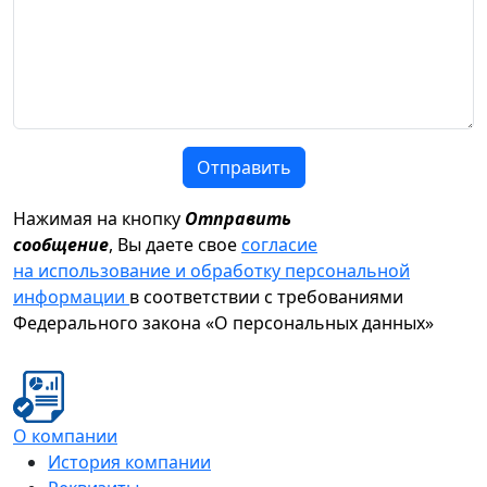
Отправить
Нажимая на кнопку
Отправить
сообщение
, Вы даете свое
согласие
на использование и обработку персональной
информации
в соответствии с требованиями
Федерального закона «О персональных данных»
О компании
История компании