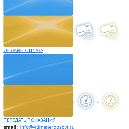
ОНЛАЙН-ОПЛАТА
ПЕРЕДАТЬ ПОКАЗАНИЯ
email:
info@vitimenergosbyt.ru