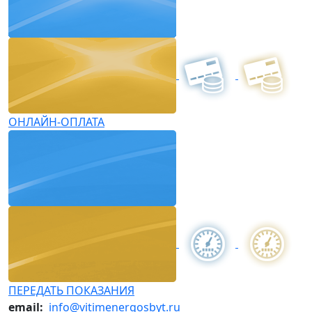
ОНЛАЙН-ОПЛАТА
ПЕРЕДАТЬ ПОКАЗАНИЯ
email:
info@vitimenergosbyt.ru