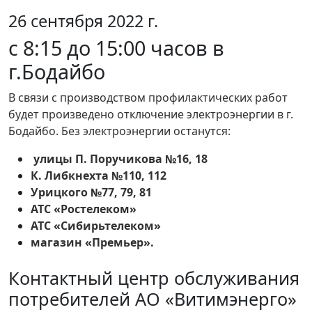
26 сентября 2022 г.
с 8:15 до 15:00 часов в
г.Бодайбо
В связи с производством профилактических работ
будет произведено отключение электроэнергии в г.
Бодайбо. Без электроэнергии останутся:
улицы П. Поручикова №16, 18
К. Либкнехта №110, 112
Урицкого №77, 79, 81
АТС «Ростелеком»
АТС «Сибирьтелеком»
магазин «Премьер».
Контактный центр обслуживания
потребителей АО «Витимэнерго»