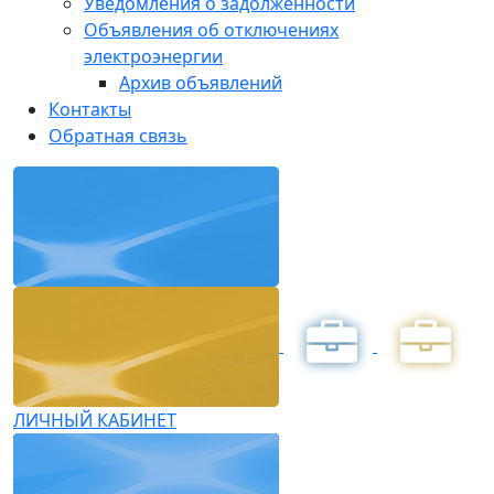
Уведомления о задолженности
Объявления об отключениях
электроэнергии
Архив объявлений
Контакты
Обратная связь
ЛИЧНЫЙ КАБИНЕТ