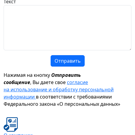
Текст
Отправить
Нажимая на кнопку
Отправить
сообщение
, Вы даете свое
согласие
на использование и обработку персональной
информации
в соответствии с требованиями
Федерального закона «О персональных данных»