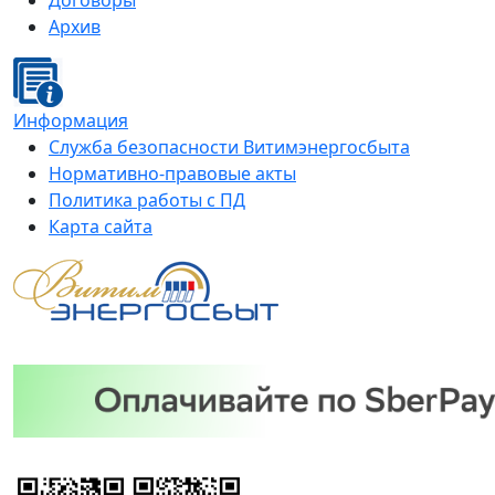
Договоры
Архив
Информация
Служба безопасности Витимэнергосбыта
Нормативно-правовые акты
Политика работы с ПД
Карта сайта