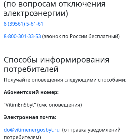
(по вопросам отключения
электроэнергии)
8 (39561) 5-61-61
8-800-301-33-53
(звонок по России бесплатный)
Способы информирования
потребителей
Получайте оповещения следующими способами:
Абонентский номер:
“VitimEnSbyt” (смс оповещения)
Электронная почта:
do@vitimenergosbyt.ru
(отправка уведомлений
потребителям)