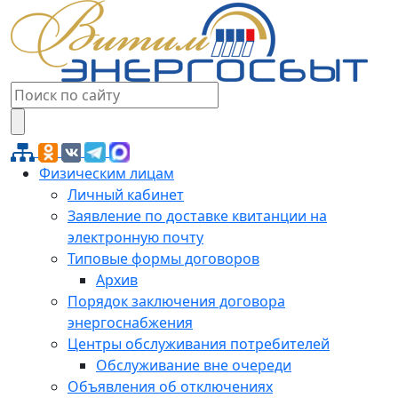
Физическим лицам
Личный кабинет
Заявление по доставке квитанции на
электронную почту
Типовые формы договоров
Архив
Порядок заключения договора
энергоснабжения
Центры обслуживания потребителей
Обслуживание вне очереди
Объявления об отключениях