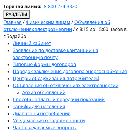
Горячая линия:
8-800-234-3320
РАЗДЕЛЫ
Главная
/
Физическим лицам
/
Объявления об
отключениях электроэнергии
/
с 8:15 до 15:00 часов в
г.Бодайбо
Личный кабинет
Заявление по доставке квитанции на
электронную почту
Типовые формы договоров
Порядок заключения договора энергоснабжения
Центры обслуживания потребителей
Объявления об отключениях электроэнергии
Архив объявлений
Способы оплаты и передачи показаний
Тарифы для населения
Диапазоны потребления
Уведомления о задолженности
Часто задаваемые вопросы