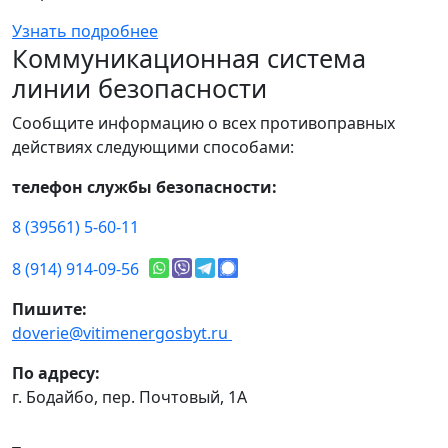
Узнать подробнее
Коммуникационная система
линии безопасности
Сообщите информацию о всех противоправных
действиях следующими способами:
телефон службы безопасности:
8 (39561) 5-60-11
8 (914) 914-09-56
Пишите:
doverie@vitimenergosbyt.ru
По адресу:
г. Бодайбо, пер. Почтовый, 1А