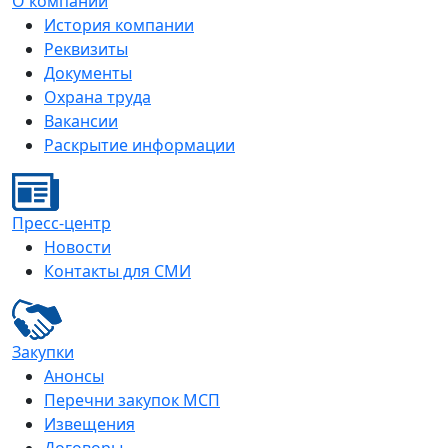
О компании
История компании
Реквизиты
Документы
Охрана труда
Вакансии
Раскрытие информации
Пресс-центр
Новости
Контакты для СМИ
Закупки
Анонсы
Перечни закупок МСП
Извещения