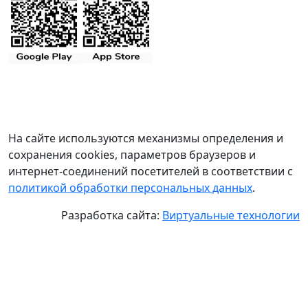
На сайте используются механизмы определения и
сохранения cookies, параметров браузеров и
интернет-соединений посетителей в соответствии с
политикой обработки персональных данных
.
Разработка сайта:
Виртуальные технологии